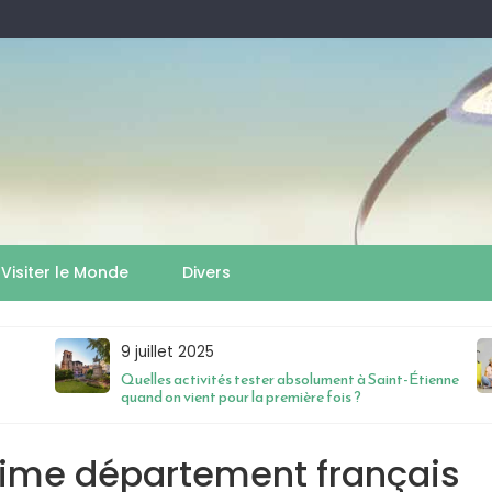
Visiter le Monde
Divers
9 juillet 2025
Quelles activités tester absolument à Saint-Étienne
quand on vient pour la première fois ?
blime département français