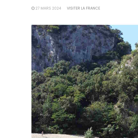
27 MARS 2024
VISITER LA FRANCE