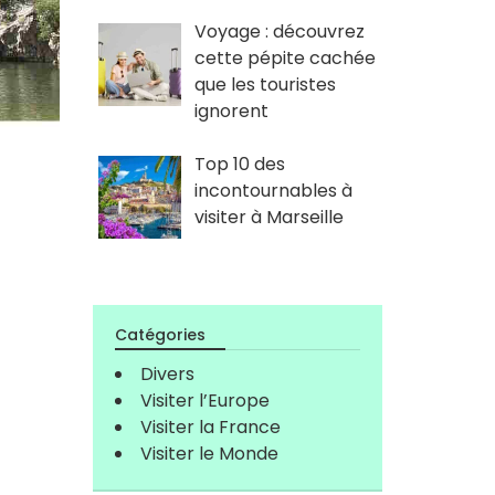
Voyage : découvrez
cette pépite cachée
que les touristes
ignorent
Top 10 des
incontournables à
visiter à Marseille
Catégories
Divers
Visiter l’Europe
Visiter la France
Visiter le Monde