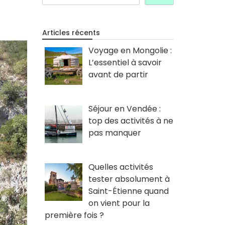
Articles récents
Voyage en Mongolie :
L’essentiel à savoir
avant de partir
Séjour en Vendée :
top des activités à ne
pas manquer
Quelles activités
tester absolument à
Saint-Étienne quand
on vient pour la
première fois ?