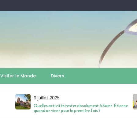
Visiter le Monde
Divers
9 juillet 2025
Quelles activités tester absolument à Saint-Étienne
quand on vient pour la première fois ?