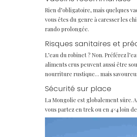
Rien d’obligatoire, mais quelques vacc
vous êtes du genre à caresser les chi
rando prolongée.
Risques sanitaires et pr
L’eau du robinet ? Non. Préférez l’ea
aliments crus peuvent aussi être sou
nourriture rustique… mais savoureu
Sécurité sur place
La Mongolie est globalement sûre. At
vous partez en trek ou en 4×4 loin de