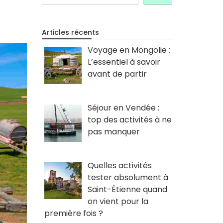
Articles récents
Voyage en Mongolie :
L’essentiel à savoir
avant de partir
Séjour en Vendée :
top des activités à ne
pas manquer
Quelles activités
tester absolument à
Saint-Étienne quand
on vient pour la
première fois ?