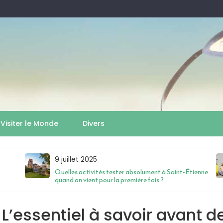
Visiter le Monde
Divers
9 juillet 2025
Quelles activités tester absolument à Saint-Étienne
quand on vient pour la première fois ?
L’essentiel à savoir avant d