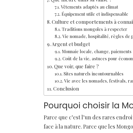
Vêtements adaptés au climat
Équipement utile et indispensable
Culture et comportements à connaî
Traditions mongoles à respecter
Vie nomade, hospitalité, règles de p
Argent et budget
Monnaie locale, change, paiements
Coût de la vie, astuces pour écono
Que voir, que faire ?
Sites naturels incontournables
Vie avec les nomades, festivals, 
Conclusion
Pourquoi choisir la M
Parce que c’est l’un des rares endro
face à la nature. Parce que les Mongo