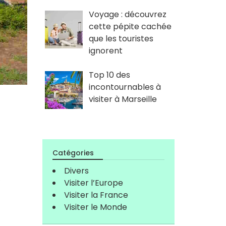
Voyage : découvrez
cette pépite cachée
que les touristes
ignorent
Top 10 des
incontournables à
visiter à Marseille
Catégories
Divers
l
Visiter l’Europe
Visiter la France
Visiter le Monde