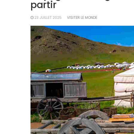
partir
23 JUILLET 2025
VISITER LE MONDE