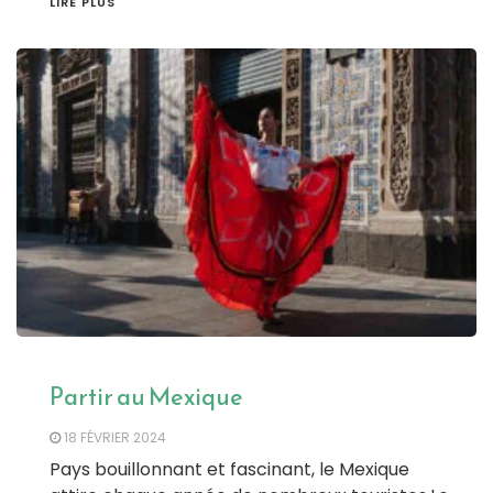
LIRE PLUS
Partir au Mexique
18 FÉVRIER 2024
Pays bouillonnant et fascinant, le Mexique