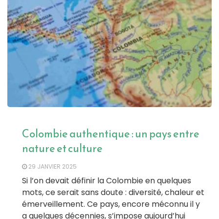
Colombie authentique : un pays entre
nature et culture
29 JANVIER 2025
Si l’on devait définir la Colombie en quelques
mots, ce serait sans doute : diversité, chaleur et
émerveillement. Ce pays, encore méconnu il y
a quelques décennies, s’impose aujourd’hui