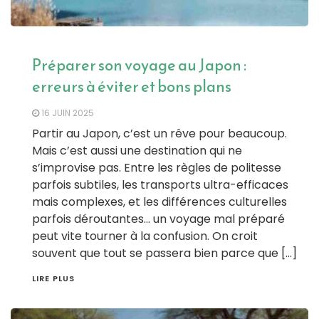
Préparer son voyage au Japon :
erreurs à éviter et bons plans
16 JUIN 2025
Partir au Japon, c’est un rêve pour beaucoup.
Mais c’est aussi une destination qui ne
s’improvise pas. Entre les règles de politesse
parfois subtiles, les transports ultra-efficaces
mais complexes, et les différences culturelles
parfois déroutantes… un voyage mal préparé
peut vite tourner à la confusion. On croit
souvent que tout se passera bien parce que […]
LIRE PLUS