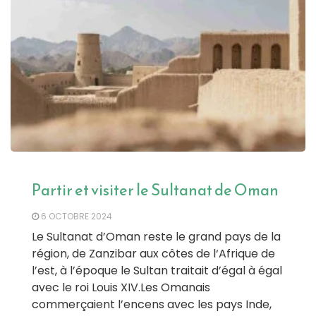
Partir et visiter le Sultanat de Oman
6 OCTOBRE 2024
Le Sultanat d’Oman reste le grand pays de la
région, de Zanzibar aux côtes de l‘Afrique de
l’est, à l’époque le Sultan traitait d’égal à égal
avec le roi Louis XIV.Les Omanais
commerçaient l’encens avec les pays Inde,