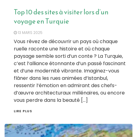
Top 10 des sites à visiter lors d’un
voyage en Turquie
13 MARS 2025
Vous rêvez de découvrir un pays où chaque
ruelle raconte une histoire et où chaque
paysage semble sorti d’un conte ? La Turquie,
c’est l’alliance étonnante d’un passé fascinant
et d’une modernité vibrante. Imaginez-vous
flâner dans les rues animées d’Istanbul,
ressentir l’émotion en admirant des chefs-
d’œuvre architecturaux millénaires, ou encore
vous perdre dans la beauté […]
LIRE PLUS