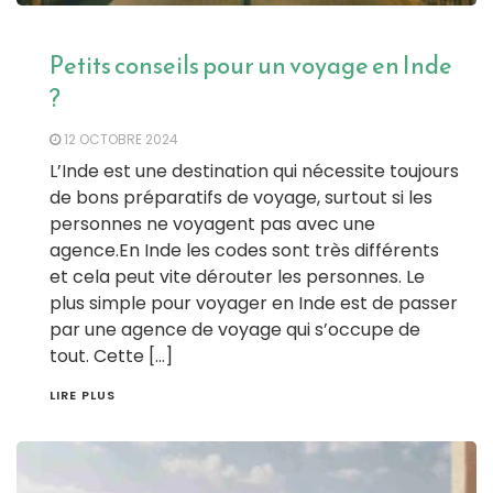
Petits conseils pour un voyage en Inde
?
12 OCTOBRE 2024
L’Inde est une destination qui nécessite toujours
de bons préparatifs de voyage, surtout si les
personnes ne voyagent pas avec une
agence.En Inde les codes sont très différents
et cela peut vite dérouter les personnes. Le
plus simple pour voyager en Inde est de passer
par une agence de voyage qui s’occupe de
tout. Cette […]
LIRE PLUS