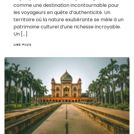
comme une destination incontournable pour
les voyageurs en quête d’authenticité. Un
territoire où la nature exubérante se mêle à un
patrimoine culturel d’une richesse incroyable.
Un […]
LIRE PLUS