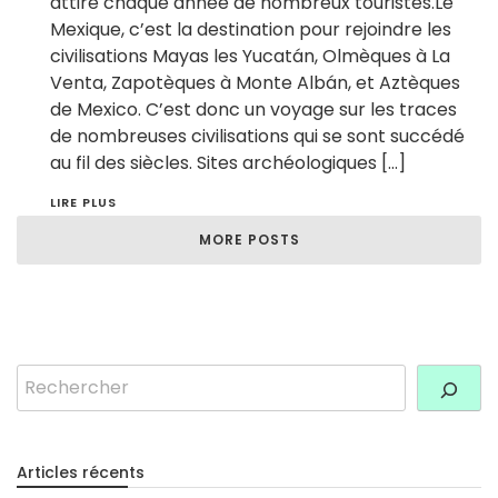
attire chaque année de nombreux touristes.Le
Mexique, c’est la destination pour rejoindre les
civilisations Mayas les Yucatán, Olmèques à La
Venta, Zapotèques à Monte Albán, et Aztèques
de Mexico. C’est donc un voyage sur les traces
de nombreuses civilisations qui se sont succédé
au fil des siècles. Sites archéologiques […]
LIRE PLUS
MORE POSTS
Rechercher
Articles récents