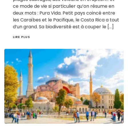
ce mode de vie si particulier qu’on résume en
deux mots : Pura Vida. Petit pays coincé entre
les Caraïbes et le Pacifique, le Costa Rica a tout
d’un grand. Sa biodiversité est à couper le […]
LIRE PLUS