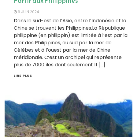
Partir aux Philippines
6 JUIN 2024
Dans le sud-est de l’Asie, entre l’Indonésie et la
Chine se trouvent les Philippines.La République
philippine (en philippin) est limitée à l’est par la
mer des Philippines, au sud par la mer de
Célèbes et à l’ouest par la mer de Chine
méridionale. C’est un archipel qui représente
plus de 7000 îles dont seulement 11 […]
LIRE PLUS