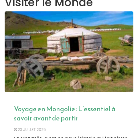
Visiter le Monde
Voyage en Mongolie : L’essentiel à
savoir avant de partir
23 JUILLET 2025