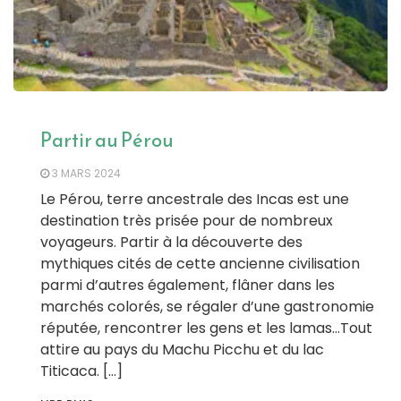
Partir au Pérou
3 MARS 2024
Le Pérou, terre ancestrale des Incas est une
destination très prisée pour de nombreux
voyageurs. Partir à la découverte des
mythiques cités de cette ancienne civilisation
parmi d’autres également, flâner dans les
marchés colorés, se régaler d’une gastronomie
réputée, rencontrer les gens et les lamas…Tout
attire au pays du Machu Picchu et du lac
Titicaca. […]