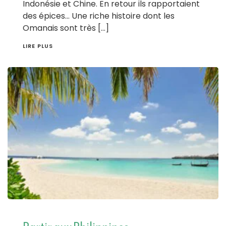
Indonésie et Chine. En retour ils rapportaient
des épices… Une riche histoire dont les
Omanais sont très […]
LIRE PLUS