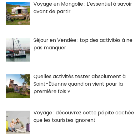
Voyage en Mongolie : L’essentiel à savoir
avant de partir
Séjour en Vendée : top des activités à ne
pas manquer
Quelles activités tester absolument à
Saint-Étienne quand on vient pour la
première fois ?
Voyage : découvrez cette pépite cachée
que les touristes ignorent