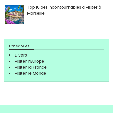
Top 10 des incontournables à visiter à
Marseille
Catégories
Divers
Visiter l’Europe
Visiter la France
Visiter le Monde