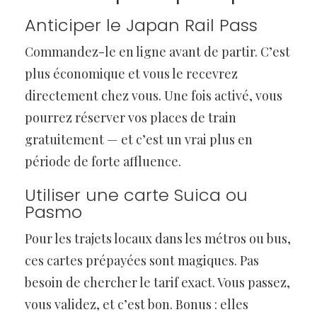
Anticiper le Japan Rail Pass
Commandez-le en ligne avant de partir. C’est
plus économique et vous le recevrez
directement chez vous. Une fois activé, vous
pourrez réserver vos places de train
gratuitement — et c’est un vrai plus en
période de forte affluence.
Utiliser une carte Suica ou
Pasmo
Pour les trajets locaux dans les métros ou bus,
ces cartes prépayées sont magiques. Pas
besoin de chercher le tarif exact. Vous passez,
vous validez, et c’est bon. Bonus : elles