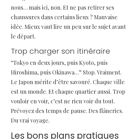
nous… mais ici, non. Et ne pas retirer ses
chaussures dans certains lieux ? Mauvaise
idée. Mieux vaut lire un peu sur le sujet avant
le départ.
Trop charger son itinéraire
“Tokyo en deux jours, puis Kyoto, puis
Hiroshima, puis Okinawa…” Stop. Vraiment.
Le Japon mérite d’être savouré. Chaque ville
est un monde. Et chaque quartier aussi. Trop
vouloir en voir, c’est ne rien voir du tout.
Prévoyez des temps de pause. Des flâneries.
Du vrai voyage.
Les bons plans pratiques