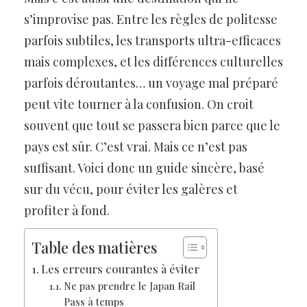
s’improvise pas. Entre les règles de politesse
parfois subtiles, les transports ultra-efficaces
mais complexes, et les différences culturelles
parfois déroutantes… un voyage mal préparé
peut vite tourner à la confusion. On croit
souvent que tout se passera bien parce que le
pays est sûr. C’est vrai. Mais ce n’est pas
suffisant. Voici donc un guide sincère, basé
sur du vécu, pour éviter les galères et
profiter à fond.
Table des matières
Les erreurs courantes à éviter
Ne pas prendre le Japan Rail
Pass à temps