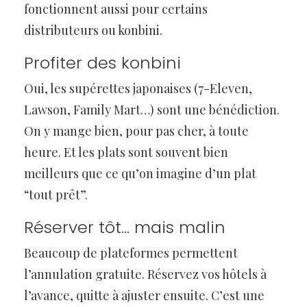
fonctionnent aussi pour certains
distributeurs ou konbini.
Profiter des konbini
Oui, les supérettes japonaises (7-Eleven,
Lawson, Family Mart…) sont une bénédiction.
On y mange bien, pour pas cher, à toute
heure. Et les plats sont souvent bien
meilleurs que ce qu’on imagine d’un plat
“tout prêt”.
Réserver tôt… mais malin
Beaucoup de plateformes permettent
l’annulation gratuite. Réservez vos hôtels à
l’avance, quitte à ajuster ensuite. C’est une