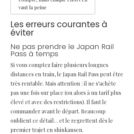
vaut la peine
Les erreurs courantes à
éviter
Ne pas prendre le Japan Rail
Pass à temps
Si vous comptez faire plusieurs longues
distances en train, le Japan Rail Pass peut être
très rentable. Mais attention : il ne s’achète
pas une fois sur place (ou alors à un tarif plus
élevé et avec des restrictions). Il faut le
commander avant le départ. Beaucoup
oublient ce détail… et le regrettent dès le
premier trajet en shinkansen.