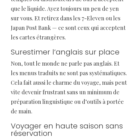
que le liquide. Ayez toujours un peu de yen
sur vous. Et retirez dans les 7-Eleven ou les
Japan Post Bank — ce sont ceux qui acceptent
les cartes étrangères.
Surestimer l’anglais sur place
Non, tout le monde ne parle pas anglais. Et
les menus traduits ne sont pas systématiques.
Cela fait aussi le charme du voyage, mais peut
vite devenir frustrant sans un minimum de
préparation linguistique ou d’outils à portée
de main.
Voyager en haute saison sans
réservation