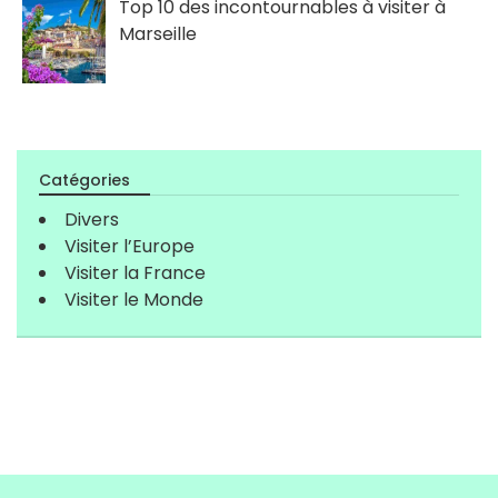
Top 10 des incontournables à visiter à
Marseille
Catégories
Divers
Visiter l’Europe
Visiter la France
Visiter le Monde