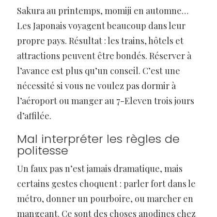
Sakura au printemps, momiji en automne…
Les Japonais voyagent beaucoup dans leur
propre pays. Résultat : les trains, hôtels et
attractions peuvent être bondés. Réserver à
l’avance est plus qu’un conseil. C’est une
nécessité si vous ne voulez pas dormir à
l’aéroport ou manger au 7-Eleven trois jours
d’affilée.
Mal interpréter les règles de
politesse
Un faux pas n’est jamais dramatique, mais
certains gestes choquent : parler fort dans le
métro, donner un pourboire, ou marcher en
mangeant. Ce sont des choses anodines chez