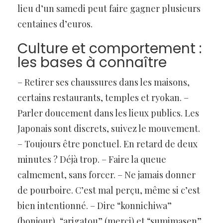
lieu d’un samedi peut faire gagner plusieurs
centaines d’euros.
Culture et comportement :
les bases à connaître
– Retirer ses chaussures dans les maisons,
certains restaurants, temples et ryokan. –
Parler doucement dans les lieux publics. Les
Japonais sont discrets, suivez le mouvement.
– Toujours être ponctuel. En retard de deux
minutes ? Déjà trop. – Faire la queue
calmement, sans forcer. – Ne jamais donner
de pourboire. C’est mal perçu, même si c’est
bien intentionné. – Dire “konnichiwa”
(bonjour), “arigatou” (merci) et “sumimasen”