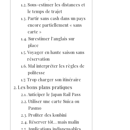
Sous-estimer les distances et
le temps de trajet
Partir sans cash dans un pays
encore partiellement « sans
carte »
Surestimer l’anglais sur
place
Voyager en haute saison sans
réservation
Mal interpréter les règles de
politesse
Trop charger son itinéraire
Les bons plans pratiques
Anticiper le Japan Rail Pass
Utiliser une carte Suica ou
Pasmo
Profiter des konbini
Réserver tôt… mais malin
Applications indispensables