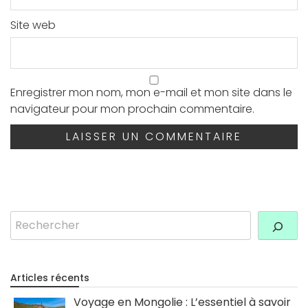
Site web
Enregistrer mon nom, mon e-mail et mon site dans le
navigateur pour mon prochain commentaire.
Rechercher
Articles récents
Voyage en Mongolie : L’essentiel à savoir