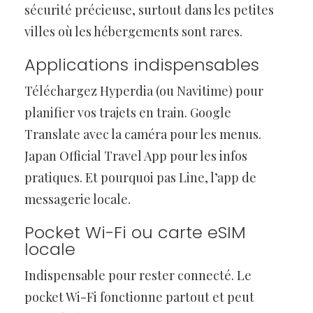
sécurité précieuse, surtout dans les petites
villes où les hébergements sont rares.
Applications indispensables
Téléchargez Hyperdia (ou Navitime) pour
planifier vos trajets en train. Google
Translate avec la caméra pour les menus.
Japan Official Travel App pour les infos
pratiques. Et pourquoi pas Line, l’app de
messagerie locale.
Pocket Wi-Fi ou carte eSIM
locale
Indispensable pour rester connecté. Le
pocket Wi-Fi fonctionne partout et peut