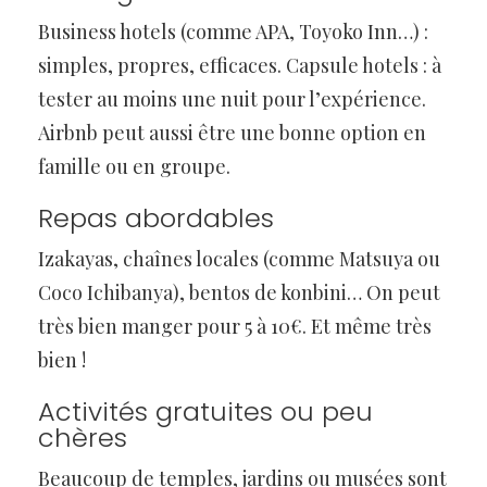
Business hotels (comme APA, Toyoko Inn…) :
simples, propres, efficaces. Capsule hotels : à
tester au moins une nuit pour l’expérience.
Airbnb peut aussi être une bonne option en
famille ou en groupe.
Repas abordables
Izakayas, chaînes locales (comme Matsuya ou
Coco Ichibanya), bentos de konbini… On peut
très bien manger pour 5 à 10€. Et même très
bien !
Activités gratuites ou peu
chères
Beaucoup de temples, jardins ou musées sont