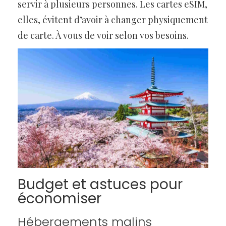
servir à plusieurs personnes. Les cartes eSIM,
elles, évitent d’avoir à changer physiquement
de carte. À vous de voir selon vos besoins.
Budget et astuces pour
économiser
Hébergements malins