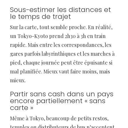
Sous-estimer les distances et
le temps de trajet
Sur la carte, tout semble proche. En réalité,
un Tokyo-Kyoto prend 2h30 à 3h en train
rapide. Mais entre les correspondances, les
gares parfois labyrinthiques et les marches à
pied, chaque journée peut être épuisante si
mal planifiée. Mieux vaut faire moins, mais
mieux.
Partir sans cash dans un pays
encore partiellement « sans
carte »
Même à Tokyo, beaucoup de petits restos,
temples ou distributeurs de bus n’acceptent