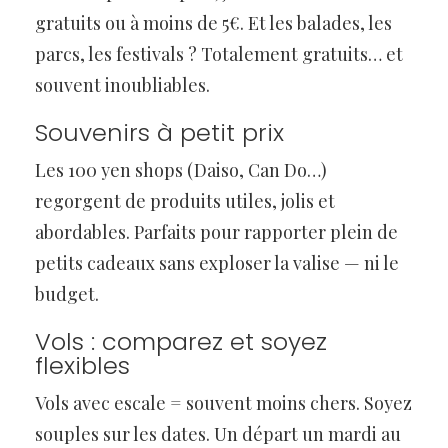
gratuits ou à moins de 5€. Et les balades, les
parcs, les festivals ? Totalement gratuits… et
souvent inoubliables.
Souvenirs à petit prix
Les 100 yen shops (Daiso, Can Do…)
regorgent de produits utiles, jolis et
abordables. Parfaits pour rapporter plein de
petits cadeaux sans exploser la valise — ni le
budget.
Vols : comparez et soyez
flexibles
Vols avec escale = souvent moins chers. Soyez
souples sur les dates. Un départ un mardi au