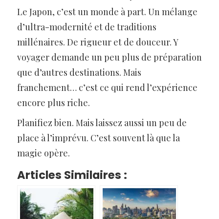
Le Japon, c’est un monde à part. Un mélange
d’ultra-modernité et de traditions
millénaires. De rigueur et de douceur. Y
voyager demande un peu plus de préparation
que d’autres destinations. Mais
franchement… c’est ce qui rend l’expérience
encore plus riche.
Planifiez bien. Mais laissez aussi un peu de
place à l’imprévu. C’est souvent là que la
magie opère.
Articles Similaires :