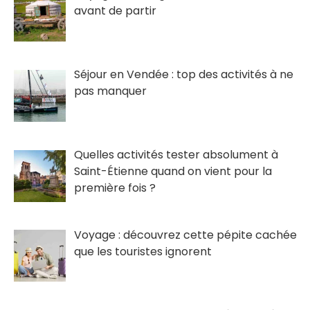
avant de partir
Séjour en Vendée : top des activités à ne
pas manquer
Quelles activités tester absolument à
Saint-Étienne quand on vient pour la
première fois ?
Voyage : découvrez cette pépite cachée
que les touristes ignorent