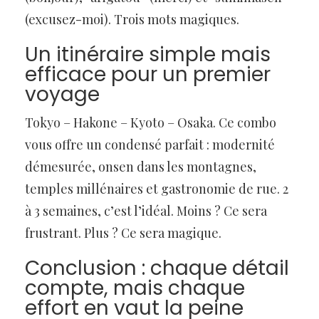
(excusez-moi). Trois mots magiques.
Un itinéraire simple mais
efficace pour un premier
voyage
Tokyo – Hakone – Kyoto – Osaka. Ce combo
vous offre un condensé parfait : modernité
démesurée, onsen dans les montagnes,
temples millénaires et gastronomie de rue. 2
à 3 semaines, c’est l’idéal. Moins ? Ce sera
frustrant. Plus ? Ce sera magique.
Conclusion : chaque détail
compte, mais chaque
effort en vaut la peine