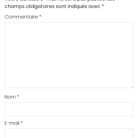
champs obligatoires sont indiqués avec
*
Commentaire
*
Nom
*
E-mail
*