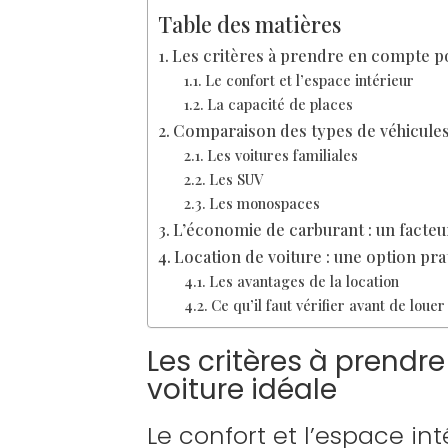
Table des matières
Les critères à prendre en compte pou
Le confort et l’espace intérieur
La capacité de places
Comparaison des types de véhicule
Les voitures familiales
Les SUV
Les monospaces
L’économie de carburant : un facteu
Location de voiture : une option prat
Les avantages de la location
Ce qu’il faut vérifier avant de louer
Les critères à prendr
voiture idéale
Le confort et l’espace int