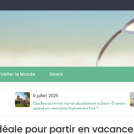
Visiter le Monde
Divers
9 juillet 2025
Quelles activités tester absolument à Saint-Étienne
quand on vient pour la première fois ?
idéale pour partir en vacanc