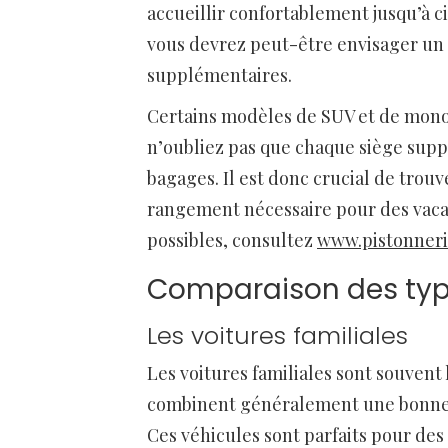
accueillir confortablement jusqu’à c
vous devrez peut-être envisager un
supplémentaires.
Certains modèles de SUV et de monosp
n’oubliez pas que chaque siège supp
bagages. Il est donc crucial de trou
rangement nécessaire pour des vacan
possibles, consultez
www.pistonneri
Comparaison des typ
Les voitures familiales
Les voitures familiales sont souvent 
combinent généralement une bonne 
Ces véhicules sont parfaits pour des 