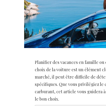
Planifier des vacances en famille ou
choix de la voiture est un élément cl
marché, il peut être difficile de dé
spécifiques. Que vous privilégiez le 
carburant, cet article vous guidera à
le bon choix.