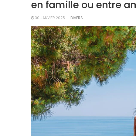
en famille ou entre a
30 JANVIER 2025
DIVERS