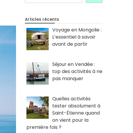
Articles récents
Voyage en Mongolie :
L’essentiel à savoir
avant de partir
Séjour en Vendée :
top des activités à ne
pas manquer
Quelles activités
tester absolument à
Saint-Étienne quand
on vient pour la
première fois ?