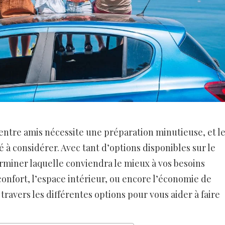
 entre amis nécessite une préparation minutieuse, et l
é à considérer. Avec tant d’options disponibles sur le
terminer laquelle conviendra le mieux à vos besoins
confort, l’espace intérieur, ou encore l’économie de
 travers les différentes options pour vous aider à faire