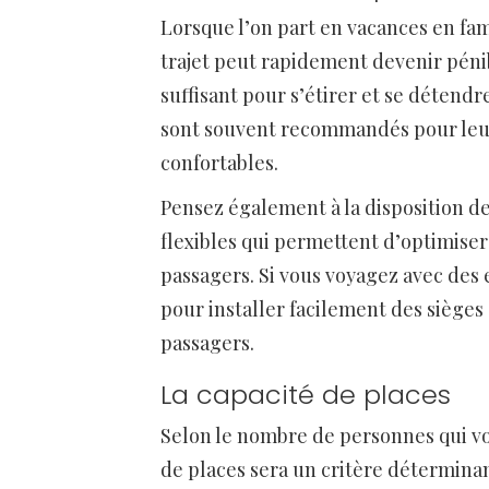
Lorsque l’on part en vacances en fami
trajet peut rapidement devenir pénib
suffisant pour s’étirer et se détendr
sont souvent recommandés pour leur
confortables.
Pensez également à la disposition de
flexibles qui permettent d’optimise
passagers. Si vous voyagez avec des 
pour installer facilement des sièges 
passagers.
La capacité de places
Selon le nombre de personnes qui v
de places sera un critère déterminan