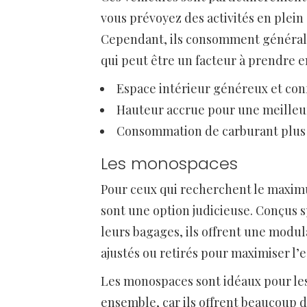
vous prévoyez des activités en plein 
Cependant, ils consomment généralem
qui peut être un facteur à prendre 
Espace intérieur généreux et conf
Hauteur accrue pour une meilleure
Consommation de carburant plus
Les monospaces
Pour ceux qui recherchent le maximu
sont une option judicieuse. Conçus 
leurs bagages, ils offrent une modul
ajustés ou retirés pour maximiser l
Les monospaces sont idéaux pour les
ensemble, car ils offrent beaucoup d