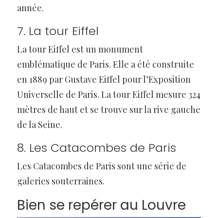
année.
7. La tour Eiffel
La tour Eiffel est un monument
emblématique de Paris. Elle a été construite
en 1889 par Gustave Eiffel pour l’Exposition
Universelle de Paris. La tour Eiffel mesure 324
mètres de haut et se trouve sur la rive gauche
de la Seine.
8. Les Catacombes de Paris
Les Catacombes de Paris sont une série de
galeries souterraines.
Bien se repérer au Louvre