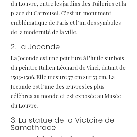
du Louvre, entre les jardins des Tuileries et la
place du Carrousel. C’est un monument
emblématique de Paris et l’un des symboles
de la modernité de la ville.
2. La Joconde
La Joconde est une peinture à l’huile sur bois
du peintre Italien Léonard de Vinci, datant de
1503-1506. Elle mesure 77 cm sur 53 cm. La
Joconde est l’une des œuvres les plus
célèbres au monde et est exposée au Musée
du Louvre.
3. La statue de la Victoire de
Samothrace