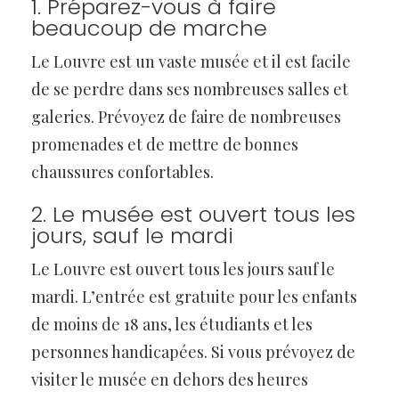
1. Préparez-vous à faire
beaucoup de marche
Le Louvre est un vaste musée et il est facile
de se perdre dans ses nombreuses salles et
galeries. Prévoyez de faire de nombreuses
promenades et de mettre de bonnes
chaussures confortables.
2. Le musée est ouvert tous les
jours, sauf le mardi
Le Louvre est ouvert tous les jours sauf le
mardi. L’entrée est gratuite pour les enfants
de moins de 18 ans, les étudiants et les
personnes handicapées. Si vous prévoyez de
visiter le musée en dehors des heures