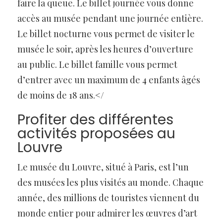
faire la queue. Le billet journée vous donne
accès au musée pendant une journée entière.
Le billet nocturne vous permet de visiter le
musée le soir, après les heures d’ouverture
au public. Le billet famille vous permet
d’entrer avec un maximum de 4 enfants âgés
de moins de 18 ans.</
Profiter des différentes
activités proposées au
Louvre
Le musée du Louvre, situé à Paris, est l’un
des musées les plus visités au monde. Chaque
année, des millions de touristes viennent du
monde entier pour admirer les œuvres d’art