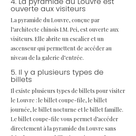
4. La pyramide du Louvre est
ouverte aux visiteurs
La pyramide du Louvre, conçue par
l’architecte chinois I.M. Pei, est ouverte aux
visiteurs. Elle abrite un escalier et un
ascenseur qui permettent de accéder au
niveau de la galerie d’entrée.
5. Il y a plusieurs types de
billets
Il existe plusieurs types de billets pour visiter
le Louvre : le billet coupe-file, le billet
journée, le billet nocturne et le billet famille.
Le billet coupe-file vous permet d’accéder
directement à la pyramide du Louvre sans