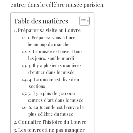
entrer dans le célèbre musée parisien.
Table des matières
Préparer sa visite au Louvre
1. Préparez-vous à faire
beaucoup de marche
2. Le musée est ouvert tous
les jours, sauf le mardi
3. Il y a plusieurs manières
d’entrer dans le musée
4. Le musée est divisé en
sections
5. Il y a plus de 300 000
œuvres d’art dans le musée
6. La Joconde est l’œuvre la
plus célèbre du musée
Connaître l’histoire du Louvre
Les œuvres à ne pas manquer