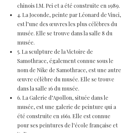
chinois I.M. Pei et a été construite en 1989.
4. La Joconde, peinte par Léonard de Vinci,
est l’une des œuvres les plus célèbres du
musée. Elle se trouve dans la salle 8 du
musée.
5. La sculpture de la Victoire de
Samothrace, également connue sous le
nom de Nike de Samothrace, est une autre
œuvre célèbre du musée. Elle se trouve
dans la salle 16 du musée.
6. La Galerie d’Apollon, située dans le
musée, est une galerie de peinture qui a
été construite en 1661. Elle est connue
pour ses peintures de l’école française et