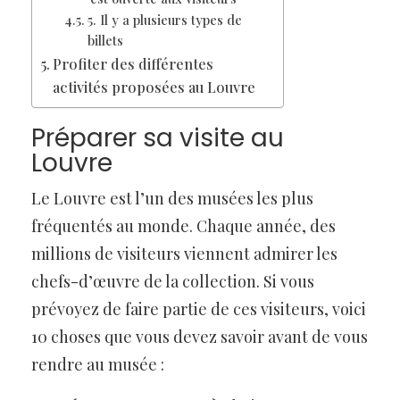
5. Il y a plusieurs types de
billets
Profiter des différentes
activités proposées au Louvre
Préparer sa visite au
Louvre
Le Louvre est l’un des musées les plus
fréquentés au monde. Chaque année, des
millions de visiteurs viennent admirer les
chefs-d’œuvre de la collection. Si vous
prévoyez de faire partie de ces visiteurs, voici
10 choses que vous devez savoir avant de vous
rendre au musée :