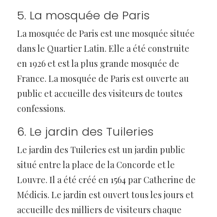
5. La mosquée de Paris
La mosquée de Paris est une mosquée située
dans le Quartier Latin. Elle a été construite
en 1926 et est la plus grande mosquée de
France. La mosquée de Paris est ouverte au
public et accueille des visiteurs de toutes
confessions.
6. Le jardin des Tuileries
Le jardin des Tuileries est un jardin public
situé entre la place de la Concorde et le
Louvre. Il a été créé en 1564 par Catherine de
Médicis. Le jardin est ouvert tous les jours et
accueille des milliers de visiteurs chaque