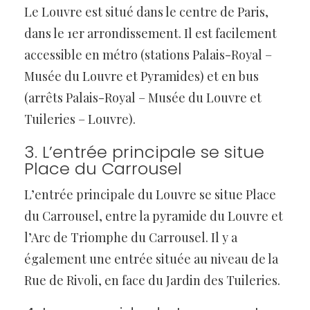
Le Louvre est situé dans le centre de Paris,
dans le 1er arrondissement. Il est facilement
accessible en métro (stations Palais-Royal –
Musée du Louvre et Pyramides) et en bus
(arrêts Palais-Royal – Musée du Louvre et
Tuileries – Louvre).
3. L’entrée principale se situe
Place du Carrousel
L’entrée principale du Louvre se situe Place
du Carrousel, entre la pyramide du Louvre et
l’Arc de Triomphe du Carrousel. Il y a
également une entrée située au niveau de la
Rue de Rivoli, en face du Jardin des Tuileries.