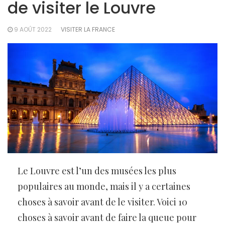
de visiter le Louvre
9 AOÛT 2022
VISITER LA FRANCE
Le Louvre est l’un des musées les plus
populaires au monde, mais il y a certaines
choses à savoir avant de le visiter. Voici 10
choses à savoir avant de faire la queue pour