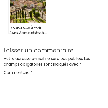
5 endroits à voir
lors d’une visite à
Montpellier
Laisser un commentaire
Votre adresse e-mail ne sera pas publiée.
Les
champs obligatoires sont indiqués avec
*
Commentaire
*