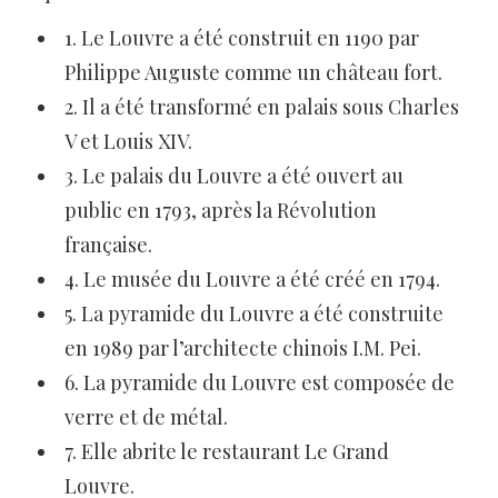
1. Le Louvre a été construit en 1190 par
Philippe Auguste comme un château fort.
2. Il a été transformé en palais sous Charles
V et Louis XIV.
3. Le palais du Louvre a été ouvert au
public en 1793, après la Révolution
française.
4. Le musée du Louvre a été créé en 1794.
5. La pyramide du Louvre a été construite
en 1989 par l’architecte chinois I.M. Pei.
6. La pyramide du Louvre est composée de
verre et de métal.
7. Elle abrite le restaurant Le Grand
Louvre.