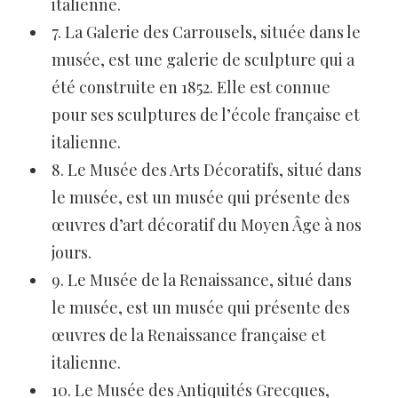
italienne.
7. La Galerie des Carrousels, située dans le
musée, est une galerie de sculpture qui a
été construite en 1852. Elle est connue
pour ses sculptures de l’école française et
italienne.
8. Le Musée des Arts Décoratifs, situé dans
le musée, est un musée qui présente des
œuvres d’art décoratif du Moyen Âge à nos
jours.
9. Le Musée de la Renaissance, situé dans
le musée, est un musée qui présente des
œuvres de la Renaissance française et
italienne.
10. Le Musée des Antiquités Grecques,