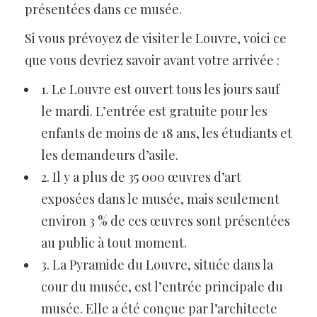
présentées dans ce musée.
Si vous prévoyez de visiter le Louvre, voici ce
que vous devriez savoir avant votre arrivée :
1. Le Louvre est ouvert tous les jours sauf
le mardi. L’entrée est gratuite pour les
enfants de moins de 18 ans, les étudiants et
les demandeurs d’asile.
2. Il y a plus de 35 000 œuvres d’art
exposées dans le musée, mais seulement
environ 3 % de ces œuvres sont présentées
au public à tout moment.
3. La Pyramide du Louvre, située dans la
cour du musée, est l’entrée principale du
musée. Elle a été conçue par l’architecte