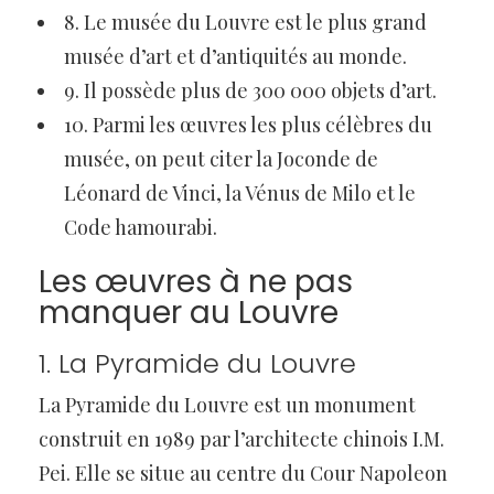
8. Le musée du Louvre est le plus grand
musée d’art et d’antiquités au monde.
9. Il possède plus de 300 000 objets d’art.
10. Parmi les œuvres les plus célèbres du
musée, on peut citer la Joconde de
Léonard de Vinci, la Vénus de Milo et le
Code hamourabi.
Les œuvres à ne pas
manquer au Louvre
1. La Pyramide du Louvre
La Pyramide du Louvre est un monument
construit en 1989 par l’architecte chinois I.M.
Pei. Elle se situe au centre du Cour Napoleon