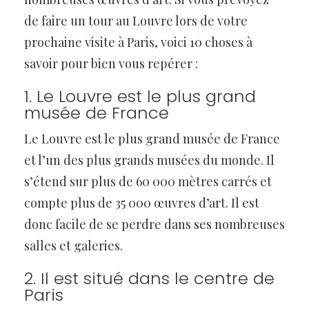
de faire un tour au Louvre lors de votre
prochaine visite à Paris, voici 10 choses à
savoir pour bien vous repérer :
1. Le Louvre est le plus grand
musée de France
Le Louvre est le plus grand musée de France
et l’un des plus grands musées du monde. Il
s’étend sur plus de 60 000 mètres carrés et
compte plus de 35 000 œuvres d’art. Il est
donc facile de se perdre dans ses nombreuses
salles et galeries.
2. Il est situé dans le centre de
Paris