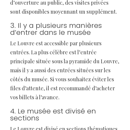
d’ouverture au public, des visites privées
sont disponibles moyennant un supplément.
3. Il y a plusieurs manières
d’entrer dans le musée
Le Louvre est accessible par plusieurs
entrées. La plus célèbre est l’entrée
principale située sous la pyramide du Louvre,
mais il y a aussi des entrées situées sur les
côtés du musée. Si vous souhaitez éviter les
files d’attente, il est recommandé d’acheter
vos billets à l’avance.
4. Le musée est divisé en
sections
Le Louvre est divisé en sections thématiques.