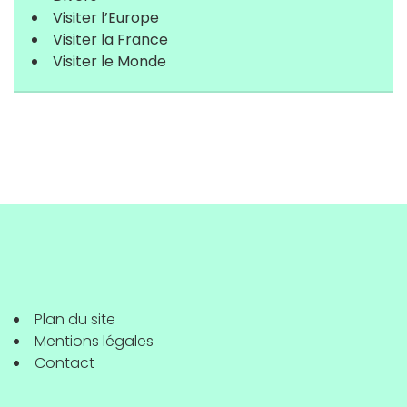
Visiter l’Europe
Visiter la France
Visiter le Monde
Plan du site
Mentions légales
Contact