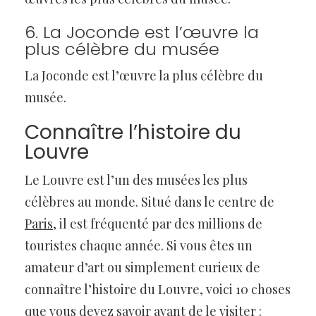
6. La Joconde est l’œuvre la
plus célèbre du musée
La Joconde est l’œuvre la plus célèbre du
musée.
Connaître l’histoire du
Louvre
Le Louvre est l’un des musées les plus
célèbres au monde. Situé dans le centre de
Paris
, il est fréquenté par des millions de
touristes chaque année. Si vous êtes un
amateur d’art ou simplement curieux de
connaître l’histoire du Louvre, voici 10 choses
que vous devez savoir avant de le visiter :