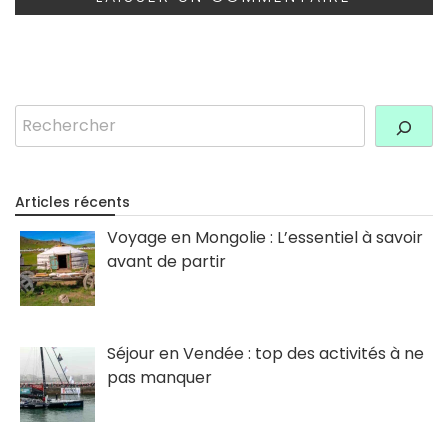
Rechercher
Articles récents
Voyage en Mongolie : L’essentiel à savoir
avant de partir
Séjour en Vendée : top des activités à ne
pas manquer