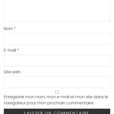
Nom
*
E-mail
*
Site web
Enregistrer mon nom, mon e-mail et mon site dans le
navigateur pour mon prochain commentaire.