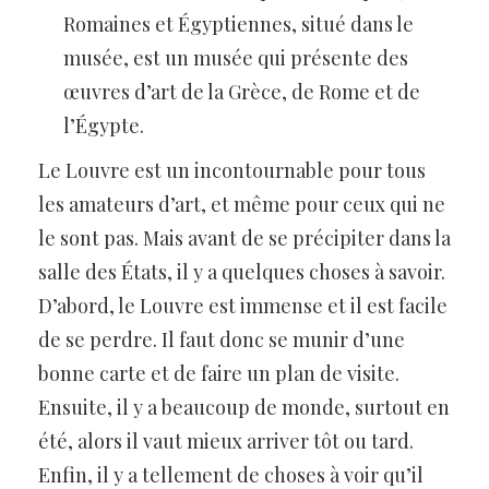
Romaines et Égyptiennes, situé dans le
musée, est un musée qui présente des
œuvres d’art de la Grèce, de Rome et de
l’Égypte.
Le Louvre est un incontournable pour tous
les amateurs d’art, et même pour ceux qui ne
le sont pas. Mais avant de se précipiter dans la
salle des États, il y a quelques choses à savoir.
D’abord, le Louvre est immense et il est facile
de se perdre. Il faut donc se munir d’une
bonne carte et de faire un plan de visite.
Ensuite, il y a beaucoup de monde, surtout en
été, alors il vaut mieux arriver tôt ou tard.
Enfin, il y a tellement de choses à voir qu’il