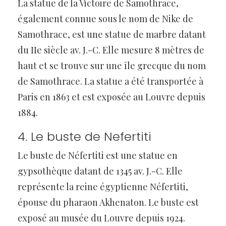
La statue de la Victoire de Samothrace,
également connue sous le nom de Nike de
Samothrace, est une statue de marbre datant
du IIe siècle av. J.-C. Elle mesure 8 mètres de
haut et se trouve sur une île grecque du nom
de Samothrace. La statue a été transportée à
Paris en 1863 et est exposée au Louvre depuis
1884.
4. Le buste de Nefertiti
Le buste de Néfertiti est une statue en
gypsothèque datant de 1345 av. J.-C. Elle
représente la reine égyptienne Néfertiti,
épouse du pharaon Akhenaton. Le buste est
exposé au musée du Louvre depuis 1924.