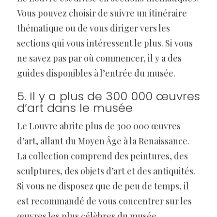
Vous pouvez choisir de suivre un itinéraire
thématique ou de vous diriger vers les
sections qui vous intéressent le plus. Si vous
ne savez pas par où commencer, il y a des
guides disponibles à l’entrée du musée.
5. Il y a plus de 300 000 œuvres
d’art dans le musée
Le Louvre abrite plus de 300 000 œuvres
d’art, allant du Moyen Âge à la Renaissance.
La collection comprend des peintures, des
sculptures, des objets d’art et des antiquités.
Si vous ne disposez que de peu de temps, il
est recommandé de vous concentrer sur les
œuvres les plus célèbres du musée.