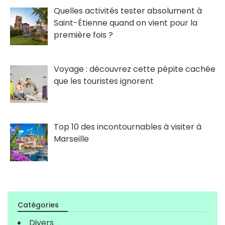
Quelles activités tester absolument à
Saint-Étienne quand on vient pour la
première fois ?
Voyage : découvrez cette pépite cachée
que les touristes ignorent
Top 10 des incontournables à visiter à
Marseille
Catégories
Divers