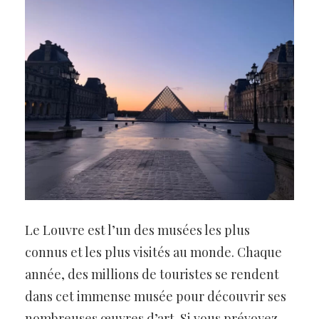
Le Louvre est l’un des musées les plus
connus et les plus visités au monde. Chaque
année, des millions de touristes se rendent
dans cet immense musée pour découvrir ses
nombreuses œuvres d’art. Si vous prévoyez