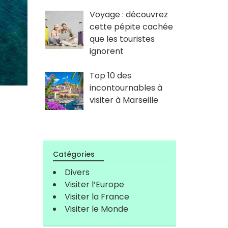
Voyage : découvrez
cette pépite cachée
que les touristes
ignorent
Top 10 des
incontournables à
visiter à Marseille
s
Catégories
Divers
Visiter l’Europe
Visiter la France
Visiter le Monde