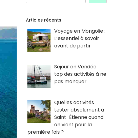
Articles récents
Voyage en Mongolie :
L’essentiel à savoir
avant de partir
Séjour en Vendée :
top des activités à ne
pas manquer
Quelles activités
tester absolument à
Saint-Étienne quand
on vient pour la
première fois ?