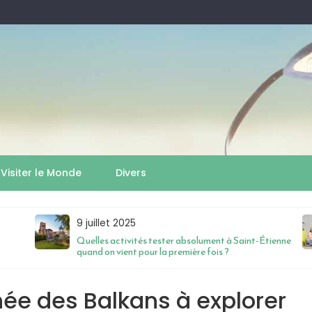
Visiter le Monde
Divers
9 juillet 2025
Quelles activités tester absolument à Saint-Étienne
quand on vient pour la première fois ?
chée des Balkans à explorer