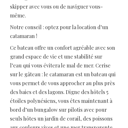
skipper avec vous ou de naviguer vous-
même.
Notre conseil : optez pour la location d’un
catamaran !
Ce bateau offre un confort agréable avec son
grand espace de vie et une stabilité sur
l’eau qui vous évitera le mal de mer. Cerise
sur le gâteau : le catamaran est un bateau qui
vous permet de vous approcher au plus près
des baies et des lagons. Digne des hôtels 5
étoiles polynésiens, vous êtes maintenant à
bord d’un bungalow sur pilotis avec pour
seuls hôtes un jardin de corail, des poissons
aux couleurs vives et une mer transparente.