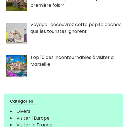
première fois ?
Voyage : découvrez cette pépite cachée
que les touristes ignorent
Top 10 des incontournables à visiter à
Marseille
Catégories
Divers
Visiter l’Europe
Visiter la France