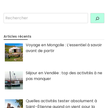
Rechercher
Articles récents
Voyage en Mongolie : L’essentiel à savoir
avant de partir
Séjour en Vendée : top des activités à ne
pas manquer
Quelles activités tester absolument à
Saint-Étienne quand on vient pour la