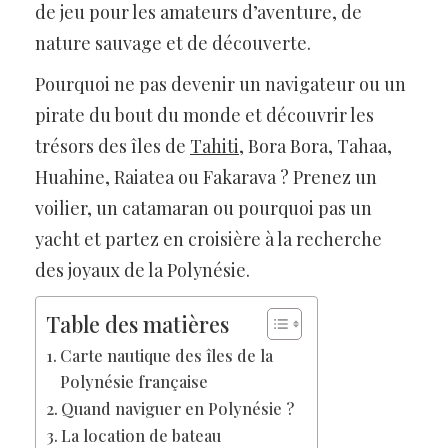
de jeu pour les amateurs d’aventure, de
nature sauvage et de découverte.
Pourquoi ne pas devenir un navigateur ou un
pirate du bout du monde et découvrir les
trésors des îles de
Tahiti
, Bora Bora, Tahaa,
Huahine, Raiatea ou Fakarava ? Prenez un
voilier, un catamaran ou pourquoi pas un
yacht et partez en croisière à la recherche
des joyaux de la Polynésie.
Table des matières
Carte nautique des îles de la
Polynésie française
Quand naviguer en Polynésie ?
La location de bateau