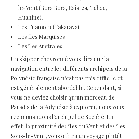
le-Vent (Bora Bora, Raiatea, Tahaa,
Huahine).
Les Tuamotu (Fakarava)
Les îles Marquises
Les îles Australes
Un skipper chevronné vous dira que la
navigation entre les différents archipels de la
Polynésie française n’est pas très difficile et
est généralement abordable. Cependant, si
vous ne deviez choisir qu’un morceau de
Paradis de la Polynésie à explorer, nous vous
recommandons l’archipel de Société. En
effet, la proximité des îles du Vent et des îles
Sous-le-Vent, vous offrira un voyage plutôt