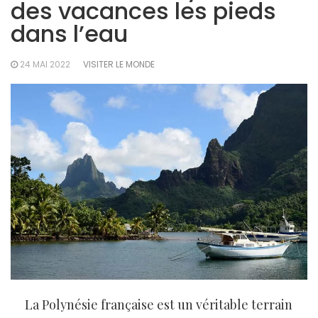
des vacances les pieds
dans l’eau
24 MAI 2022
VISITER LE MONDE
La Polynésie française est un véritable terrain