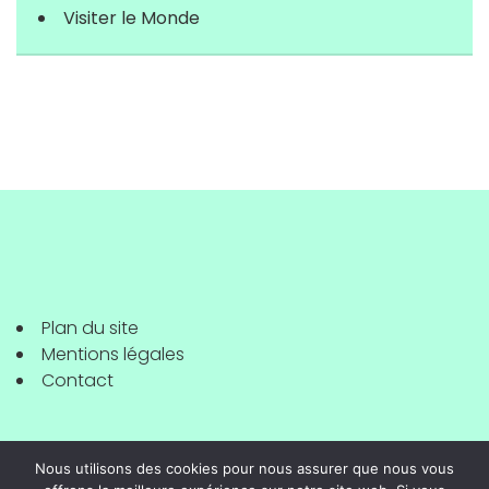
Visiter le Monde
Plan du site
Mentions légales
Contact
Nous utilisons des cookies pour nous assurer que nous vous