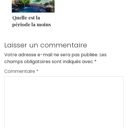
Quelle est la
période la moins
chère pour se
rendre à Tahiti ?
Laisser un commentaire
Votre adresse e-mail ne sera pas publiée.
Les
champs obligatoires sont indiqués avec
*
Commentaire
*