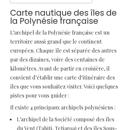
Carte nautique des îles de
la Polynésie française
L’archipel de la Polynésie française est un
territoire aussi grand que le continent
européen. Chaque île est séparée des autres
par des dizaines, voire des centaines de
kilomètres. Avant de partir en croisière, il
convient d’établir une carte d’itinéraire des
îles que vous souhaitez visiter. Voici quelques
pistes pour vous guider :
Il existe 4 principaux archipels polynésiens :
L’archipel de la Société composé des îles
du Vent (Tahiti, Tetiaroa) et des îles Sous-