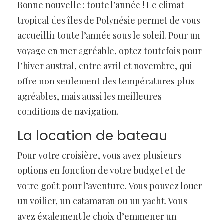
Bonne nouvelle : toute l’année ! Le climat
tropical des îles de Polynésie permet de vous
accueillir toute l’année sous le soleil. Pour un
voyage en mer agréable, optez toutefois pour
l’hiver austral, entre avril et novembre, qui
offre non seulement des températures plus
agréables, mais aussi les meilleures
conditions de navigation.
La location de bateau
Pour votre croisière, vous avez plusieurs
options en fonction de votre budget et de
votre goût pour l’aventure. Vous pouvez louer
un voilier, un catamaran ou un yacht. Vous
avez également le choix d’emmener un