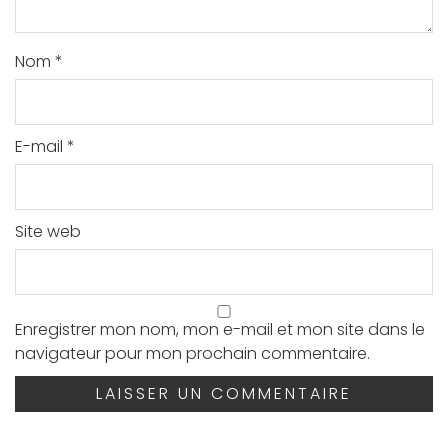
Nom
*
E-mail
*
Site web
Enregistrer mon nom, mon e-mail et mon site dans le
navigateur pour mon prochain commentaire.