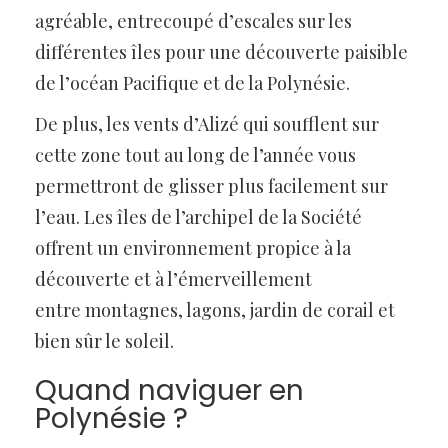
agréable, entrecoupé d’escales sur les
différentes îles pour une découverte paisible
de l’océan Pacifique et de la Polynésie.
De plus, les vents d’Alizé qui soufflent sur
cette zone tout au long de l’année vous
permettront de glisser plus facilement sur
l’eau. Les îles de l’archipel de la Société
offrent un environnement propice à la
découverte et à l’émerveillement
entre montagnes, lagons, jardin de corail et
bien sûr le soleil.
Quand naviguer en
Polynésie ?