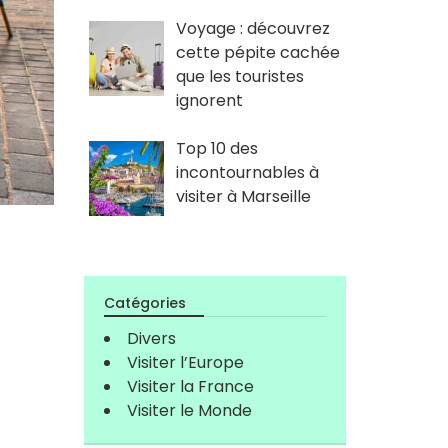
Voyage : découvrez
cette pépite cachée
que les touristes
ignorent
Top 10 des
incontournables à
visiter à Marseille
Catégories
Divers
Visiter l’Europe
Visiter la France
Visiter le Monde