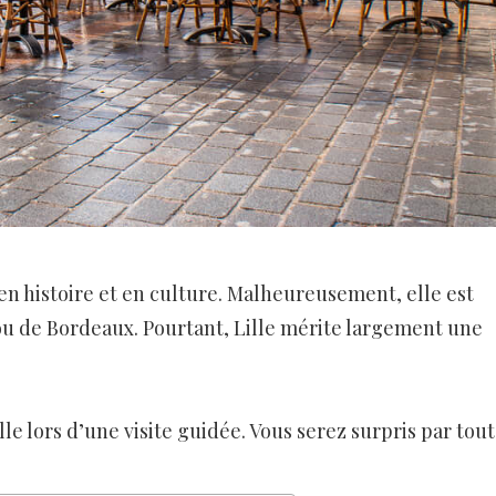
 en histoire et en culture. Malheureusement, elle est
u de Bordeaux. Pourtant, Lille mérite largement une
lle lors d’une visite guidée. Vous serez surpris par tout