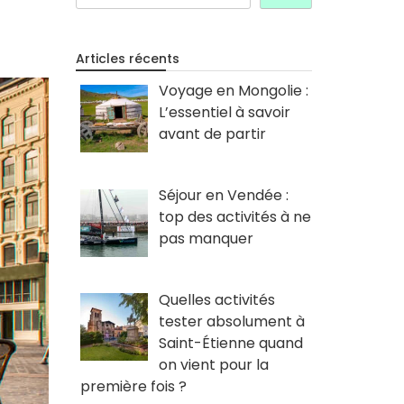
Articles récents
Voyage en Mongolie :
L’essentiel à savoir
avant de partir
Séjour en Vendée :
top des activités à ne
pas manquer
Quelles activités
tester absolument à
Saint-Étienne quand
on vient pour la
première fois ?