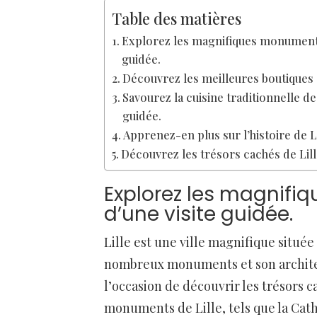
Table des matières
Explorez les magnifiques monuments 
guidée.
Découvrez les meilleures boutiques 
Savourez la cuisine traditionnelle de
guidée.
Apprenez-en plus sur l’histoire de Li
Découvrez les trésors cachés de Lille
Explorez les magnifiq
d’une visite guidée.
Lille est une ville magnifique située
nombreux monuments et son architec
l’occasion de découvrir les trésors 
monuments de Lille, tels que la Cat