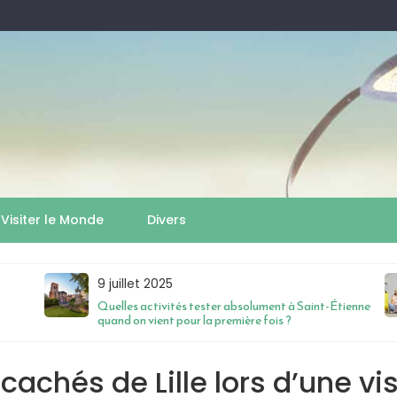
Visiter le Monde
Divers
9 juillet 2025
Quelles activités tester absolument à Saint-Étienne
quand on vient pour la première fois ?
cachés de Lille lors d’une vis