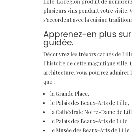
Lille. La région produit de nombreux
plusieurs vins pendant votre visite
s’accordent avec la cuisine tradition
Apprenez-en plus sur l’
guidée.
Découvrez les trésors cachés de Lill
l’histoire de cette magnifique ville. L
architecture. Vous pourrez admirer 
que :
la Grande Place,
le Palais des Beaux-Arts de Lille,
la Cathédrale Notre-Dame de Lill
le Palais des Beaux-Arts de Lille
le Musée des Beaux-Arts de Lille.