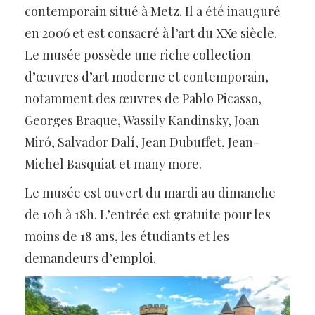
contemporain situé à Metz. Il a été inauguré
en 2006 et est consacré à l’art du XXe siècle.
Le musée possède une riche collection
d’œuvres d’art moderne et contemporain,
notamment des œuvres de Pablo Picasso,
Georges Braque, Wassily Kandinsky, Joan
Miró, Salvador Dalí, Jean Dubuffet, Jean-
Michel Basquiat et many more.
Le musée est ouvert du mardi au dimanche
de 10h à 18h. L’entrée est gratuite pour les
moins de 18 ans, les étudiants et les
demandeurs d’emploi.