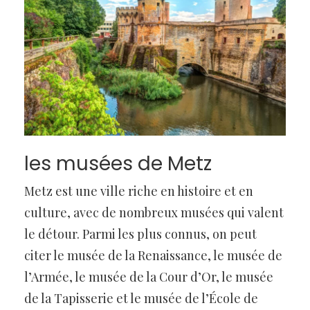
les musées de Metz
Metz est une ville riche en histoire et en
culture, avec de nombreux musées qui valent
le détour. Parmi les plus connus, on peut
citer le musée de la Renaissance, le musée de
l’Armée, le musée de la Cour d’Or, le musée
de la Tapisserie et le musée de l’École de