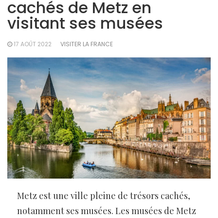
cachés de Metz en
visitant ses musées
17 AOÛT 2022
VISITER LA FRANCE
Metz est une ville pleine de trésors cachés,
notamment ses musées. Les musées de Metz