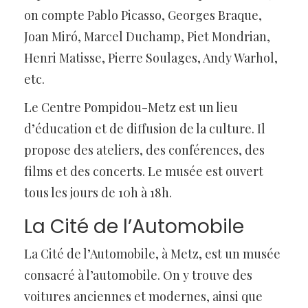
on compte Pablo Picasso, Georges Braque,
Joan Miró, Marcel Duchamp, Piet Mondrian,
Henri Matisse, Pierre Soulages, Andy Warhol,
etc.
Le Centre Pompidou-Metz est un lieu
d’éducation et de diffusion de la culture. Il
propose des ateliers, des conférences, des
films et des concerts. Le musée est ouvert
tous les jours de 10h à 18h.
La Cité de l’Automobile
La Cité de l’Automobile, à Metz, est un musée
consacré à l’automobile. On y trouve des
voitures anciennes et modernes, ainsi que