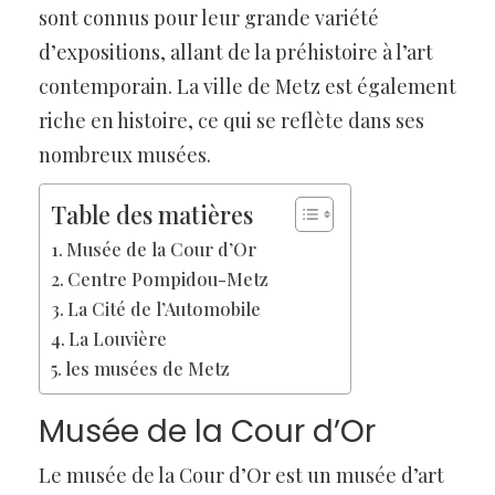
sont connus pour leur grande variété
d’expositions, allant de la préhistoire à l’art
contemporain. La ville de Metz est également
riche en histoire, ce qui se reflète dans ses
nombreux musées.
Table des matières
Musée de la Cour d’Or
Centre Pompidou-Metz
La Cité de l’Automobile
La Louvière
les musées de Metz
Musée de la Cour d’Or
Le musée de la Cour d’Or est un musée d’art