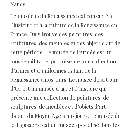
Nancy.
Le musée de la Renaissance est consacré à
l’histoire et à la culture de la Renaissance en
France. On y trouve des peintures, des
sculptures, des meubles et des objets d’art de
cette période. Le musée de l’Armée est un
musée militaire qui présente une collection
d’armes et d’uniformes datant de la
Renaissance à nos jours. Le musée de la Cour
d’Or est un musée d’art et d’histoire qui
présente une collection de peintures, de
sculptures, de meubles et d’objets d’art
datant du Moyen Âge à nos jours. Le musée de
la Tapisserie est un musée spécialisé dans les