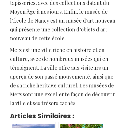
tapisseries, avec des collections datant du
Moyen Âge à nos jours. Enfin, le musée de
l’École de Nancy est un musée d’art nouveau
qui présente une collection d’objets d’art
nouveau de cette école.
Metz est une ville riche en histoire et en
culture, avec de nombreux musées qui en
témoignent. La ville offre aux visiteurs un
aperçu de son passé mouvementé, ainsi que
de sa riche heritage culturel. Les musées de
Metz sont une excellente façon de découvrir
la ville et ses trésors cachés.
Articles Similaires :