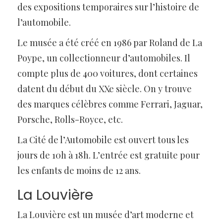
des expositions temporaires sur l’histoire de
l’automobile.
Le musée a été créé en 1986 par Roland de La
Poype, un collectionneur d’automobiles. Il
compte plus de 400 voitures, dont certaines
datent du début du XXe siècle. On y trouve
des marques célèbres comme Ferrari, Jaguar,
Porsche, Rolls-Royce, etc.
La Cité de l’Automobile est ouvert tous les
jours de 10h à 18h. L’entrée est gratuite pour
les enfants de moins de 12 ans.
La Louvière
La Louvière est un musée d’art moderne et