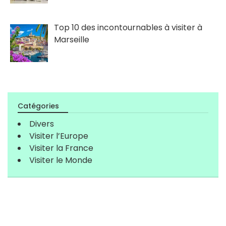
Top 10 des incontournables à visiter à
Marseille
Catégories
Divers
Visiter l’Europe
Visiter la France
Visiter le Monde