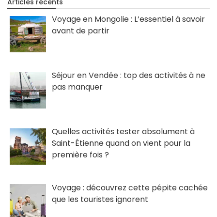
Articles récents
Voyage en Mongolie : L’essentiel à savoir
avant de partir
Séjour en Vendée : top des activités à ne
pas manquer
Quelles activités tester absolument à
Saint-Étienne quand on vient pour la
première fois ?
Voyage : découvrez cette pépite cachée
que les touristes ignorent