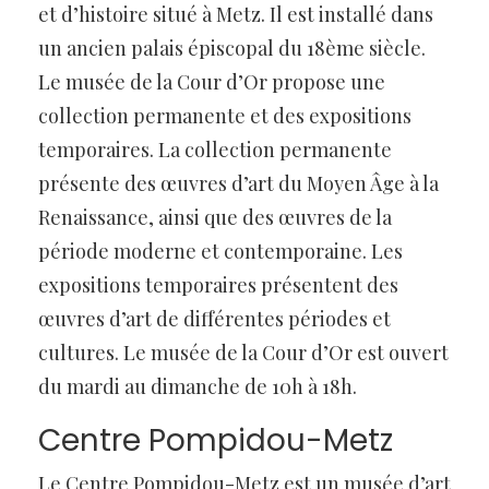
et d’histoire situé à Metz. Il est installé dans
un ancien palais épiscopal du 18ème siècle.
Le musée de la Cour d’Or propose une
collection permanente et des expositions
temporaires. La collection permanente
présente des œuvres d’art du Moyen Âge à la
Renaissance, ainsi que des œuvres de la
période moderne et contemporaine. Les
expositions temporaires présentent des
œuvres d’art de différentes périodes et
cultures. Le musée de la Cour d’Or est ouvert
du mardi au dimanche de 10h à 18h.
Centre Pompidou-Metz
Le Centre Pompidou-Metz est un musée d’art