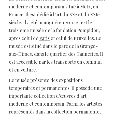
moderne et contemporain situé à Metz, en
France. Il est dédié à l’art du XXe et du XXIe
siècle. Il a été inauguré en 2010 et est le
troisième musée de la fondation Pompidou,
après celui de
Paris
et celui de Bruxelles. Le
musée est situé dans le parc de la Grange-
aux-Dîmes, dans le quartier des Tanneries. Il
est accessible par les transports en commun
et en voiture.
Le musée présente des expositions
temporaires et permanentes. Il possède une
importante collection d’œuvres d’art
moderne et contemporain. Parmi les artistes
représentés dans la collection permanente,