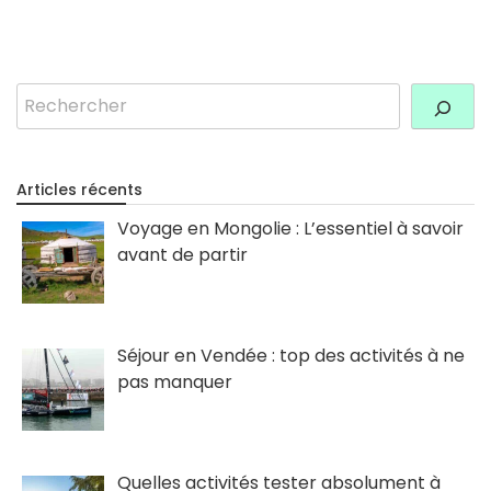
Rechercher
Articles récents
Voyage en Mongolie : L’essentiel à savoir
avant de partir
Séjour en Vendée : top des activités à ne
pas manquer
Quelles activités tester absolument à