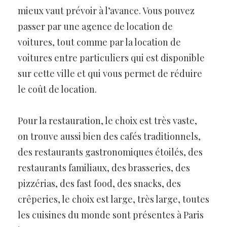
mieux vaut prévoir à l’avance. Vous pouvez
passer par une agence de location de
voitures, tout comme par la location de
voitures entre particuliers qui est disponible
sur cette ville et qui vous permet de réduire
le coût de location.
Pour la restauration, le choix est très vaste,
on trouve aussi bien des cafés traditionnels,
des restaurants gastronomiques étoilés, des
restaurants familiaux, des brasseries, des
pizzérias, des fast food, des snacks, des
crêperies, le choix est large, très large, toutes
les cuisines du monde sont présentes à Paris