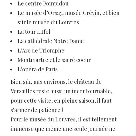
Le centre Pompidou
Le musée d’Orsay, musée Grévin, et bien
sûr le musée du Louvres
La tour Eiffel
La cathédrale Notre Dame
L’Arc de Triomphe
Montmartre et le sacré coeur
L’opéra de Paris
Bien sûr, aux environs, le château de
Versailles reste aussi un incontournable,
pour cette visite, en pleine saison, il faut
s’armer de patience !
Pour le musée du Louvres, il est tellement
immense que même une seule journée ne