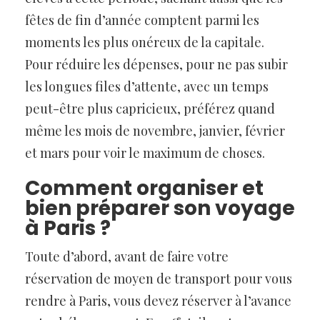
fêtes de fin d’année comptent parmi les
moments les plus onéreux de la capitale.
Pour réduire les dépenses, pour ne pas subir
les longues files d’attente, avec un temps
peut-être plus capricieux, préférez quand
même les mois de novembre, janvier, février
et mars pour voir le maximum de choses.
Comment organiser et
bien préparer son voyage
à Paris ?
Toute d’abord, avant de faire votre
réservation de moyen de transport pour vous
rendre à Paris, vous devez réserver à l’avance