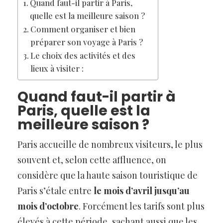
Quand faut-il partir à Paris,
quelle est la meilleure saison ?
Comment organiser et bien
préparer son voyage à Paris ?
Le choix des activités et des
lieux à visiter :
Quand faut-il partir à
Paris, quelle est la
meilleure saison ?
Paris accueille de nombreux visiteurs, le plus
souvent et, selon cette affluence, on
considère que la haute saison touristique de
Paris s’étale entre
le mois d’avril jusqu’au
mois d’octobre
. Forcément les tarifs sont plus
élevés à cette période, sachant aussi que les