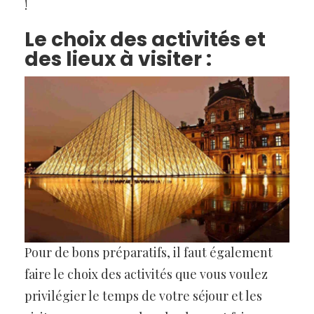
!
Le choix des activités et
des lieux à visiter :
Pour de bons préparatifs, il faut également
faire le choix des activités que vous voulez
privilégier le temps de votre séjour et les