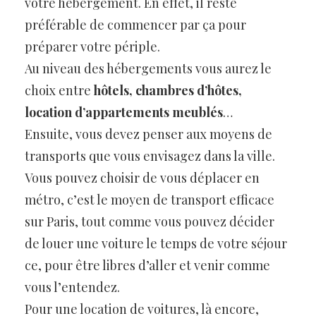
votre hébergement. En effet, il reste
préférable de commencer par ça pour
préparer votre périple.
Au niveau des hébergements vous aurez le
choix entre
hôtels, chambres d’hôtes,
location d’appartements meublés
…
Ensuite, vous devez penser aux moyens de
transports que vous envisagez dans la ville.
Vous pouvez choisir de vous déplacer en
métro, c’est le moyen de transport efficace
sur Paris, tout comme vous pouvez décider
de louer une voiture le temps de votre séjour
ce, pour être libres d’aller et venir comme
vous l’entendez.
Pour une location de voitures, là encore,