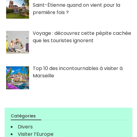
Saint-Étienne quand on vient pour la
première fois ?
Voyage : découvrez cette pépite cachée
que les touristes ignorent
Top 10 des incontournables à visiter à
Marseille
Catégories
Divers
Visiter l’Europe