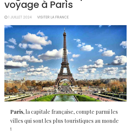
voyage à Paris
1 JUILLET 2024
VISITER LA FRANCE
Paris
, la capitale française, compte parmi les
villes qui sont les plus touristiques au monde
!