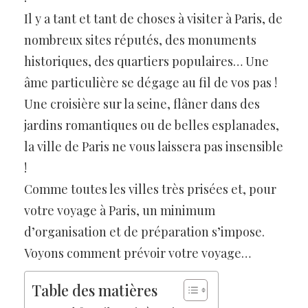
Il y a tant et tant de choses à visiter à Paris, de
nombreux sites réputés, des monuments
historiques, des quartiers populaires… Une
âme particulière se dégage au fil de vos pas !
Une croisière sur la seine, flâner dans des
jardins romantiques ou de belles esplanades,
la ville de Paris ne vous laissera pas insensible
!
Comme toutes les villes très prisées et, pour
votre voyage à Paris, un minimum
d’organisation et de préparation s’impose.
Voyons comment prévoir votre voyage…
Table des matières