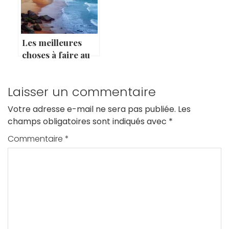
Les meilleures
choses à faire au
Pays Basque
Laisser un commentaire
Votre adresse e-mail ne sera pas publiée.
Les
champs obligatoires sont indiqués avec
*
Commentaire
*