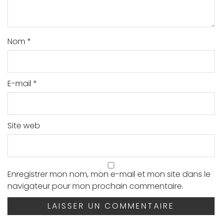
Nom
*
E-mail
*
Site web
Enregistrer mon nom, mon e-mail et mon site dans le
navigateur pour mon prochain commentaire.