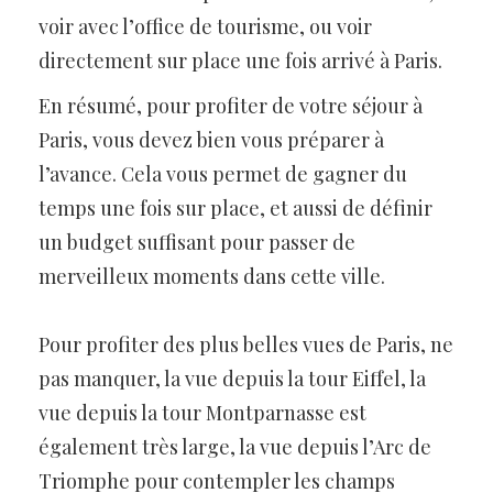
voir avec l’office de tourisme, ou voir
directement sur place une fois arrivé à Paris.
En résumé, pour profiter de votre séjour à
Paris, vous devez bien vous préparer à
l’avance. Cela vous permet de gagner du
temps une fois sur place, et aussi de définir
un budget suffisant pour passer de
merveilleux moments dans cette ville.
Pour profiter des plus belles vues de Paris, ne
pas manquer, la vue depuis la tour Eiffel, la
vue depuis la tour Montparnasse est
également très large, la vue depuis l’Arc de
Triomphe pour contempler les champs