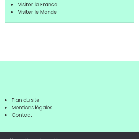
Visiter la France
Visiter le Monde
Plan du site
Mentions légales
Contact