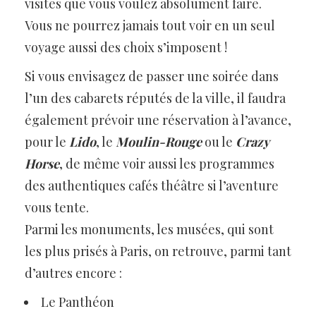
visites que vous voulez absolument faire.
Vous ne pourrez jamais tout voir en un seul
voyage aussi des choix s’imposent !
Si vous envisagez de passer une soirée dans
l’un des cabarets réputés de la ville, il faudra
également prévoir une réservation à l’avance,
pour le
Lido
, le
Moulin-Rouge
ou le
Crazy
Horse
, de même voir aussi les programmes
des authentiques cafés théâtre si l’aventure
vous tente.
Parmi les monuments, les musées, qui sont
les plus prisés à Paris, on retrouve, parmi tant
d’autres encore :
Le Panthéon