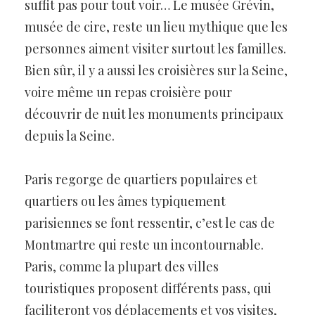
suffit pas pour tout voir… Le musée Grévin,
musée de cire, reste un lieu mythique que les
personnes aiment visiter surtout les familles.
Bien sûr, il y a aussi les croisières sur la Seine,
voire même un repas croisière pour
découvrir de nuit les monuments principaux
depuis la Seine.
Paris regorge de quartiers populaires et
quartiers ou les âmes typiquement
parisiennes se font ressentir, c’est le cas de
Montmartre qui reste un incontournable.
Paris, comme la plupart des villes
touristiques proposent différents pass, qui
faciliteront vos déplacements et vos visites,