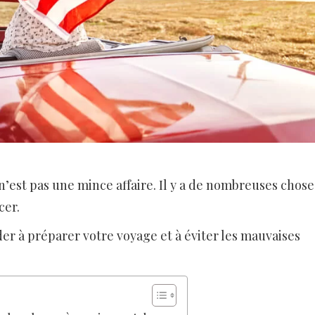
’est pas une mince affaire. Il y a de nombreuses chose
cer.
der à préparer votre voyage et à éviter les mauvaises