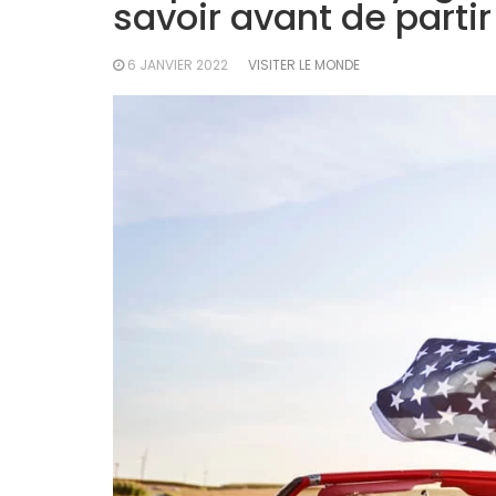
savoir avant de partir
6 JANVIER 2022
VISITER LE MONDE