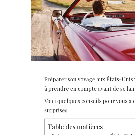
Préparer son voyage aux États-Unis n
à prendre en compte avant de se lan
Voici quelques conseils pour vous ai
surprises.
Table des matières