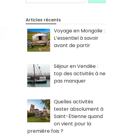
Articles récents
Voyage en Mongolie :
L’essentiel à savoir
avant de partir
Séjour en Vendée :
top des activités à ne
pas manquer
Quelles activités
tester absolument à
Saint-Étienne quand
on vient pour la
première fois ?