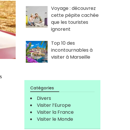
Voyage : découvrez
cette pépite cachée
que les touristes
ignorent
Top 10 des
incontournables à
visiter à Marseille
s
Catégories
Divers
Visiter l’Europe
Visiter la France
Visiter le Monde