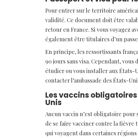
Pour entrer sur le territoire améric
validité. Ce document doit être vala
retour en France. Si vous voyagez av
également être titulaires d’un passe
En principe, les ressortissants fran
90 jours sans visa. Cependant, vous d
étudier ou vous installer aux États
contacter l’ambassade des États-Uni
Les vaccins obligatoire
Unis
Aucun vaccin n’est obligatoire pour 
de se faire vacciner contre la fièvre 
qui voyagent dans certaines région