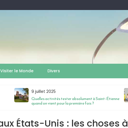
Visiter le Monde
Divers
9 juillet 2025
Quelles activités tester absolument à Saint-Étienne
quand on vient pour la première fois ?
ux États-Unis : les choses à