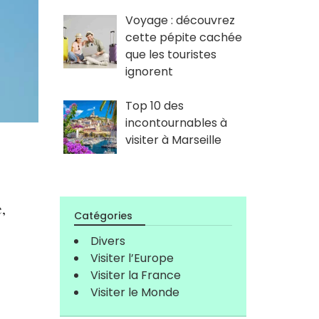
Voyage : découvrez
cette pépite cachée
que les touristes
ignorent
Top 10 des
incontournables à
visiter à Marseille
,
Catégories
Divers
Visiter l’Europe
Visiter la France
Visiter le Monde