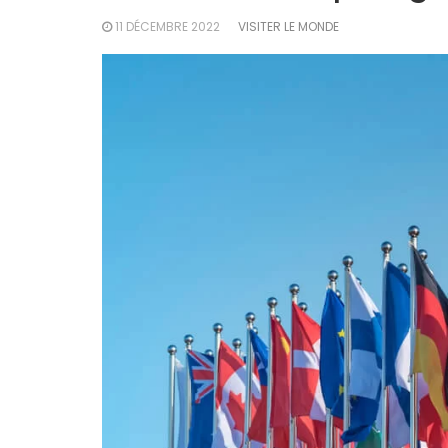
11 DÉCEMBRE 2022
VISITER LE MONDE