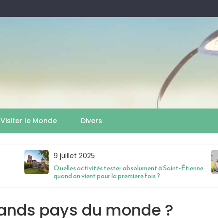
Visiter le Monde
Divers
9 juillet 2025
Quelles activités tester absolument à Saint-Étienne
quand on vient pour la première fois ?
grands pays du monde ?