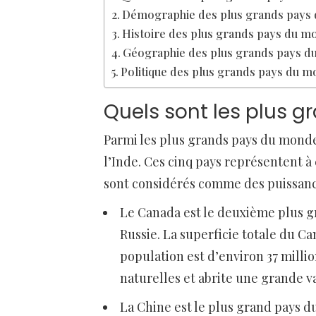
Démographie des plus grands pays
Histoire des plus grands pays du m
Géographie des plus grands pays 
Politique des plus grands pays du 
Quels sont les plus 
Parmi les plus grands pays du monde, 
l’Inde. Ces cinq pays représentent à
sont considérés comme des puissan
Le Canada est le deuxième plus g
Russie. La superficie totale du Ca
population est d’environ 37 milli
naturelles et abrite une grande v
La Chine est le plus grand pays d