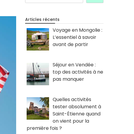
Articles récents
Voyage en Mongolie :
L’essentiel à savoir
avant de partir
Séjour en Vendée :
top des activités à ne
pas manquer
Quelles activités
tester absolument à
Saint-Étienne quand
on vient pour la
première fois ?