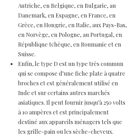
Autriche, en Belgique, en Bulgarie, au
Danemark, en Espagne, en France, en
Grèce, en Hongrie, en Italie, aux Pays-Bas,
en Norvège, en Pologne, au Portugal, en
République tchèque, en Roumanie et en
Suisse.
Enfin, le type D est un type très commun
qui se compose d’une fiche plate à quatre
broches et est généralement utilisé en
Inde et sur certains autres marchés
asiatiques. Il peut fournir jusqu’à 250 volts
à 10 ampères et est principalement
destiné aux appareils ménagers tels que
les grille-pain ou les sèche-cheveux.