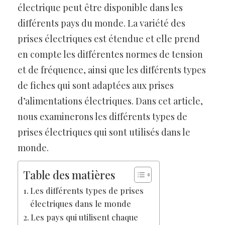
électrique peut être disponible dans les
différents pays du monde. La variété des
prises électriques est étendue et elle prend
en compte les différentes normes de tension
et de fréquence, ainsi que les différents types
de fiches qui sont adaptées aux prises
d’alimentations électriques. Dans cet article,
nous examinerons les différents types de
prises électriques qui sont utilisés dans le
monde.
Table des matières
Les différents types de prises
électriques dans le monde
Les pays qui utilisent chaque