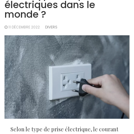
électriques dans le
monde ?
11 DÉCEMBRE 2022
DIVERS
Selon le type de prise électrique, le courant