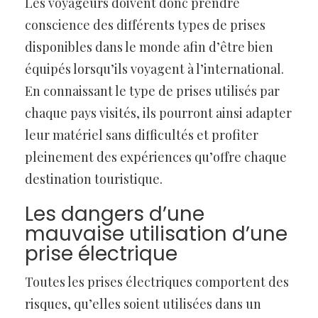
Les voyageurs doivent donc prendre
conscience des différents types de prises
disponibles dans le monde afin d’être bien
équipés lorsqu’ils voyagent à l’international.
En connaissant le type de prises utilisés par
chaque pays visités, ils pourront ainsi adapter
leur matériel sans difficultés et profiter
pleinement des expériences qu’offre chaque
destination touristique.
Les dangers d’une
mauvaise utilisation d’une
prise électrique
Toutes les prises électriques comportent des
risques, qu’elles soient utilisées dans un