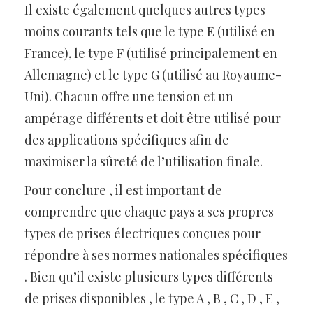
Il existe également quelques autres types
moins courants tels que le type E (utilisé en
France), le type F (utilisé principalement en
Allemagne) et le type G (utilisé au Royaume-
Uni). Chacun offre une tension et un
ampérage différents et doit être utilisé pour
des applications spécifiques afin de
maximiser la sûreté de l’utilisation finale.
Pour conclure , il est important de
comprendre que chaque pays a ses propres
types de prises électriques conçues pour
répondre à ses normes nationales spécifiques
. Bien qu’il existe plusieurs types différents
de prises disponibles , le type A , B , C , D , E ,