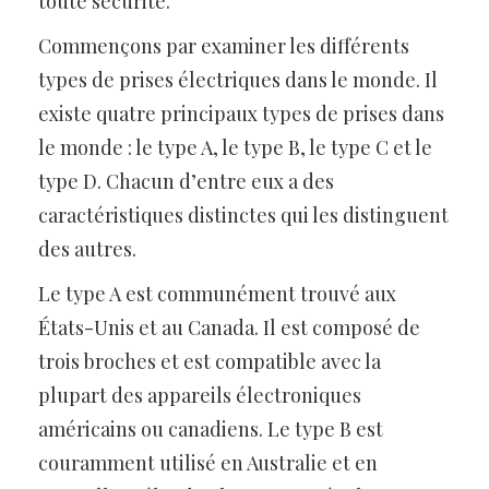
toute sécurité.
Commençons par examiner les différents
types de prises électriques dans le monde. Il
existe quatre principaux types de prises dans
le monde : le type A, le type B, le type C et le
type D. Chacun d’entre eux a des
caractéristiques distinctes qui les distinguent
des autres.
Le type A est communément trouvé aux
États-Unis et au Canada. Il est composé de
trois broches et est compatible avec la
plupart des appareils électroniques
américains ou canadiens. Le type B est
couramment utilisé en Australie et en