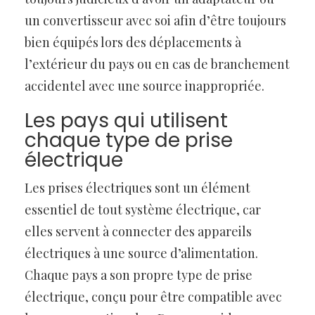
un convertisseur avec soi afin d’être toujours
bien équipés lors des déplacements à
l’extérieur du pays ou en cas de branchement
accidentel avec une source inappropriée.
Les pays qui utilisent
chaque type de prise
électrique
Les prises électriques sont un élément
essentiel de tout système électrique, car
elles servent à connecter des appareils
électriques à une source d’alimentation.
Chaque pays a son propre type de prise
électrique, conçu pour être compatible avec