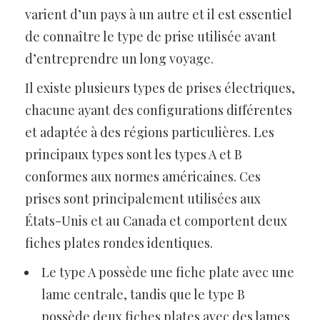
varient d’un pays à un autre et il est essentiel
de connaître le type de prise utilisée avant
d’entreprendre un long voyage.
Il existe plusieurs types de prises électriques,
chacune ayant des configurations différentes
et adaptée à des régions particulières. Les
principaux types sont les types A et B
conformes aux normes américaines. Ces
prises sont principalement utilisées aux
États-Unis et au Canada et comportent deux
fiches plates rondes identiques.
Le type A possède une fiche plate avec une
lame centrale, tandis que le type B
possède deux fiches plates avec des lames