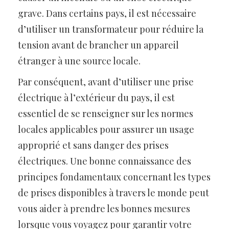
grave. Dans certains pays, il est nécessaire
d’utiliser un transformateur pour réduire la
tension avant de brancher un appareil
étranger à une source locale.
Par conséquent, avant d’utiliser une prise
électrique à l’extérieur du pays, il est
essentiel de se renseigner sur les normes
locales applicables pour assurer un usage
approprié et sans danger des prises
électriques. Une bonne connaissance des
principes fondamentaux concernant les types
de prises disponibles à travers le monde peut
vous aider à prendre les bonnes mesures
lorsque vous voyagez pour garantir votre