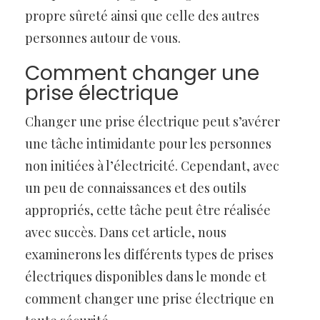
propre sûreté ainsi que celle des autres
personnes autour de vous.
Comment changer une
prise électrique
Changer une prise électrique peut s’avérer
une tâche intimidante pour les personnes
non initiées à l’électricité. Cependant, avec
un peu de connaissances et des outils
appropriés, cette tâche peut être réalisée
avec succès. Dans cet article, nous
examinerons les différents types de prises
électriques disponibles dans le monde et
comment changer une prise électrique en