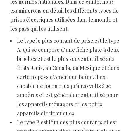
les normes nationales. Dans ce guide, nous
examinerons en détail les différents types de
prises électriques utilisées dans le monde et
les pays qui les utilisent.
Le type le plus courant de prise est le type
A, qui se compose d’une fiche plate à deux
broches et est le plus souvent utilisé aux
États-Unis, au Canada, au Mexique et dans
certains pays d’Amérique latine. Il est
capable de fournir jusqu’à 120 volts à 20
ampères et est généralement utilisé pour
les appareils ménagers et les petits
appareils électroniques.
Le type B est l’un des plus courants et est