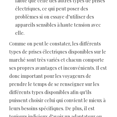
faible que celle des autres types de prises
électriques, ce qui peut poser des
problèmes si on essaye d’utiliser des
appareils sensibles à haute tension avec
elle.
Comme on peut le constater, les différents
types de prises électriques disponibles sur le
marché sont très variés et chacun comporte
ses propres avantages et inconvénients. Il est
donc important pour les voyageurs de
prendre le temps de se renseigner sur les
différents types disponibles afin qu’ils
puissent choisir celui qui convient le mieux à
leurs besoins spécifiques. De plus, il est
toujours judicieux d’avoir un adaptateur ou