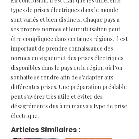
En conclusion, il est clair que les différents
types de prises électriques dans le monde
sont variés et bien distincts. Chaque pays a
ses propres normes et leur utilisation peut
être compliquée dans certaines régions. Il est
important de prendre connaissance des
normes en vigueur et des prises électriques
disponibles dans le pays ou la région où l’on
souhaite se rendre afin de s’adapter aux
différentes prises. Une préparation préalable
peut s’avérer très utile et éviter des
désagréments dus à un mauvais type de prise
électrique.
Articles Similaires :