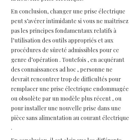
En conclusion, changer une prise électrique
peut s’avérer intimidante si vous ne maîtrisez
pas les principes fondamentaux relatifs à
l’utilisation des outils appropriés et aux
procédures de sûreté admissibles pour ce
genre d’opération . Toutefois , en acquérant
des connaissances ad hoc , personne ne
devrait rencontrer trop de difficultés pour
remplacer une prise électrique endommagée
ou obsolète par un modèle plus récent , ou
pour installer une nouvelle prise dans une
pièce sans alimentation au courant électrique
.