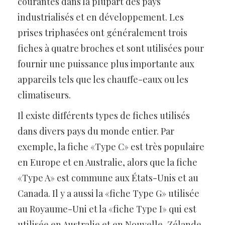
courantes dans la plupart des pays
industrialisés et en développement. Les
prises triphasées ont généralement trois
fiches à quatre broches et sont utilisées pour
fournir une puissance plus importante aux
appareils tels que les chauffe-eaux ou les
climatiseurs.
Il existe différents types de fiches utilisés
dans divers pays du monde entier. Par
exemple, la fiche «Type C» est très populaire
en Europe et en Australie, alors que la fiche
«Type A» est commune aux États-Unis et au
Canada. Il y a aussi la «fiche Type G» utilisée
au Royaume-Uni et la «fiche Type I» qui est
utilisée en Australie et en Nouvelle-Zélande.