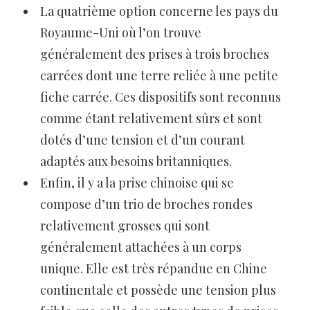
La quatrième option concerne les pays du
Royaume-Uni où l’on trouve
généralement des prises à trois broches
carrées dont une terre reliée à une petite
fiche carrée. Ces dispositifs sont reconnus
comme étant relativement sûrs et sont
dotés d’une tension et d’un courant
adaptés aux besoins britanniques.
Enfin, il y a la prise chinoise qui se
compose d’un trio de broches rondes
relativement grosses qui sont
généralement attachées à un corps
unique. Elle est très répandue en Chine
continentale et possède une tension plus