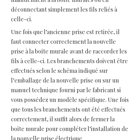
déconnectant simplement les fils reliés à
celle-ci.
Une fois que l’ancienne prise est retirée, il
faut connecter correctement la nouvelle
prise à la boîte murale avant de raccorder les
fils à celle-ci. Les branchements doivent être
effectués selon le schéma indiqué sur
l’emballage de la nouvelle prise ou sur un
manuel technique fourni par le fabricant si
vous possédez un modèle spécifique. Une fois
que tous les branchements ont été effectués
correctement, il suffit alors de fermer la
boîte murale pour compléter l’installation de
la nouvelle prise électrique.