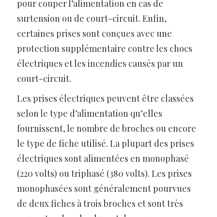
pour couper l’alimentation en cas de
surtension ou de court-circuit. Enfin,
certaines prises sont conçues avec une
protection supplémentaire contre les chocs
électriques et les incendies causés par un
court-circuit.
Les prises électriques peuvent être classées
selon le type d’alimentation qu’elles
fournissent, le nombre de broches ou encore
le type de fiche utilisé. La plupart des prises
électriques sont alimentées en monophasé
(220 volts) ou triphasé (380 volts). Les prises
monophasées sont généralement pourvues
de deux fiches à trois broches et sont très