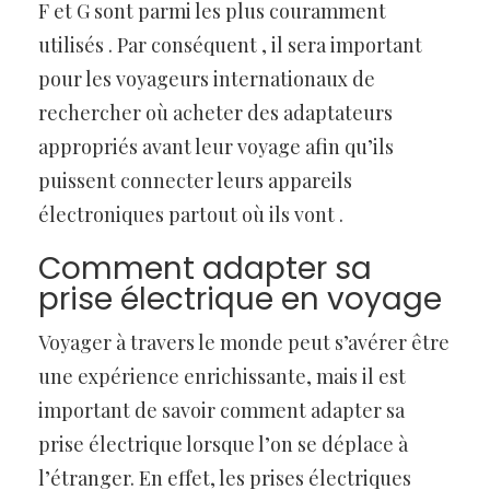
F et G sont parmi les plus couramment
utilisés . Par conséquent , il sera important
pour les voyageurs internationaux de
rechercher où acheter des adaptateurs
appropriés avant leur voyage afin qu’ils
puissent connecter leurs appareils
électroniques partout où ils vont .
Comment adapter sa
prise électrique en voyage
Voyager à travers le monde peut s’avérer être
une expérience enrichissante, mais il est
important de savoir comment adapter sa
prise électrique lorsque l’on se déplace à
l’étranger. En effet, les prises électriques