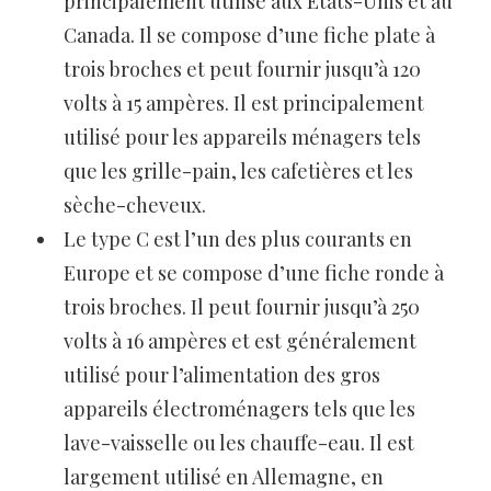
principalement utilisé aux États-Unis et au
Canada. Il se compose d’une fiche plate à
trois broches et peut fournir jusqu’à 120
volts à 15 ampères. Il est principalement
utilisé pour les appareils ménagers tels
que les grille-pain, les cafetières et les
sèche-cheveux.
Le type C est l’un des plus courants en
Europe et se compose d’une fiche ronde à
trois broches. Il peut fournir jusqu’à 250
volts à 16 ampères et est généralement
utilisé pour l’alimentation des gros
appareils électroménagers tels que les
lave-vaisselle ou les chauffe-eau. Il est
largement utilisé en Allemagne, en