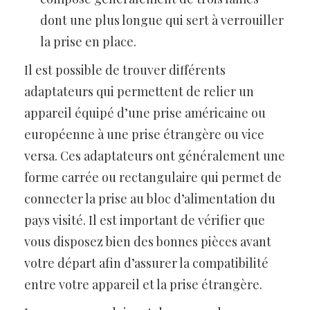
dont une plus longue qui sert à verrouiller
la prise en place.
Il est possible de trouver différents
adaptateurs qui permettent de relier un
appareil équipé d’une prise américaine ou
européenne à une prise étrangère ou vice
versa. Ces adaptateurs ont généralement une
forme carrée ou rectangulaire qui permet de
connecter la prise au bloc d’alimentation du
pays visité. Il est important de vérifier que
vous disposez bien des bonnes pièces avant
votre départ afin d’assurer la compatibilité
entre votre appareil et la prise étrangère.