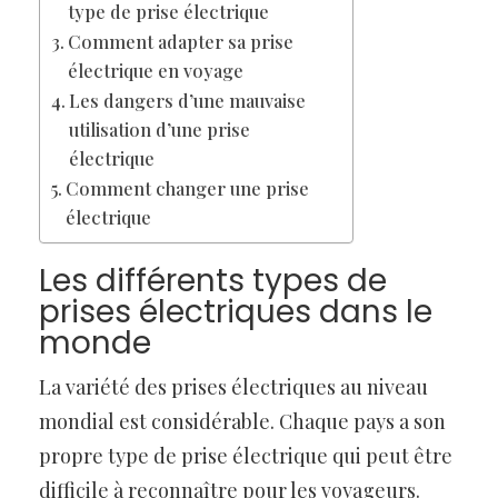
type de prise électrique
Comment adapter sa prise
électrique en voyage
Les dangers d’une mauvaise
utilisation d’une prise
électrique
Comment changer une prise
électrique
Les différents types de
prises électriques dans le
monde
La variété des prises électriques au niveau
mondial est considérable. Chaque pays a son
propre type de prise électrique qui peut être
difficile à reconnaître pour les voyageurs.