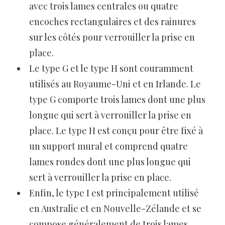
avec trois lames centrales ou quatre
encoches rectangulaires et des rainures
sur les côtés pour verrouiller la prise en
place.
Le type G et le type H sont couramment
utilisés au Royaume-Uni et en Irlande. Le
type G comporte trois lames dont une plus
longue qui sert à verrouiller la prise en
place. Le type H est conçu pour être fixé à
un support mural et comprend quatre
lames rondes dont une plus longue qui
sert à verrouiller la prise en place.
Enfin, le type I est principalement utilisé
en Australie et en Nouvelle-Zélande et se
compose généralement de trois lames