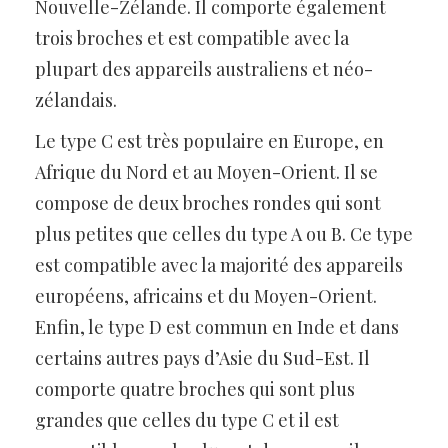
Nouvelle-Zélande. Il comporte également
trois broches et est compatible avec la
plupart des appareils australiens et néo-
zélandais.
Le type C est très populaire en Europe, en
Afrique du Nord et au Moyen-Orient. Il se
compose de deux broches rondes qui sont
plus petites que celles du type A ou B. Ce type
est compatible avec la majorité des appareils
européens, africains et du Moyen-Orient.
Enfin, le type D est commun en Inde et dans
certains autres pays d’Asie du Sud-Est. Il
comporte quatre broches qui sont plus
grandes que celles du type C et il est