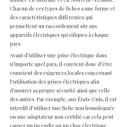
Chacun de ces types de fiches a une forme et
des caractéristiques différentes qui
permettent un raccordement sûr aux
appareils électriques spécifiques à chaque
pays.
Avant d’utiliser une prise électrique dans
n’importe quel pays, il convient donc d’être
conscient des exigences locales concernant
l’utilisation des prises électriques afin
d’assurer sa propre sécurité ainsi que celle
des autres. Par exemple, aux États-Unis, il est
interdit d’utiliser une fiche non homologuée
ou une adaptateur non certifié car cela peut
causer un incendie ou un choc électrique