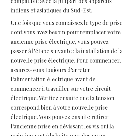
compatible avec la plupart des appareils
indiens et asiatiques du Sud-Est.
Une fois que vous connaissez le type de prise
dont vous avez besoin pour remplacer votre
ancienne prise électrique, vous pouvez
passer à l’étape suivante : la installation de la
nouvelle prise électrique. Pour commencer,
assurez-vous toujours d’arrêter
l’alimentation électrique avant de
commencer à travailler sur votre circuit
électrique. Vérifiez ensuite que la tension
correspond bien à votre nouvelle prise
électrique. Vous pouvez ensuite retirer
l’ancienne prise en dévissant les vis qui la
maintiennent à la boîte murales ou en