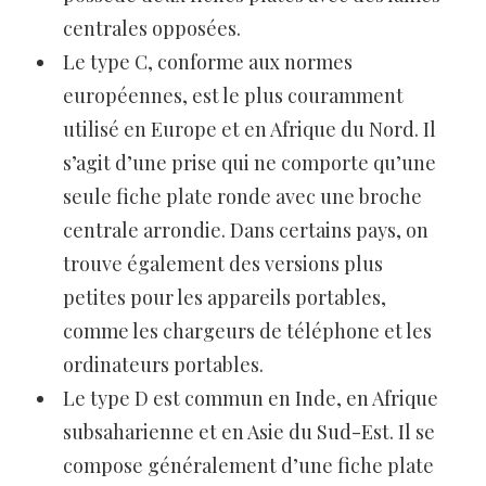
centrales opposées.
Le type C, conforme aux normes
européennes, est le plus couramment
utilisé en Europe et en Afrique du Nord. Il
s’agit d’une prise qui ne comporte qu’une
seule fiche plate ronde avec une broche
centrale arrondie. Dans certains pays, on
trouve également des versions plus
petites pour les appareils portables,
comme les chargeurs de téléphone et les
ordinateurs portables.
Le type D est commun en Inde, en Afrique
subsaharienne et en Asie du Sud-Est. Il se
compose généralement d’une fiche plate