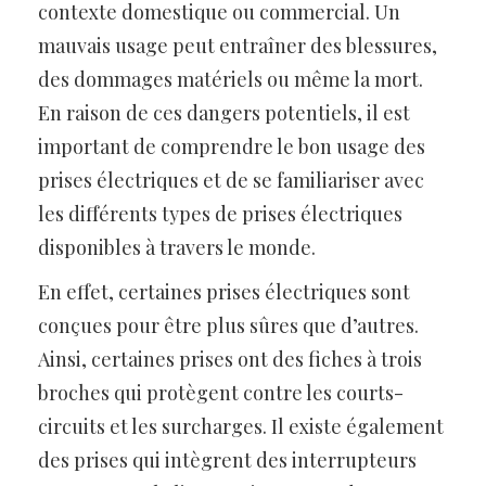
contexte domestique ou commercial. Un
mauvais usage peut entraîner des blessures,
des dommages matériels ou même la mort.
En raison de ces dangers potentiels, il est
important de comprendre le bon usage des
prises électriques et de se familiariser avec
les différents types de prises électriques
disponibles à travers le monde.
En effet, certaines prises électriques sont
conçues pour être plus sûres que d’autres.
Ainsi, certaines prises ont des fiches à trois
broches qui protègent contre les courts-
circuits et les surcharges. Il existe également
des prises qui intègrent des interrupteurs