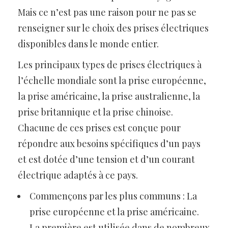
Mais ce n’est pas une raison pour ne pas se
renseigner sur le choix des prises électriques
disponibles dans le monde entier.
Les principaux types de prises électriques à
l’échelle mondiale sont la prise européenne,
la prise américaine, la prise australienne, la
prise britannique et la prise chinoise.
Chacune de ces prises est conçue pour
répondre aux besoins spécifiques d’un pays
et est dotée d’une tension et d’un courant
électrique adaptés à ce pays.
Commençons par les plus communs : La
prise européenne et la prise américaine.
La première est utilisée dans de nombreux