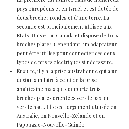
pays européens et en Israël et est dotée de
deux broches rondes et d’une terre. La
seconde est principalement utilisée aux
États-Unis et au Canada et dispose de trois
broches plates. Cependant, un adaptateur
peut être utilisé pour connecter ces deux
types de prises électriques si nécessaire.
Ensuite, il y a la prise australienne qui a un
design similaire à celui de la prise
américaine mais qui comporte trois
broches plates orientées vers le bas ou
vers le haut. Elle est largement utilisée en
Australie, en Nouvelle-Zélande et en
Papouasie-Nouvelle-Guinée.