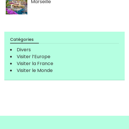
Marseille
Catégories
Divers
Visiter l’Europe
Visiter la France
Visiter le Monde