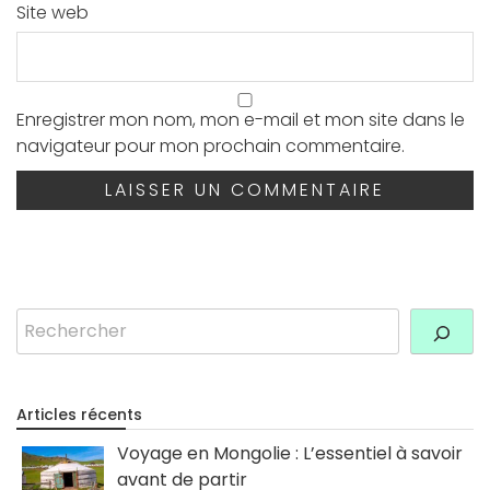
Site web
Enregistrer mon nom, mon e-mail et mon site dans le
navigateur pour mon prochain commentaire.
Rechercher
Articles récents
Voyage en Mongolie : L’essentiel à savoir
avant de partir