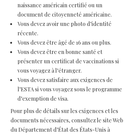
naissance américain certifié ou un
document de citoyenneté américaine.
Vous devez avoir une photo d’identité
récente.
Vous devez être âgé de 16 ans ou plus.
Vous devez être en bonne santé et
présenter un certificat de vaccinations si
vous voyagez à l’étranger.
Vous devez satisfaire aux exigences de
l’ESTA si vous voyagez sous le programme
d’exemption de visa.
Pour plus de détails sur les exigences et les
documents nécessaires, consultez le site Web
du Département d’État des États-Unis à