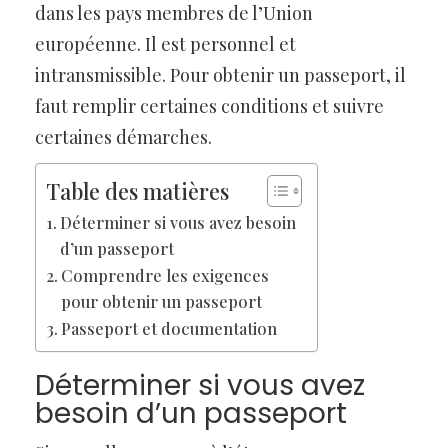
dans les pays membres de l’Union
européenne. Il est personnel et
intransmissible. Pour obtenir un passeport, il
faut remplir certaines conditions et suivre
certaines démarches.
Table des matières
Déterminer si vous avez besoin
d’un passeport
Comprendre les exigences
pour obtenir un passeport
Passeport et documentation
Déterminer si vous avez
besoin d’un passeport