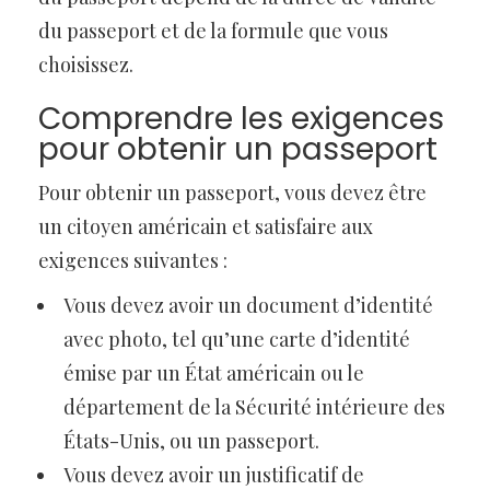
du passeport et de la formule que vous
choisissez.
Comprendre les exigences
pour obtenir un passeport
Pour obtenir un passeport, vous devez être
un citoyen américain et satisfaire aux
exigences suivantes :
Vous devez avoir un document d’identité
avec photo, tel qu’une carte d’identité
émise par un État américain ou le
département de la Sécurité intérieure des
États-Unis, ou un passeport.
Vous devez avoir un justificatif de