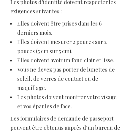
Les photos d’identité doivent respecter les
exigences suivantes :
Elles doivent être prises dans les 6
derniers mois.
Elles doivent mesurer 2 pouces sur 2
pouces (5 cm sur 5 cm).
Elles doivent avoir un fond clair et lisse.
Vous ne devez pas porter de lunettes de
soleil, de verres de contact ou de
maquillage.
Les photos doivent montrer votre visage
et vos épaules de face.
Les formulaires de demande de passeport
peuvent être obtenus auprès d’un bureau de