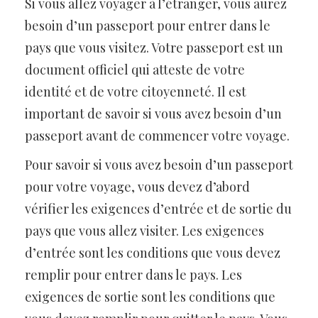
Si vous allez voyager à l’étranger, vous aurez
besoin d’un passeport pour entrer dans le
pays que vous visitez. Votre passeport est un
document officiel qui atteste de votre
identité et de votre citoyenneté. Il est
important de savoir si vous avez besoin d’un
passeport avant de commencer votre voyage.
Pour savoir si vous avez besoin d’un passeport
pour votre voyage, vous devez d’abord
vérifier les exigences d’entrée et de sortie du
pays que vous allez visiter. Les exigences
d’entrée sont les conditions que vous devez
remplir pour entrer dans le pays. Les
exigences de sortie sont les conditions que