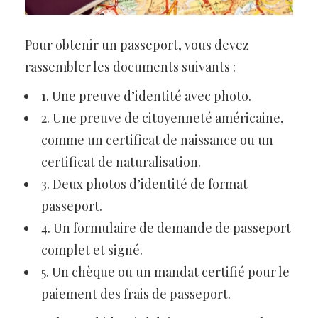
Pour obtenir un passeport, vous devez
rassembler les documents suivants :
1. Une preuve d’identité avec photo.
2. Une preuve de citoyenneté américaine,
comme un certificat de naissance ou un
certificat de naturalisation.
3. Deux photos d’identité de format
passeport.
4. Un formulaire de demande de passeport
complet et signé.
5. Un chèque ou un mandat certifié pour le
paiement des frais de passeport.