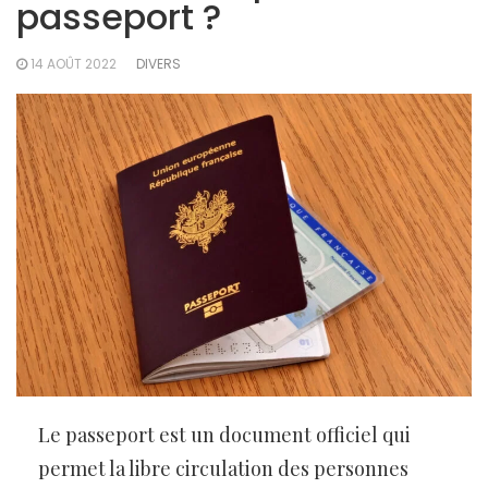
passeport ?
14 AOÛT 2022
DIVERS
Le passeport est un document officiel qui
permet la libre circulation des personnes