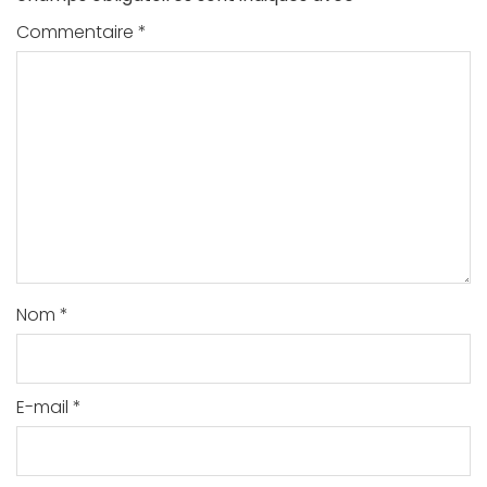
Commentaire
*
Nom
*
E-mail
*