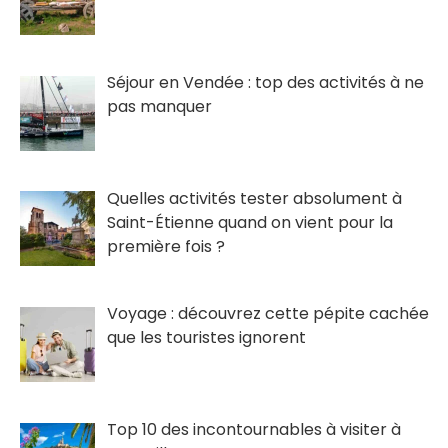
Séjour en Vendée : top des activités à ne
pas manquer
Quelles activités tester absolument à
Saint-Étienne quand on vient pour la
première fois ?
Voyage : découvrez cette pépite cachée
que les touristes ignorent
Top 10 des incontournables à visiter à