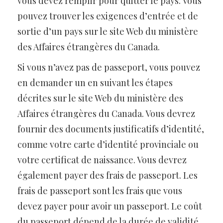
vous devez remplir pour quitter le pays. Vous
pouvez trouver les exigences d’entrée et de
sortie d’un pays sur le site Web du ministère
des Affaires étrangères du Canada.
Si vous n’avez pas de passeport, vous pouvez
en demander un en suivant les étapes
décrites sur le site Web du ministère des
Affaires étrangères du Canada. Vous devrez
fournir des documents justificatifs d’identité,
comme votre carte d’identité provinciale ou
votre certificat de naissance. Vous devrez
également payer des frais de passeport. Les
frais de passeport sont les frais que vous
devez payer pour avoir un passeport. Le coût
du passeport dépend de la durée de validité