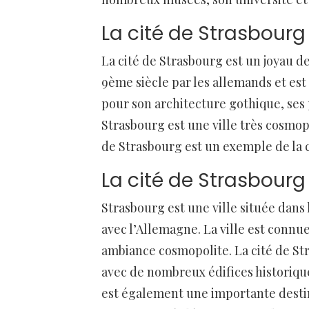
La cité de Strasbourg 
La cité de Strasbourg est un joyau de
9ème siècle par les allemands et est
pour son architecture gothique, ses p
Strasbourg est une ville très cosmopo
de Strasbourg est un exemple de la 
La cité de Strasbourg 
Strasbourg est une ville située dans 
avec l’Allemagne. La ville est conn
ambiance cosmopolite. La cité de St
avec de nombreux édifices historiqu
est également une importante destin