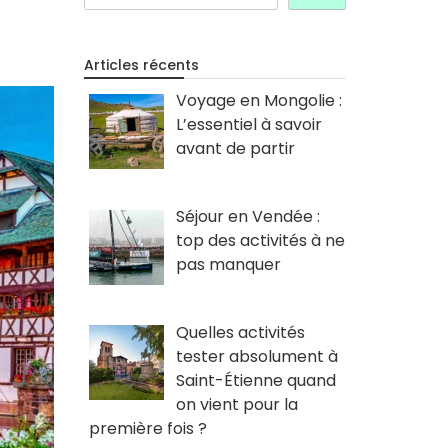
Articles récents
Voyage en Mongolie :
L’essentiel à savoir
avant de partir
Séjour en Vendée :
top des activités à ne
pas manquer
Quelles activités
tester absolument à
Saint-Étienne quand
on vient pour la
première fois ?