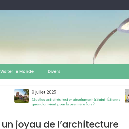
Visiter le Monde
Divers
9 juillet 2025
Quelles activités tester absolument à Saint-Étienne
quand on vient pour la première fois ?
 un joyau de l’architecture