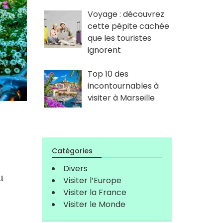
Voyage : découvrez
cette pépite cachée
que les touristes
ignorent
Top 10 des
incontournables à
visiter à Marseille
Catégories
Divers
u
Visiter l’Europe
Visiter la France
Visiter le Monde