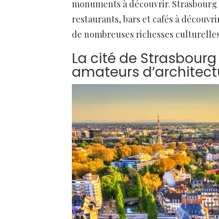
monuments à découvrir. Strasbourg e
restaurants, bars et cafés à découvrir
de nombreuses richesses culturelles 
La cité de Strasbourg
amateurs d’architectu