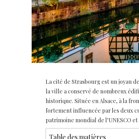
La cité de Strasbourg est un joyau 
la ville a conservé de nombreux édif
historique. Située en Alsace, à la fron
fortement influencée par les deux cul
patrimoine mondial de l’UNESCO et 
Table des matières