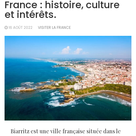
France : histoire, culture
et intérêts.
16 AOÛT 2022
VISITER LA FRANCE
Biarritz est une ville française située dans le