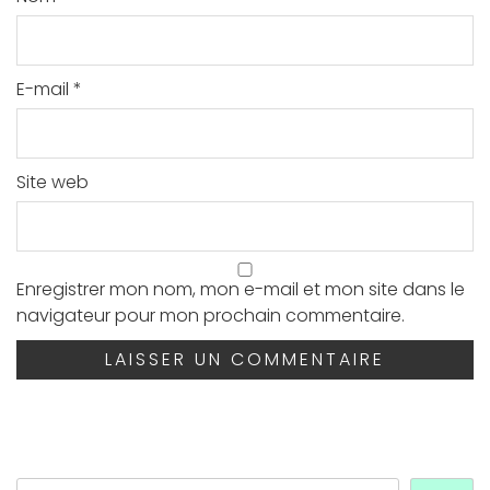
E-mail
*
Site web
Enregistrer mon nom, mon e-mail et mon site dans le
navigateur pour mon prochain commentaire.
Rechercher