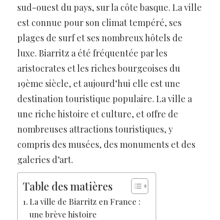
sud-ouest du pays, sur la côte basque. La ville
est connue pour son climat tempéré, ses
plages de surf et ses nombreux hôtels de
luxe. Biarritz a été fréquentée par les
aristocrates et les riches bourgeoises du
19ème siècle, et aujourd’hui elle est une
destination touristique populaire. La ville a
une riche histoire et culture, et offre de
nombreuses attractions touristiques, y
compris des musées, des monuments et des
galeries d’art.
Table des matières
La ville de Biarritz en France :
une brève histoire