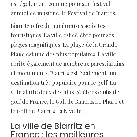
est également connue pour son festival
annuel de musique, le Festival de Biarritz.
Biarritz offre de nombreuses activités
touristiques. La ville est célèbre pour ses
plages magnifiques. La plage de la Grande
Plage est une des plus populaires. La ville
abrite également de nombreux parcs, jardins
et monuments. Biarritz est également une
destination très populaire pour le golf. La
ville abrite deux des plus célèbres clubs de
golf de France, le Golf de Biarritz Le Phare et
le Golf de Biarritz La Nivelle.
La ville de Biarritz en
France : les meilleures