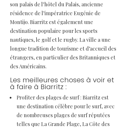
son palais de l’hôtel du Palais, ancienne
résidence de l’impératrice Eugénie de
Montijo. Biarritz est également une
destination populaire pour les sports
nautiques, le golf et le rugby. La ville a une
longue tradition de tourisme et d’accueil des
étrangers, en particulier des Britanniques et
des Américains.
Les meilleures choses à voir et
à faire à Biarritz :
Profiter des plages de surf : Biarritz est
une destination célèbre pour le surf, avec
de nombreuses plages de surf réputées
telles que La Grande Plage, La Côte des