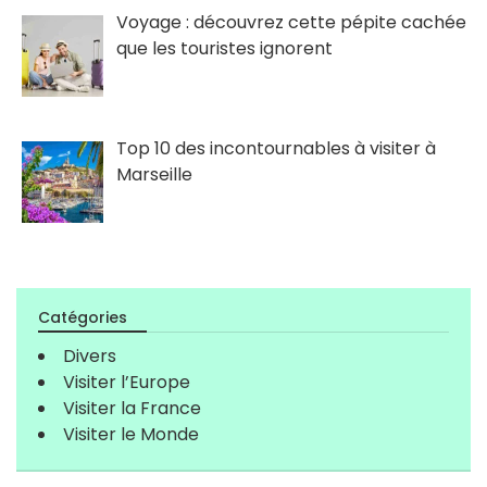
Voyage : découvrez cette pépite cachée
que les touristes ignorent
Top 10 des incontournables à visiter à
Marseille
Catégories
Divers
Visiter l’Europe
Visiter la France
Visiter le Monde