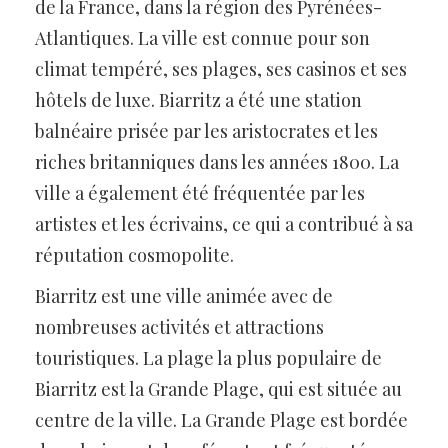
de la France, dans la région des Pyrénées-
Atlantiques. La ville est connue pour son
climat tempéré, ses plages, ses casinos et ses
hôtels de luxe. Biarritz a été une station
balnéaire prisée par les aristocrates et les
riches britanniques dans les années 1800. La
ville a également été fréquentée par les
artistes et les écrivains, ce qui a contribué à sa
réputation cosmopolite.
Biarritz est une ville animée avec de
nombreuses activités et attractions
touristiques. La plage la plus populaire de
Biarritz est la Grande Plage, qui est située au
centre de la ville. La Grande Plage est bordée