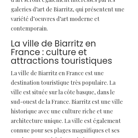
galeries d’art de Biarritz, qui présentent une
variété d’oeuvres d’art moderne et
contemporain.
La ville de Biarritz en
France : culture et
attractions touristiques
La ville de Biarritz en France est une
destination touristique très populaire. La
ville est située sur la côte basque, dans le
sud-ouest de la France. Biarritz est une ville
historique avec une culture riche et une
architecture unique. La ville est également
connue pour ses plages magnifiques et ses