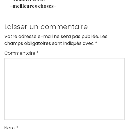
meilleures choses
à voir et à faire
Laisser un commentaire
Votre adresse e-mail ne sera pas publiée.
Les
champs obligatoires sont indiqués avec
*
Commentaire
*
Nom
*