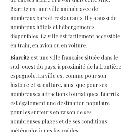
Biarritz est une ville animée avec de
nombreux bars et restaurants. Il y a aussi de
nombreux hôtels et hébergements
disponibles. La ville est facilement accessible
en train, en avion ou en voiture.
Biarritz
est une ville française située dans le
sud-ouest du pays, à proximité de la frontière
espagnole. La ville est connue pour son
histoire et sa culture, ainsi que pour ses
nombreuses attractions touristiques. Biarritz
est également une destination populaire
pour les surfeurs en raison de ses
nombreuses plages et de ses conditions
météorologiques favorables.