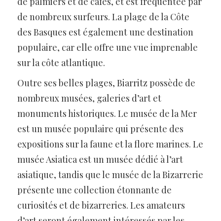
de palmiers et de cafés, et est fréquentée par
de nombreux surfeurs. La plage de la Côte
des Basques est également une destination
populaire, car elle offre une vue imprenable
sur la côte atlantique.
Outre ses belles plages, Biarritz possède de
nombreux musées, galeries d’art et
monuments historiques. Le musée de la Mer
est un musée populaire qui présente des
expositions sur la faune et la flore marines. Le
musée Asiatica est un musée dédié à l’art
asiatique, tandis que le musée de la Bizarrerie
présente une collection étonnante de
curiosités et de bizarreries. Les amateurs
d’art seront également intéressés par les