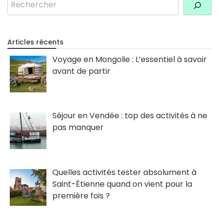
Articles récents
Voyage en Mongolie : L’essentiel à savoir
avant de partir
Séjour en Vendée : top des activités à ne
pas manquer
Quelles activités tester absolument à
Saint-Étienne quand on vient pour la
première fois ?