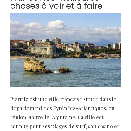
choses à voir et à faire
Biarritz est une ville française située dans le
département des Pyrénées-Atlantiques, en
région Nouvelle-Aquitaine. La ville est
connue pour ses plages de surf, son casino et