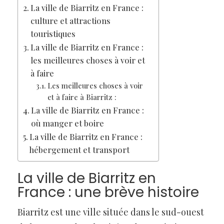
La ville de Biarritz en France :
culture et attractions
touristiques
La ville de Biarritz en France :
les meilleures choses à voir et
à faire
Les meilleures choses à voir
et à faire à Biarritz :
La ville de Biarritz en France :
où manger et boire
La ville de Biarritz en France :
hébergement et transport
La ville de Biarritz en
France : une brève histoire
Biarritz est une ville située dans le sud-ouest