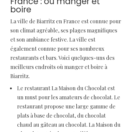
France : où manger et
boire
La ville de Biarritz en France est connue pour
son climat agréable, ses plages magnifiques
et son ambiance festive. La ville est
également connue pour ses nombreux
restaurants et bars. Voici quelques-uns des
meilleurs endroits où manger et boire à
Biarritz.
Le restaurant La Maison du Chocolat est
un must pour les amateurs de chocolat. Le
restaurant propose une large gamme de
plats à base de chocolat, du chocolat
chaud au gâteau au chocolat. La Maison du