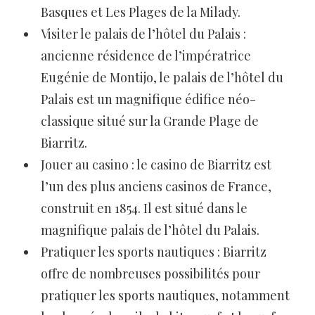
Basques et Les Plages de la Milady.
Visiter le palais de l’hôtel du Palais :
ancienne résidence de l’impératrice
Eugénie de Montijo, le palais de l’hôtel du
Palais est un magnifique édifice néo-
classique situé sur la Grande Plage de
Biarritz.
Jouer au casino : le casino de Biarritz est
l’un des plus anciens casinos de France,
construit en 1854. Il est situé dans le
magnifique palais de l’hôtel du Palais.
Pratiquer les sports nautiques : Biarritz
offre de nombreuses possibilités pour
pratiquer les sports nautiques, notamment