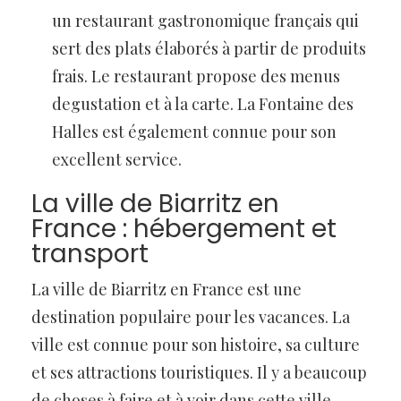
un restaurant gastronomique français qui
sert des plats élaborés à partir de produits
frais. Le restaurant propose des menus
degustation et à la carte. La Fontaine des
Halles est également connue pour son
excellent service.
La ville de Biarritz en
France : hébergement et
transport
La ville de Biarritz en France est une
destination populaire pour les vacances. La
ville est connue pour son histoire, sa culture
et ses attractions touristiques. Il y a beaucoup
de choses à faire et à voir dans cette ville.