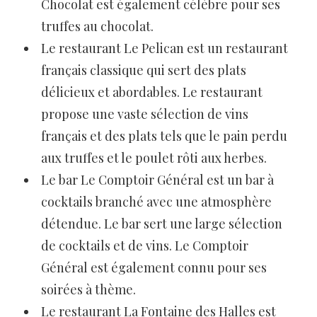
Chocolat est également célèbre pour ses
truffes au chocolat.
Le restaurant Le Pelican est un restaurant
français classique qui sert des plats
délicieux et abordables. Le restaurant
propose une vaste sélection de vins
français et des plats tels que le pain perdu
aux truffes et le poulet rôti aux herbes.
Le bar Le Comptoir Général est un bar à
cocktails branché avec une atmosphère
détendue. Le bar sert une large sélection
de cocktails et de vins. Le Comptoir
Général est également connu pour ses
soirées à thème.
Le restaurant La Fontaine des Halles est