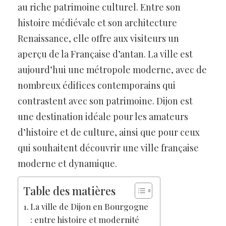
au riche patrimoine culturel. Entre son
histoire médiévale et son architecture
Renaissance, elle offre aux visiteurs un
aperçu de la Française d’antan. La ville est
aujourd’hui une métropole moderne, avec de
nombreux édifices contemporains qui
contrastent avec son patrimoine. Dijon est
une destination idéale pour les amateurs
d’histoire et de culture, ainsi que pour ceux
qui souhaitent découvrir une ville française
moderne et dynamique.
Table des matières
La ville de Dijon en Bourgogne
: entre histoire et modernité