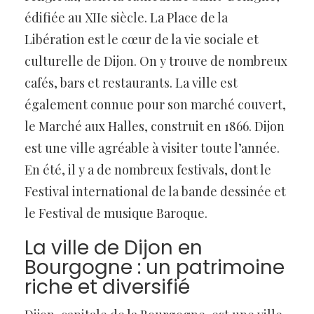
édifiée au XIIe siècle. La Place de la
Libération est le cœur de la vie sociale et
culturelle de Dijon. On y trouve de nombreux
cafés, bars et restaurants. La ville est
également connue pour son marché couvert,
le Marché aux Halles, construit en 1866. Dijon
est une ville agréable à visiter toute l’année.
En été, il y a de nombreux festivals, dont le
Festival international de la bande dessinée et
le Festival de musique Baroque.
La ville de Dijon en
Bourgogne : un patrimoine
riche et diversifié