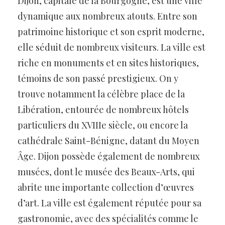
Dijon, capitale de la Bourgogne, est une ville
dynamique aux nombreux atouts. Entre son
patrimoine historique et son esprit moderne,
elle séduit de nombreux visiteurs. La ville est
riche en monuments et en sites historiques,
témoins de son passé prestigieux. On y
trouve notamment la célèbre place de la
Libération, entourée de nombreux hôtels
particuliers du XVIIIe siècle, ou encore la
cathédrale Saint-Bénigne, datant du Moyen
Âge. Dijon possède également de nombreux
musées, dont le musée des Beaux-Arts, qui
abrite une importante collection d’œuvres
d’art. La ville est également réputée pour sa
gastronomie, avec des spécialités comme le