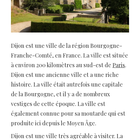
Dijon est une ville de la région Bourgogne-
Franche-Comté, en France. La ville est située
à environ 200 kilomètres au sud-est de
Paris
.
Dijon est une ancienne ville et a une riche
histoire. La ville était autrefois une capitale
de la Bourgogne, et il y a de nombreux
vestiges de cette époque. La ville est
également connue pour sa moutarde qui est
produite ici depuis le Moyen Âge.
Dijon est une ville très agréable à visiter. La