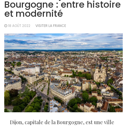
Bourgogne : entre histoire
et modernité
18 AOÛT 2022
VISITER LA FRANCE
Dijon, capitale de la Bourgogne, est une ville