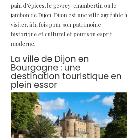
pain d’épices, le gevrey-chambertin ou le
jambon de Dijon. Dijon est une ville agréable à
visiter, à la fois pour son patrimoine
historique et culturel et pour son esprit
moderne.
La ville de Dijon en
Bourgogne : une
destination touristique en
plein essor