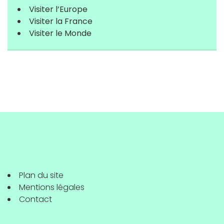
Visiter l’Europe
Visiter la France
Visiter le Monde
Plan du site
Mentions légales
Contact