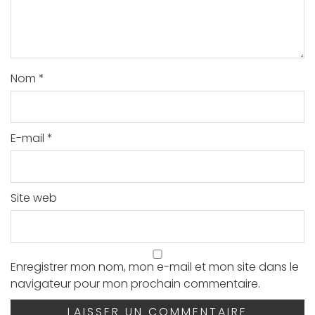
Nom
*
E-mail
*
Site web
Enregistrer mon nom, mon e-mail et mon site dans le
navigateur pour mon prochain commentaire.