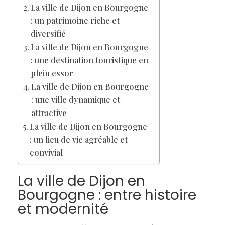
La ville de Dijon en Bourgogne
: un patrimoine riche et
diversifié
La ville de Dijon en Bourgogne
: une destination touristique en
plein essor
La ville de Dijon en Bourgogne
: une ville dynamique et
attractive
La ville de Dijon en Bourgogne
: un lieu de vie agréable et
convivial
La ville de Dijon en
Bourgogne : entre histoire
et modernité