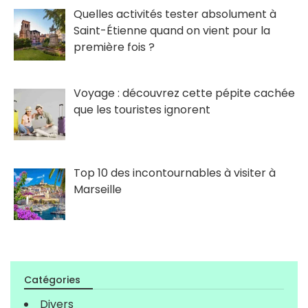
Quelles activités tester absolument à
Saint-Étienne quand on vient pour la
première fois ?
Voyage : découvrez cette pépite cachée
que les touristes ignorent
Top 10 des incontournables à visiter à
Marseille
Catégories
Divers