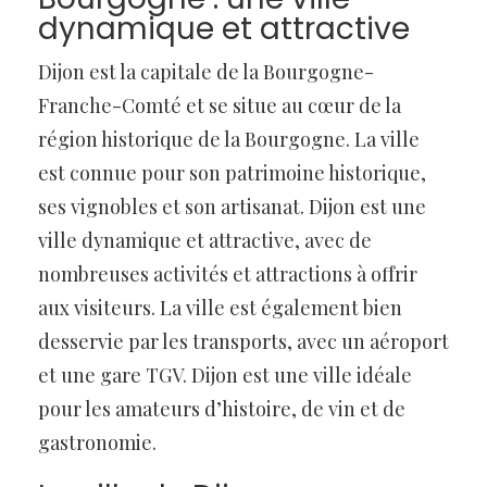
dynamique et attractive
Dijon est la capitale de la Bourgogne-
Franche-Comté et se situe au cœur de la
région historique de la Bourgogne. La ville
est connue pour son patrimoine historique,
ses vignobles et son artisanat. Dijon est une
ville dynamique et attractive, avec de
nombreuses activités et attractions à offrir
aux visiteurs. La ville est également bien
desservie par les transports, avec un aéroport
et une gare TGV. Dijon est une ville idéale
pour les amateurs d’histoire, de vin et de
gastronomie.