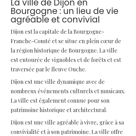
La ville de Dijon en
Bourgogne : un lieu de vie
agréable et convivial
Dijon est la capitale de la Bourgogne-
Franche-Comté et se situe en plein cœur de
la région historique de Bourgogne. La ville
est entourée de vignobles et de forêts et est
traversée par le fleuve Ouche.
Dijon est une ville dynamique avec de
nombreux événements culturels et musicaux.
La ville est également connue pour son
patrimoine historique et architectural.
Dijon est une ville agréable à vivre, grâce à sa
convivialité et à son patrimoine. La ville offre