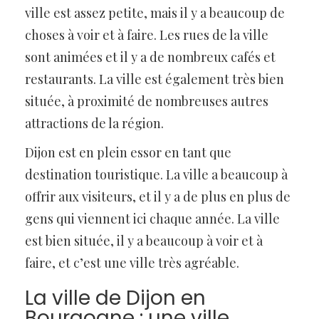
ville est assez petite, mais il y a beaucoup de
choses à voir et à faire. Les rues de la ville
sont animées et il y a de nombreux cafés et
restaurants. La ville est également très bien
située, à proximité de nombreuses autres
attractions de la région.
Dijon est en plein essor en tant que
destination touristique. La ville a beaucoup à
offrir aux visiteurs, et il y a de plus en plus de
gens qui viennent ici chaque année. La ville
est bien située, il y a beaucoup à voir et à
faire, et c’est une ville très agréable.
La ville de Dijon en
Bourgogne : une ville