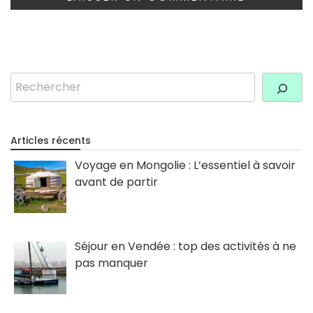
Rechercher
Articles récents
Voyage en Mongolie : L’essentiel à savoir
avant de partir
Séjour en Vendée : top des activités à ne
pas manquer