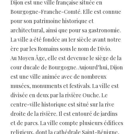
Dijon est une ville française située en
Bourgogne-Franche-Comté. Elle est connue
pour son patrimoine historique et
architectural, ainsi que pour sa gastronomie.
La ville a été fondée au Ier siècle avant notre
ère par les Romains sous le nom de Divio.
Au Moyen Âge, elle est devenue le siège de la
cour ducale de Bourgogne. Aujourd’hui, Dijon
est une ville animée avec de nombreux
musées, monuments et festivals. La ville est
divisée en deux par la rivière Ouche. Le
centre-ville historique est situé sur la rive
droite de la rivière. Il est entouré de jardins
et de parcs. La ville compte plusieurs édifices
religieux, dont la cathédrale Saint-Bénigne,