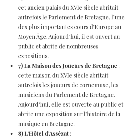
cet ancien palais du XVIe siècle abritait
autrefois le Parlement de Bretagne, l’une
des plus importantes cours d’Europe au
Moyen Âge. Aujourd’hui, il est ouvert au
public et abrite de nombreuses
expositions.
7) La Maison des Joueurs de Bretagne
:
cette maison du XVIe siècle abritait
autrefois les joueurs de cornemuse, les
musiciens du Parlement de Bretagne.
Aujourd’hui, elle est ouverte au public et
abrite une exposition sur l’histoire de la
musique en Bretagne.
8) L’Hôtel d’Assézat :