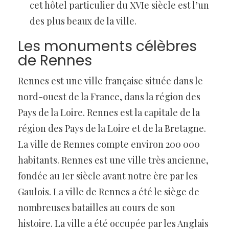
cet hôtel particulier du XVIe siècle est l’un
des plus beaux de la ville.
Les monuments célèbres
de Rennes
Rennes est une ville française située dans le
nord-ouest de la France, dans la région des
Pays de la Loire. Rennes est la capitale de la
région des Pays de la Loire et de la Bretagne.
La ville de Rennes compte environ 200 000
habitants. Rennes est une ville très ancienne,
fondée au Ier siècle avant notre ère par les
Gaulois. La ville de Rennes a été le siège de
nombreuses batailles au cours de son
histoire. La ville a été occupée par les Anglais