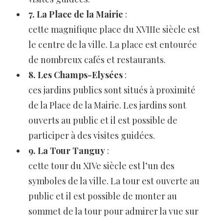
7. La Place de la Mairie
:
cette magnifique place du XVIIIe siècle est
le centre de la ville. La place est entourée
de nombreux cafés et restaurants.
8. Les Champs-Elysées
:
ces jardins publics sont situés à proximité
de la Place de la Mairie. Les jardins sont
ouverts au public et il est possible de
participer à des visites guidées.
9. La Tour Tanguy
:
cette tour du XIVe siècle est l’un des
symboles de la ville. La tour est ouverte au
public et il est possible de monter au
sommet de la tour pour admirer la vue sur