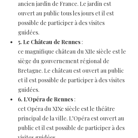
ancien jardin de France. Le jardin est
ouvert au public tous les jours et il est
possible de participer à des visites
guidées.
5. Le Château de Rennes
:
ce magnifique château du XIIe siècle est le
siège du gouvernement régional de
Bretagne. Le château est ouvert au public
et il est possible de participer à des visites
guidées.
6. L’Opéra de Rennes
:
cet Opéra du XIXe siècle est le théâtre
principal de la ville. L’Opéra est ouvert au
public et il est possible de participer à des
visites guidées.