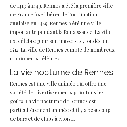
de 1419 à 1449. Rennes a été la première ville
de France à se libérer de l’occupation
anglaise en 1449. Rennes a été une ville
importante pendant la Renaissance. La ville
est célèbre pour son université, fondée en
1532. La ville de Rennes compte de nombreux
monuments célèbres.
La vie nocturne de Rennes
Rennes est une ville animée qui offre une
variété de divertissements pour tous les
goûts. La vie nocturne de Rennes est
particulièrement animée et il y a beaucoup
de bars et de clubs à choisir.