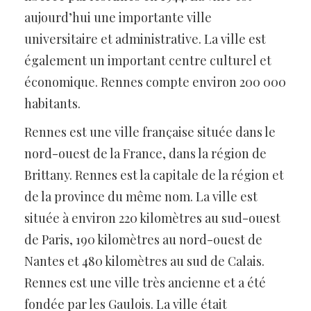
aujourd’hui une importante ville
universitaire et administrative. La ville est
également un important centre culturel et
économique. Rennes compte environ 200 000
habitants.
Rennes est une ville française située dans le
nord-ouest de la France, dans la région de
Brittany. Rennes est la capitale de la région et
de la province du même nom. La ville est
située à environ 220 kilomètres au sud-ouest
de Paris, 190 kilomètres au nord-ouest de
Nantes et 480 kilomètres au sud de Calais.
Rennes est une ville très ancienne et a été
fondée par les Gaulois. La ville était