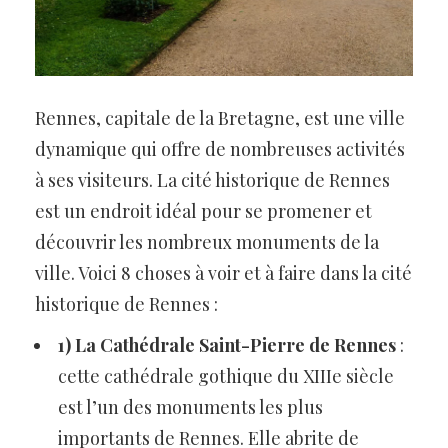
Rennes, capitale de la Bretagne, est une ville
dynamique qui offre de nombreuses activités
à ses visiteurs. La cité historique de Rennes
est un endroit idéal pour se promener et
découvrir les nombreux monuments de la
ville. Voici 8 choses à voir et à faire dans la cité
historique de Rennes :
1) La Cathédrale Saint-Pierre de Rennes
:
cette cathédrale gothique du XIIIe siècle
est l’un des monuments les plus
importants de Rennes. Elle abrite de