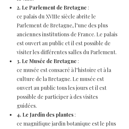
2. Le Parlement de Bretagne
:
ce palais du XVIIIe siècle abrite le
Parlement de Bretagne, l’une des plus
anciennes institutions de France. Le palais
est ouvert au public et il est possible de
visiter les différentes salles du Parlement.
3. Le Musée de Bretagne
:
ce musée est consacré à l’histoire et à la
culture de la Bretagne. Le musée est
ouvert au public tous les jours et il est
possible de participer à des visites
guidées.
4. Le Jardin des plantes
:
ce magnifique jardin botanique est le plus