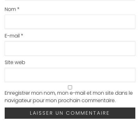
Nom
*
E-mail
*
Site web
Enregistrer mon nom, mon e-mail et mon site dans le
navigateur pour mon prochain commentaire.