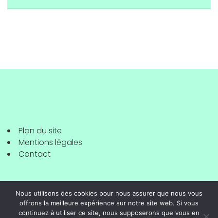
Plan du site
Mentions légales
Contact
Nous utilisons des cookies pour nous assurer que nous vous
offrons la meilleure expérience sur notre site web. Si vous
continuez à utiliser ce site, nous supposerons que vous en