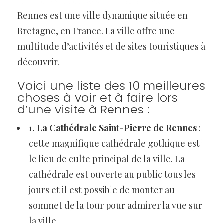
Rennes est une ville dynamique située en
Bretagne, en France. La ville offre une
multitude d’activités et de sites touristiques à
découvrir.
Voici une liste des 10 meilleures
choses à voir et à faire lors
d’une visite à Rennes :
1. La Cathédrale Saint-Pierre de Rennes
:
cette magnifique cathédrale gothique est
le lieu de culte principal de la ville. La
cathédrale est ouverte au public tous les
jours et il est possible de monter au
sommet de la tour pour admirer la vue sur
la ville.