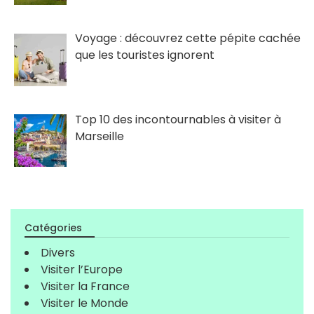
Voyage : découvrez cette pépite cachée
que les touristes ignorent
Top 10 des incontournables à visiter à
Marseille
Catégories
Divers
Visiter l’Europe
Visiter la France
Visiter le Monde