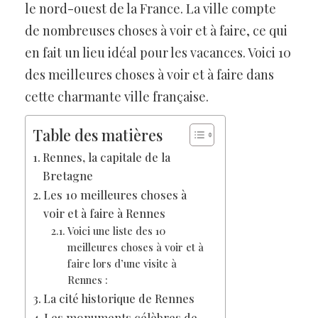
le nord-ouest de la France. La ville compte
de nombreuses choses à voir et à faire, ce qui
en fait un lieu idéal pour les vacances. Voici 10
des meilleures choses à voir et à faire dans
cette charmante ville française.
Table des matières
Rennes, la capitale de la
Bretagne
Les 10 meilleures choses à
voir et à faire à Rennes
Voici une liste des 10
meilleures choses à voir et à
faire lors d’une visite à
Rennes :
La cité historique de Rennes
Les monuments célèbres de