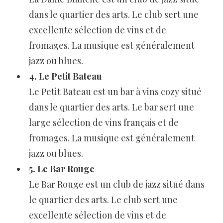
dans le quartier des arts. Le club sert une
excellente sélection de vins et de
fromages. La musique est généralement
jazz ou blues.
4. Le Petit Bateau
Le Petit Bateau est un bar à vins cozy situé
dans le quartier des arts. Le bar sert une
large sélection de vins français et de
fromages. La musique est généralement
jazz ou blues.
5. Le Bar Rouge
Le Bar Rouge est un club de jazz situé dans
le quartier des arts. Le club sert une
excellente sélection de vins et de