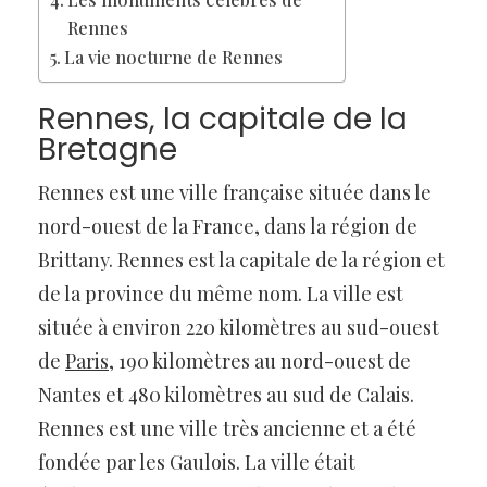
Rennes
La vie nocturne de Rennes
Rennes, la capitale de la
Bretagne
Rennes est une ville française située dans le
nord-ouest de la France, dans la région de
Brittany. Rennes est la capitale de la région et
de la province du même nom. La ville est
située à environ 220 kilomètres au sud-ouest
de
Paris
, 190 kilomètres au nord-ouest de
Nantes et 480 kilomètres au sud de Calais.
Rennes est une ville très ancienne et a été
fondée par les Gaulois. La ville était