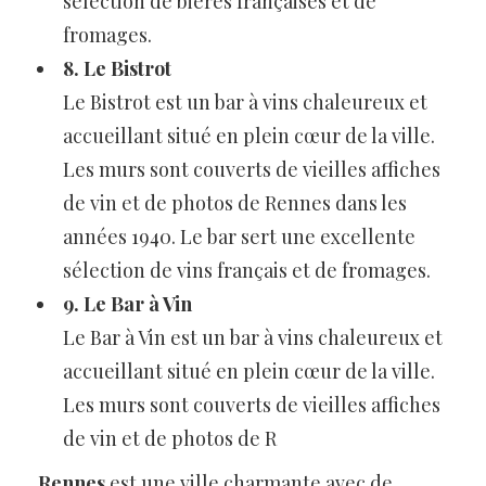
sélection de bières françaises et de
fromages.
8. Le Bistrot
Le Bistrot est un bar à vins chaleureux et
accueillant situé en plein cœur de la ville.
Les murs sont couverts de vieilles affiches
de vin et de photos de Rennes dans les
années 1940. Le bar sert une excellente
sélection de vins français et de fromages.
9. Le Bar à Vin
Le Bar à Vin est un bar à vins chaleureux et
accueillant situé en plein cœur de la ville.
Les murs sont couverts de vieilles affiches
de vin et de photos de R
Rennes
est une ville charmante avec de