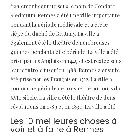
également connue sous le nom de Condate
Riedonum. Rennes a été une ville importante
pendant la période médiévale et a été le
siège du duché de Brittany. La ville a
également été le théâtre de nombreuses
guerres pendant cette période. La ville a été
prise par les Anglais en 1449 et est restée sous
leur contrôle jusqu’en 1488. Rennes a ensuite
été prise par les Français en 1532. La ville a
connu une période de prospérité au cours du
XVIe siècle. La ville a été le théâtre de deux
révolutions en 1789 et en 1830. La ville a été
Les 10 meilleures choses à
voir et à faire à Rennes