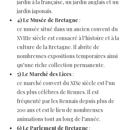
jardin à la française, un jardin anglais et un
jardin japonais.
4) Le Musée de Bretagne
:
ce musée situé dans un ancien couvent du
XVIIIe siècle est consacré à l’histoire et à la
culture de la Bretagne. Il abrite de
nombreuses expositions temporaires ainsi
qu’une riche collection permanente.
5) Le Marché des Lices
:
ce marché couvert du XIXe siècle est l’un
des plus célèbres de Rennes. Il est
fréquenté par les Rennais depuis plus de
200 ans et est le lieu de nombreuses
animations tout au long de l’année.
6) Le Parlement de Bretagne
: