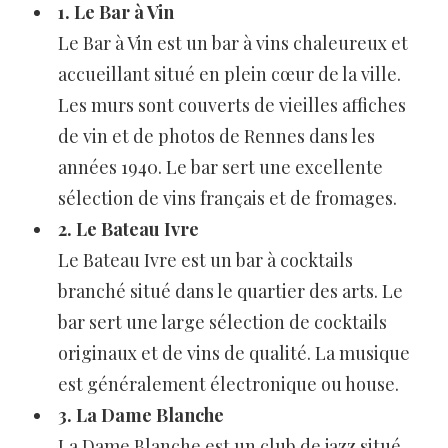
1. Le Bar à Vin
Le Bar à Vin est un bar à vins chaleureux et
accueillant situé en plein cœur de la ville.
Les murs sont couverts de vieilles affiches
de vin et de photos de Rennes dans les
années 1940. Le bar sert une excellente
sélection de vins français et de fromages.
2. Le Bateau Ivre
Le Bateau Ivre est un bar à cocktails
branché situé dans le quartier des arts. Le
bar sert une large sélection de cocktails
originaux et de vins de qualité. La musique
est généralement électronique ou house.
3. La Dame Blanche
La Dame Blanche est un club de jazz situé