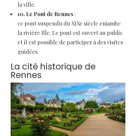
la ville.
10. Le Pont de Rennes
:
ce pont suspendu du XIXe siècle enjambe
la rivière Ille. Le pont est ouvert au public
et il est possible de participer à des visites
guidées.
La cité historique de
Rennes