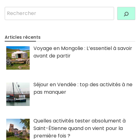
Rechercher
Articles récents
Voyage en Mongolie : L’essentiel à savoir
avant de partir
Séjour en Vendée : top des activités à ne
pas manquer
Quelles activités tester absolument à
Saint-Étienne quand on vient pour la
première fois ?