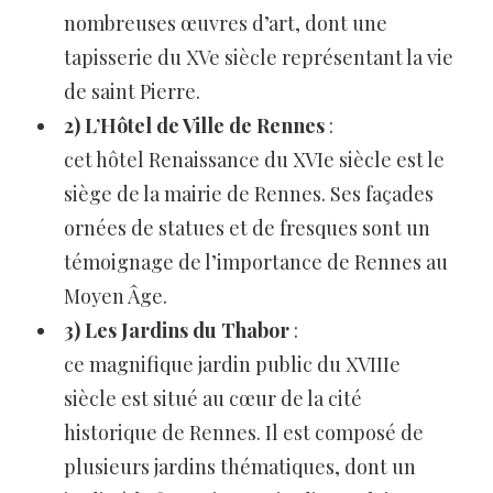
nombreuses œuvres d’art, dont une
tapisserie du XVe siècle représentant la vie
de saint Pierre.
2) L’Hôtel de Ville de Rennes
:
cet hôtel Renaissance du XVIe siècle est le
siège de la mairie de Rennes. Ses façades
ornées de statues et de fresques sont un
témoignage de l’importance de Rennes au
Moyen Âge.
3) Les Jardins du Thabor
:
ce magnifique jardin public du XVIIIe
siècle est situé au cœur de la cité
historique de Rennes. Il est composé de
plusieurs jardins thématiques, dont un