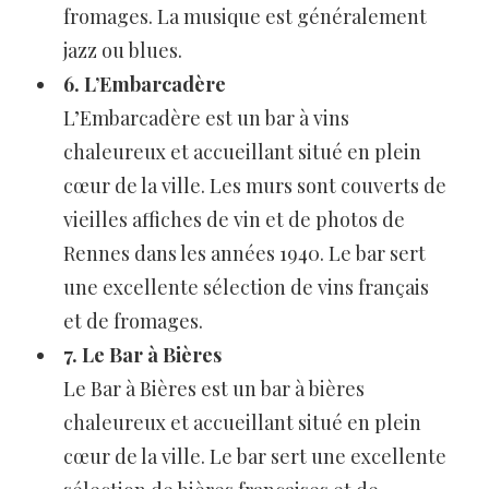
fromages. La musique est généralement
jazz ou blues.
6. L’Embarcadère
L’Embarcadère est un bar à vins
chaleureux et accueillant situé en plein
cœur de la ville. Les murs sont couverts de
vieilles affiches de vin et de photos de
Rennes dans les années 1940. Le bar sert
une excellente sélection de vins français
et de fromages.
7. Le Bar à Bières
Le Bar à Bières est un bar à bières
chaleureux et accueillant situé en plein
cœur de la ville. Le bar sert une excellente