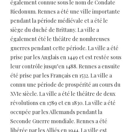
également connue sous le nom de Condate
Riedonum. Rennes a été une ville importante
pendant la période médiévale et a été le
siège du duché de Brittany. La ville a
également été le théâtre de nombreuses
guerres pendant cette période. La ville a été
prise par les Anglais en 1449 et est restée sous
leur contrôle jusqu’en 1488. Rennes a ensuite
été prise par les Français en 1532. La ville a
connu une période de prospérité au cours du
XVIe siècle. La ville a été le théâtre de deux
révolutions en 1789 et en 1830. La ville a été
occupée par les Allemands pendant la
Seconde Guerre mondiale. Rennes a été
libérée par les Alliés en 1944. La ville est