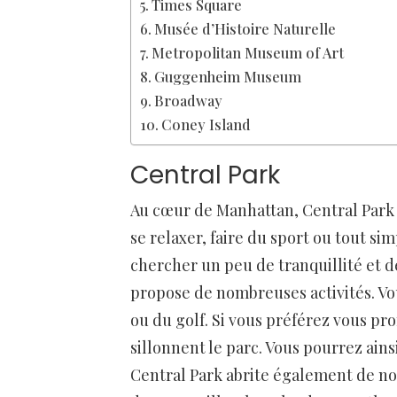
Times Square
Musée d’Histoire Naturelle
Metropolitan Museum of Art
Guggenheim Museum
Broadway
Coney Island
Central Park
Au cœur de Manhattan, Central Park e
se relaxer, faire du sport ou tout s
chercher un peu de tranquillité et d
propose de nombreuses activités. Vou
ou du golf. Si vous préférez vous 
sillonnent le parc. Vous pourrez ains
Central Park abrite également de n