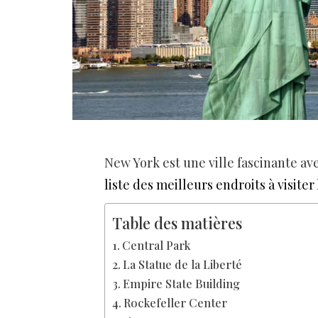
New York est une ville fascinante ave
liste des meilleurs endroits à visite
Table des matières
Central Park
La Statue de la Liberté
Empire State Building
Rockefeller Center