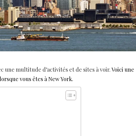
c une multitude d’activités et de sites à voir.
Voici une
r lorsque vous êtes à New York.