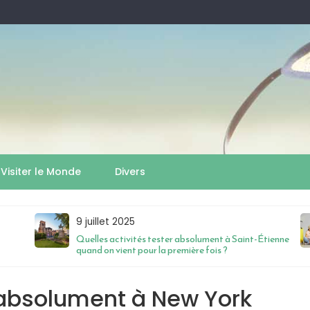
Visiter le Monde
Divers
9 juillet 2025
Quelles activités tester absolument à Saint-Étienne
quand on vient pour la première fois ?
r absolument à New York