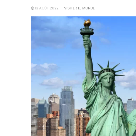
13 AOÛT 2022
VISITER LE MONDE