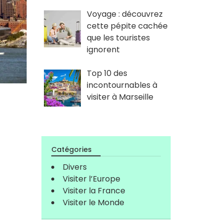
Voyage : découvrez
cette pépite cachée
que les touristes
ignorent
Top 10 des
incontournables à
visiter à Marseille
Catégories
Divers
Visiter l’Europe
Visiter la France
Visiter le Monde