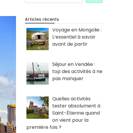
Articles récents
Voyage en Mongolie :
L’essentiel à savoir
avant de partir
Séjour en Vendée :
top des activités à ne
pas manquer
Quelles activités
tester absolument à
Saint-Étienne quand
on vient pour la
première fois ?