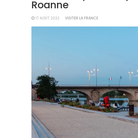
Roanne
17 AOÛT 2022
VISITER LA FRANCE