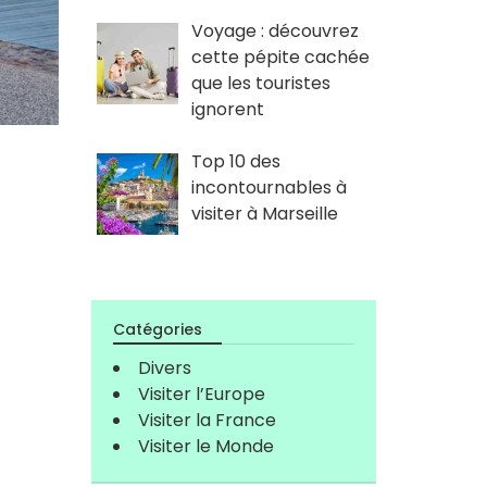
Voyage : découvrez
cette pépite cachée
que les touristes
ignorent
Top 10 des
incontournables à
visiter à Marseille
Catégories
Divers
Visiter l’Europe
Visiter la France
Visiter le Monde