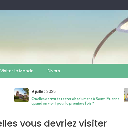
Visiter le Monde
Divers
9 juillet 2025
Quelles activités tester absolument à Saint-Étienne
quand on vient pour la première fois ?
lles vous devriez visiter