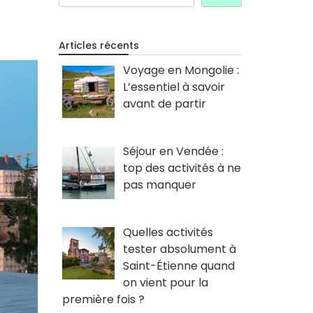
Articles récents
Voyage en Mongolie :
L’essentiel à savoir
avant de partir
Séjour en Vendée :
top des activités à ne
pas manquer
Quelles activités
tester absolument à
Saint-Étienne quand
on vient pour la
première fois ?