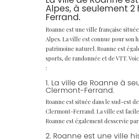
Alpes, à seulement 2
Ferrand.
Roanne est une ville française situ
Alpes. La ville est connue pour son 
patrimoine naturel. Roanne est égal
sports, de randonnée et de VTT. Voic
:
1. La ville de Roanne à s
Clermont-Ferrand.
Roanne est située dans le sud-est de
Clermont-Ferrand. La ville est facile
Roanne est également desservie par
2. Roanne est une ville 