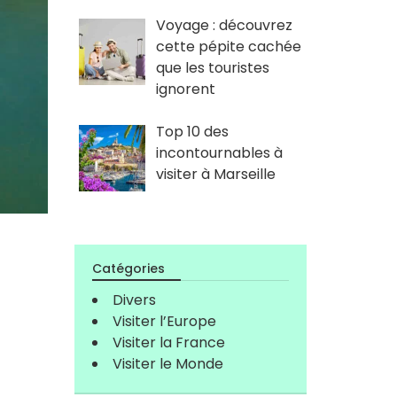
Voyage : découvrez
cette pépite cachée
que les touristes
ignorent
Top 10 des
incontournables à
visiter à Marseille
Catégories
Divers
Visiter l’Europe
Visiter la France
Visiter le Monde