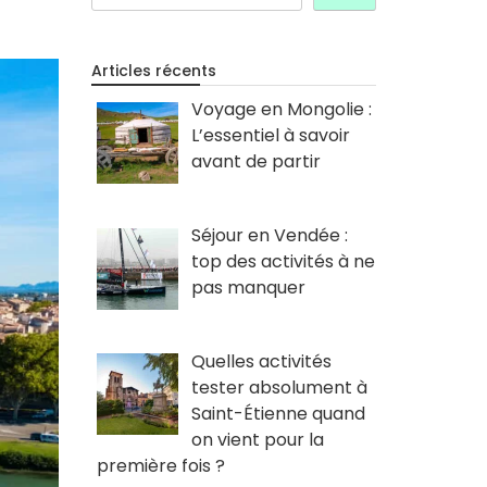
Articles récents
Voyage en Mongolie :
L’essentiel à savoir
avant de partir
Séjour en Vendée :
top des activités à ne
pas manquer
Quelles activités
tester absolument à
Saint-Étienne quand
on vient pour la
première fois ?