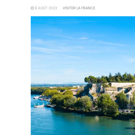
9 AOÛT 2022
VISITER LA FRANCE