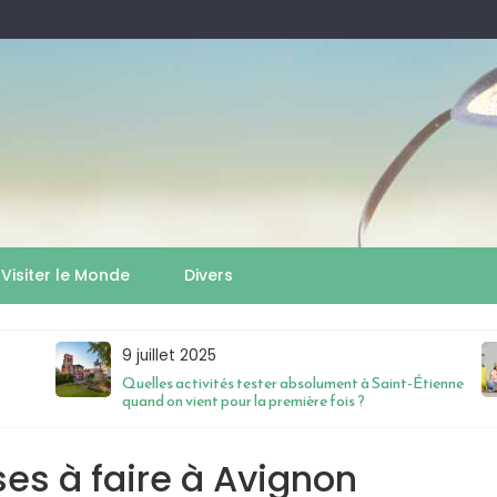
Visiter le Monde
Divers
9 juillet 2025
Quelles activités tester absolument à Saint-Étienne
quand on vient pour la première fois ?
ses à faire à Avignon