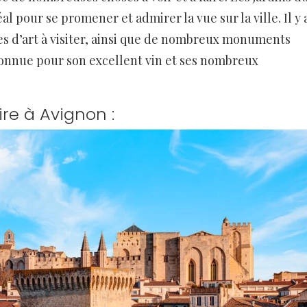
 pour se promener et admirer la vue sur la ville. Il y 
s d’art à visiter, ainsi que de nombreux monuments
 connue pour son excellent vin et ses nombreux
ire à Avignon :