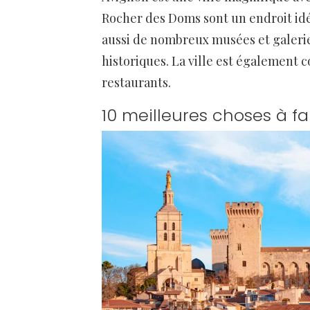
Rocher des Doms sont un endroit idéal
aussi de nombreux musées et galerie
historiques. La ville est également
restaurants.
10 meilleures choses à fa