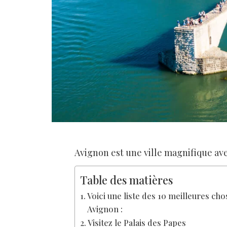
Avignon est une ville magnifique ave
Table des matières
Voici une liste des 10 meilleures cho
Avignon :
Visitez le Palais des Papes