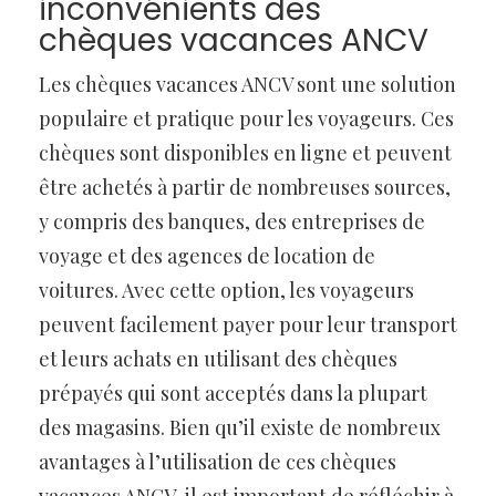
inconvénients des
chèques vacances ANCV
Les chèques vacances ANCV sont une solution
populaire et pratique pour les voyageurs. Ces
chèques sont disponibles en ligne et peuvent
être achetés à partir de nombreuses sources,
y compris des banques, des entreprises de
voyage et des agences de location de
voitures. Avec cette option, les voyageurs
peuvent facilement payer pour leur transport
et leurs achats en utilisant des chèques
prépayés qui sont acceptés dans la plupart
des magasins. Bien qu’il existe de nombreux
avantages à l’utilisation de ces chèques
vacances ANCV, il est important de réfléchir à