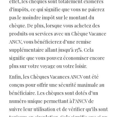
effet, les chèques sont totalement exonérés
d’impôts, ce qui signifie que vous ne paierez
pas le moindre impôt sur le montant du
chèque. De plus, lorsque vous achetez des
produits ou services avec un Chèque Vacance
ANCV, vous bénéficierez d’une remise
supplémentaire allant jusqu’à 15%. Cela
signifie que vous pouvez économiser encore
plus sur votre voyage ou votre loisir.
Enfin, les Chèques Vacances ANCV ont été
conçus pour offrir une sécurité maximale au
bénéficiaire. Les chèques sont dotés d’un
numéro unique permettant à l’ANCV de
suivre leur utilisation et de vérifier qu’ils sont