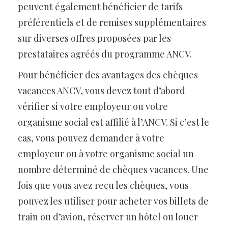
peuvent également bénéficier de tarifs
préférentiels et de remises supplémentaires
sur diverses offres proposées par les
prestataires agréés du programme ANCV.
Pour bénéficier des avantages des chèques
vacances ANCV, vous devez tout d’abord
vérifier si votre employeur ou votre
organisme social est affilié à l’ANCV. Si c’est le
cas, vous pouvez demander à votre
employeur ou à votre organisme social un
nombre déterminé de chèques vacances. Une
fois que vous avez reçu les chèques, vous
pouvez les utiliser pour acheter vos billets de
train ou d’avion, réserver un hôtel ou louer