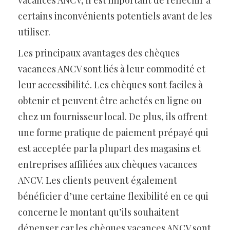
certains inconvénients potentiels avant de les
utiliser.
Les principaux avantages des chèques
vacances ANCV sont liés à leur commodité et
leur accessibilité. Les chèques sont faciles à
obtenir et peuvent être achetés en ligne ou
chez un fournisseur local. De plus, ils offrent
une forme pratique de paiement prépayé qui
est acceptée par la plupart des magasins et
entreprises affiliées aux chèques vacances
ANCV. Les clients peuvent également
bénéficier d’une certaine flexibilité en ce qui
concerne le montant qu’ils souhaitent
dépenser car les chèques vacances ANCV sont