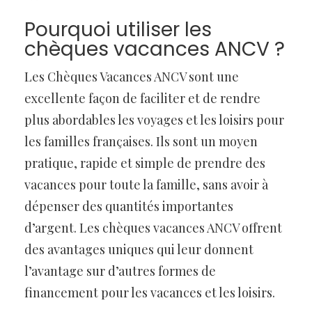
Pourquoi utiliser les
chèques vacances ANCV ?
Les Chèques Vacances ANCV sont une
excellente façon de faciliter et de rendre
plus abordables les voyages et les loisirs pour
les familles françaises. Ils sont un moyen
pratique, rapide et simple de prendre des
vacances pour toute la famille, sans avoir à
dépenser des quantités importantes
d’argent. Les chèques vacances ANCV offrent
des avantages uniques qui leur donnent
l’avantage sur d’autres formes de
financement pour les vacances et les loisirs.