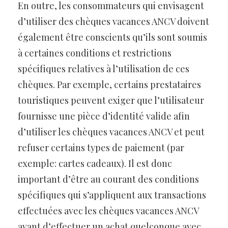
En outre, les consommateurs qui envisagent
d’utiliser des chèques vacances ANCV doivent
également être conscients qu’ils sont soumis
à certaines conditions et restrictions
spécifiques relatives à l’utilisation de ces
chèques. Par exemple, certains prestataires
touristiques peuvent exiger que l’utilisateur
fournisse une pièce d’identité valide afin
d’utiliser les chèques vacances ANCV et peut
refuser certains types de paiement (par
exemple: cartes cadeaux). Il est donc
important d’être au courant des conditions
spécifiques qui s’appliquent aux transactions
effectuées avec les chèques vacances ANCV
avant d’effectuer un achat quelconque avec