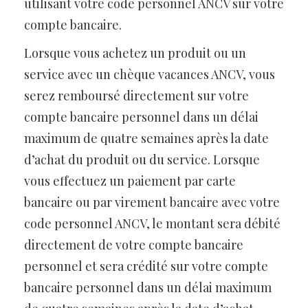
utilisant votre code personnel ANCV sur votre
compte bancaire.
Lorsque vous achetez un produit ou un
service avec un chèque vacances ANCV, vous
serez remboursé directement sur votre
compte bancaire personnel dans un délai
maximum de quatre semaines après la date
d’achat du produit ou du service. Lorsque
vous effectuez un paiement par carte
bancaire ou par virement bancaire avec votre
code personnel ANCV, le montant sera débité
directement de votre compte bancaire
personnel et sera crédité sur votre compte
bancaire personnel dans un délai maximum