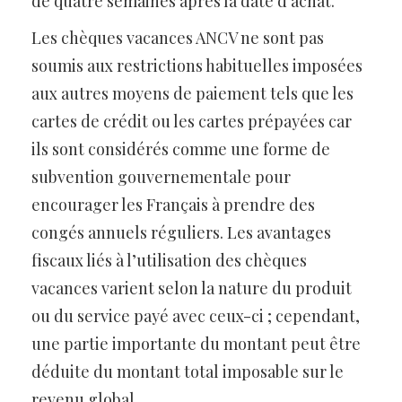
de quatre semaines après la date d’achat.
Les chèques vacances ANCV ne sont pas
soumis aux restrictions habituelles imposées
aux autres moyens de paiement tels que les
cartes de crédit ou les cartes prépayées car
ils sont considérés comme une forme de
subvention gouvernementale pour
encourager les Français à prendre des
congés annuels réguliers. Les avantages
fiscaux liés à l’utilisation des chèques
vacances varient selon la nature du produit
ou du service payé avec ceux-ci ; cependant,
une partie importante du montant peut être
déduite du montant total imposable sur le
revenu global.