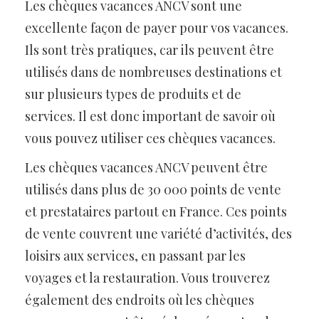
Les chèques vacances ANCV sont une
excellente façon de payer pour vos vacances.
Ils sont très pratiques, car ils peuvent être
utilisés dans de nombreuses destinations et
sur plusieurs types de produits et de
services. Il est donc important de savoir où
vous pouvez utiliser ces chèques vacances.
Les chèques vacances ANCV peuvent être
utilisés dans plus de 30 000 points de vente
et prestataires partout en France. Ces points
de vente couvrent une variété d’activités, des
loisirs aux services, en passant par les
voyages et la restauration. Vous trouverez
également des endroits où les chèques