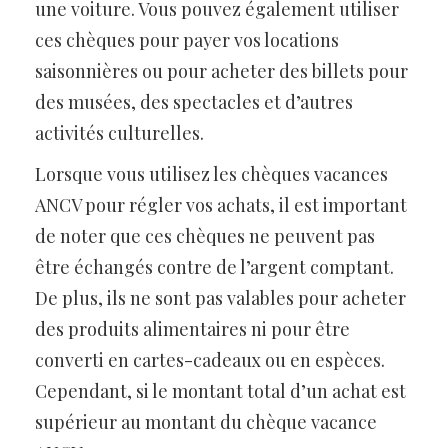
une voiture. Vous pouvez également utiliser
ces chèques pour payer vos locations
saisonnières ou pour acheter des billets pour
des musées, des spectacles et d’autres
activités culturelles.
Lorsque vous utilisez les chèques vacances
ANCV pour régler vos achats, il est important
de noter que ces chèques ne peuvent pas
être échangés contre de l’argent comptant.
De plus, ils ne sont pas valables pour acheter
des produits alimentaires ni pour être
converti en cartes-cadeaux ou en espèces.
Cependant, si le montant total d’un achat est
supérieur au montant du chèque vacance