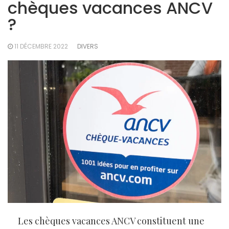
chèques vacances ANCV
?
11 DÉCEMBRE 2022
DIVERS
Les chèques vacances ANCV constituent une