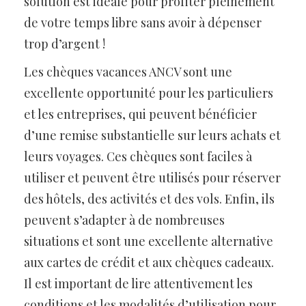
solution est idéale pour profiter pleinement
de votre temps libre sans avoir à dépenser
trop d’argent !
Les chèques vacances ANCV sont une
excellente opportunité pour les particuliers
et les entreprises, qui peuvent bénéficier
d’une remise substantielle sur leurs achats et
leurs voyages. Ces chèques sont faciles à
utiliser et peuvent être utilisés pour réserver
des hôtels, des activités et des vols. Enfin, ils
peuvent s’adapter à de nombreuses
situations et sont une excellente alternative
aux cartes de crédit et aux chèques cadeaux.
Il est important de lire attentivement les
conditions et les modalités d’utilisation pour