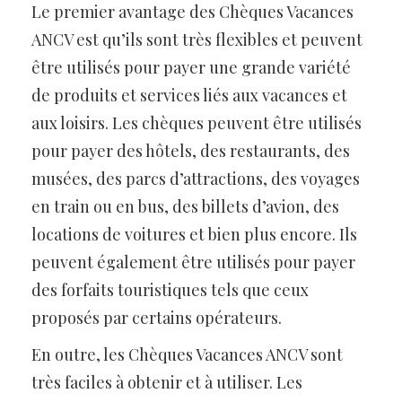
Le premier avantage des Chèques Vacances
ANCV est qu’ils sont très flexibles et peuvent
être utilisés pour payer une grande variété
de produits et services liés aux vacances et
aux loisirs. Les chèques peuvent être utilisés
pour payer des hôtels, des restaurants, des
musées, des parcs d’attractions, des voyages
en train ou en bus, des billets d’avion, des
locations de voitures et bien plus encore. Ils
peuvent également être utilisés pour payer
des forfaits touristiques tels que ceux
proposés par certains opérateurs.
En outre, les Chèques Vacances ANCV sont
très faciles à obtenir et à utiliser. Les