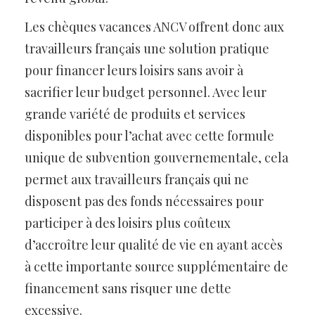
Les chèques vacances ANCV offrent donc aux
travailleurs français une solution pratique
pour financer leurs loisirs sans avoir à
sacrifier leur budget personnel. Avec leur
grande variété de produits et services
disponibles pour l’achat avec cette formule
unique de subvention gouvernementale, cela
permet aux travailleurs français qui ne
disposent pas des fonds nécessaires pour
participer à des loisirs plus coûteux
d’accroître leur qualité de vie en ayant accès
à cette importante source supplémentaire de
financement sans risquer une dette
excessive.