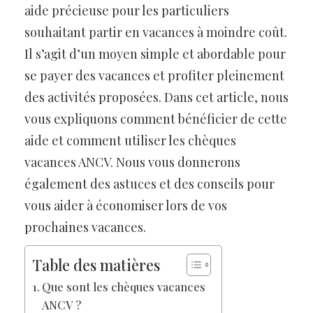
aide précieuse pour les particuliers
souhaitant partir en vacances à moindre coût.
Il s’agit d’un moyen simple et abordable pour
se payer des vacances et profiter pleinement
des activités proposées. Dans cet article, nous
vous expliquons comment bénéficier de cette
aide et comment utiliser les chèques
vacances ANCV. Nous vous donnerons
également des astuces et des conseils pour
vous aider à économiser lors de vos
prochaines vacances.
Table des matières
Que sont les chèques vacances
ANCV ?