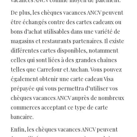
De plus, les chèques vacances ANCV peuvent
être échangés contre des cartes cadeaux ou
bons d’achat utilisables dans une variété de
magasins et restaurants partenaires. Il existe
différentes cartes disponibles, notamment
celles qui sont liées à des grandes chaînes
telles que Carrefour et Auchan. Vous pouvez
également obtenir une carte cadeau Visa
prépayée qui vous permettra d’utiliser vos
chèques vacances ANCV auprès de nombreux
commerces acceptant ce type de carte
bancaire.
Enfin, les chèques vacances ANCV peuvent