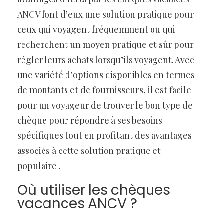
ANCV font d’eux une solution pratique pour
ceux qui voyagent fréquemment ou qui
recherchent un moyen pratique et sûr pour
régler leurs achats lorsqu’ils voyagent. Avec
une variété d’options disponibles en termes
de montants et de fournisseurs, il est facile
pour un voyageur de trouver le bon type de
chèque pour répondre à ses besoins
spécifiques tout en profitant des avantages
associés à cette solution pratique et
populaire .
Où utiliser les chèques
vacances ANCV ?