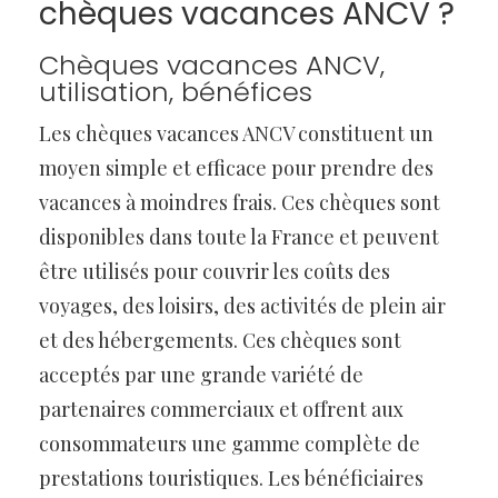
chèques vacances ANCV ?
Chèques vacances ANCV,
utilisation, bénéfices
Les chèques vacances ANCV constituent un
moyen simple et efficace pour prendre des
vacances à moindres frais. Ces chèques sont
disponibles dans toute la France et peuvent
être utilisés pour couvrir les coûts des
voyages, des loisirs, des activités de plein air
et des hébergements. Ces chèques sont
acceptés par une grande variété de
partenaires commerciaux et offrent aux
consommateurs une gamme complète de
prestations touristiques. Les bénéficiaires