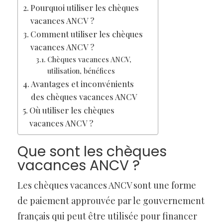
Pourquoi utiliser les chèques
vacances ANCV ?
Comment utiliser les chèques
vacances ANCV ?
Chèques vacances ANCV,
utilisation, bénéfices
Avantages et inconvénients
des chèques vacances ANCV
Où utiliser les chèques
vacances ANCV ?
Que sont les chèques
vacances ANCV ?
Les chèques vacances ANCV sont une forme
de paiement approuvée par le gouvernement
français qui peut être utilisée pour financer