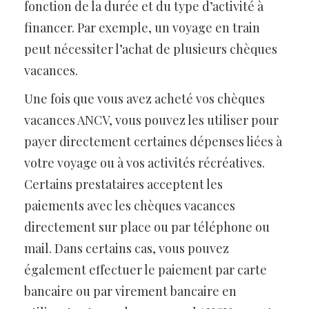
fonction de la durée et du type d’activité à
financer. Par exemple, un voyage en train
peut nécessiter l’achat de plusieurs chèques
vacances.
Une fois que vous avez acheté vos chèques
vacances ANCV, vous pouvez les utiliser pour
payer directement certaines dépenses liées à
votre voyage ou à vos activités récréatives.
Certains prestataires acceptent les
paiements avec les chèques vacances
directement sur place ou par téléphone ou
mail. Dans certains cas, vous pouvez
également effectuer le paiement par carte
bancaire ou par virement bancaire en