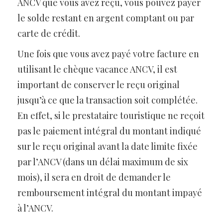
ANCV que vous avez reçu, vous pouvez payer
le solde restant en argent comptant ou par
carte de crédit.
Une fois que vous avez payé votre facture en
utilisant le chèque vacance ANCV, il est
important de conserver le reçu original
jusqu’à ce que la transaction soit complétée.
En effet, si le prestataire touristique ne reçoit
pas le paiement intégral du montant indiqué
sur le reçu original avant la date limite fixée
par l’ANCV (dans un délai maximum de six
mois), il sera en droit de demander le
remboursement intégral du montant impayé
à l’ANCV.