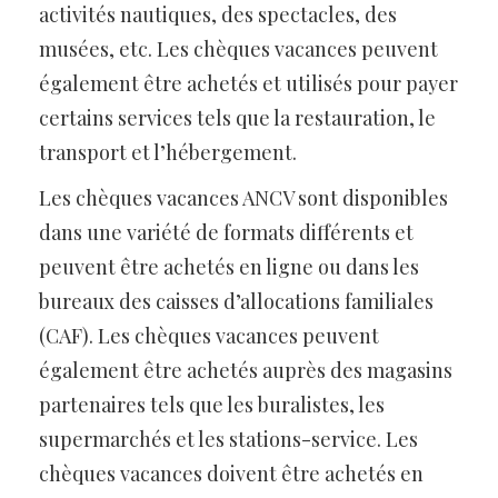
activités nautiques, des spectacles, des
musées, etc. Les chèques vacances peuvent
également être achetés et utilisés pour payer
certains services tels que la restauration, le
transport et l’hébergement.
Les chèques vacances ANCV sont disponibles
dans une variété de formats différents et
peuvent être achetés en ligne ou dans les
bureaux des caisses d’allocations familiales
(CAF). Les chèques vacances peuvent
également être achetés auprès des magasins
partenaires tels que les buralistes, les
supermarchés et les stations-service. Les
chèques vacances doivent être achetés en