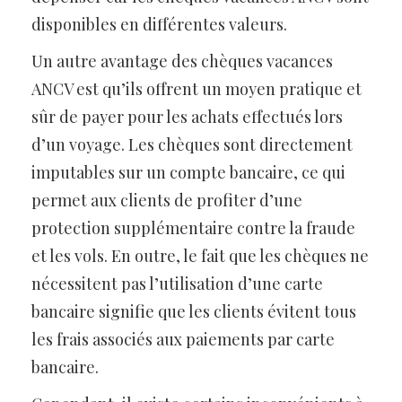
disponibles en différentes valeurs.
Un autre avantage des chèques vacances
ANCV est qu’ils offrent un moyen pratique et
sûr de payer pour les achats effectués lors
d’un voyage. Les chèques sont directement
imputables sur un compte bancaire, ce qui
permet aux clients de profiter d’une
protection supplémentaire contre la fraude
et les vols. En outre, le fait que les chèques ne
nécessitent pas l’utilisation d’une carte
bancaire signifie que les clients évitent tous
les frais associés aux paiements par carte
bancaire.