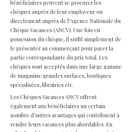
bénéficiaires peuvent se procurer les
chèques auprès de leur employeur ou
directement auprès de l’Agence Nationale du
Chèque Vacances (ANCV). Une fois en
possession du chèque, il suffit simplement de
le présenter au commerçant pour payer la
partie correspondante du prix total. Les
chèques sont acceptés dans une large gamme
de magasins: grandes surfaces, boutiques
spécialisées, librairies etc.
Les Chèques Vacances ANCV offrent
également aux bénéficiaires un certain
nombre d’autres avantages qui contribuent à
rendre leurs vacances plus abordables. En