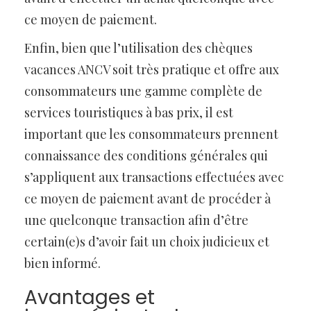
ce moyen de paiement.
Enfin, bien que l’utilisation des chèques
vacances ANCV soit très pratique et offre aux
consommateurs une gamme complète de
services touristiques à bas prix, il est
important que les consommateurs prennent
connaissance des conditions générales qui
s’appliquent aux transactions effectuées avec
ce moyen de paiement avant de procéder à
une quelconque transaction afin d’être
certain(e)s d’avoir fait un choix judicieux et
bien informé.
Avantages et