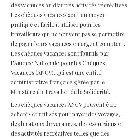
des vacances ou d’autres activités récréatives.
Les chèques vacances sont un moyen
pratique et facile à utiliser pour les
travailleurs qui ne peuvent pas se permettre
de payer leurs vacances en argent comptant.
Les chèques vacances sont fournis par
l’Agence Nationale pour les Chèques
Vacances (ANCV), qui est une entité
administrative française gérée par le
Ministère du Travail et de la Solidarité.
Les chèques vacances ANCV peuvent être
achetés et utilisés pour payer des voyages,
des locations de vacances, des excursions et
des activités récréatives telles que des