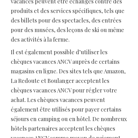
vacances peuvent être échangés contre des
produits et des services spécifiques, tels que
des billets pour des spectacles, des entrées
pour des musées, des leçons de ski ou même
des activités à la ferme.
Il est également possible d’utiliser les
chèques vacances ANCV auprès de certains
magasins en ligne. Des sites tels que Amazon,
La Redoute et Boulanger acceptent les
chèques vacances ANCV pour régler votre
achat. Les chèques vacances peuvent
également être utilisés pour payer certains
séjours en camping ou en hôtel. De nombreux
hôtels partenaires acceptent les chèques
vacances ANCV comme moyen de paiement.