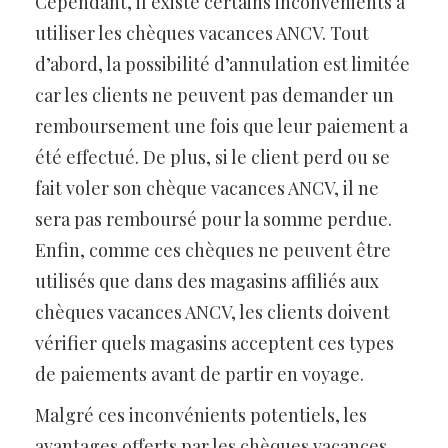
Cependant, il existe certains inconvénients à
utiliser les chèques vacances ANCV. Tout
d’abord, la possibilité d’annulation est limitée
car les clients ne peuvent pas demander un
remboursement une fois que leur paiement a
été effectué. De plus, si le client perd ou se
fait voler son chèque vacances ANCV, il ne
sera pas remboursé pour la somme perdue.
Enfin, comme ces chèques ne peuvent être
utilisés que dans des magasins affiliés aux
chèques vacances ANCV, les clients doivent
vérifier quels magasins acceptent ces types
de paiements avant de partir en voyage.
Malgré ces inconvénients potentiels, les
avantages offerts par les chèques vacances