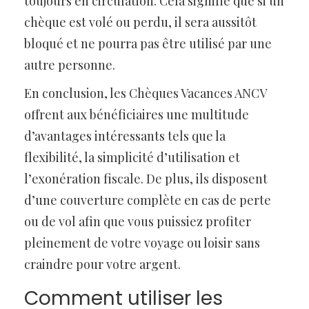
toujours en circulation. Cela signifie que si un
chèque est volé ou perdu, il sera aussitôt
bloqué et ne pourra pas être utilisé par une
autre personne.
En conclusion, les Chèques Vacances ANCV
offrent aux bénéficiaires une multitude
d’avantages intéressants tels que la
flexibilité, la simplicité d’utilisation et
l’exonération fiscale. De plus, ils disposent
d’une couverture complète en cas de perte
ou de vol afin que vous puissiez profiter
pleinement de votre voyage ou loisir sans
craindre pour votre argent.
Comment utiliser les