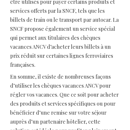
être utilisés pour payer certains produits et
services offerts par la SNCF, tels que les
billets de train ou le transport par autocar. La
SNCF propose également un service spécial
qui permet aux titulaires des chèques
vacances ANCV d’acheter leurs billets à un
prix réduit sur certaines lignes ferroviaires
françaises.
En somme, il existe de nombreuses façons
d’utiliser les chèques vacances ANCV pour
régler vos vacances. Que ce soit pour acheter
des produits et services spécifiques ou pour
bénéficier d’une remise sur votre séjour
auprès d’un partenaire hôtelier, cette