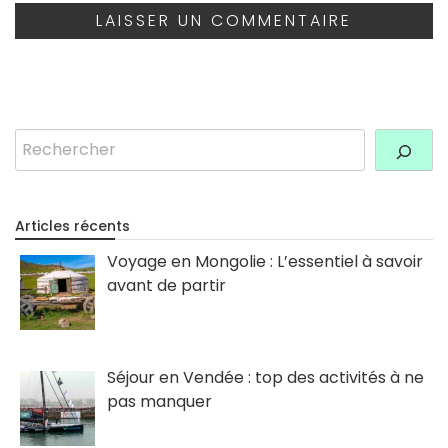
Rechercher
Articles récents
Voyage en Mongolie : L’essentiel à savoir
avant de partir
Séjour en Vendée : top des activités à ne
pas manquer