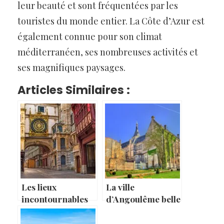
leur beauté et sont fréquentées par les
touristes du monde entier. La Côte d’Azur est
également connue pour son climat
méditerranéen, ses nombreuses activités et
ses magnifiques paysages.
Articles Similaires :
Les lieux
La ville
incontournables
d’Angoulême belle
de Rouen
cité médiévale