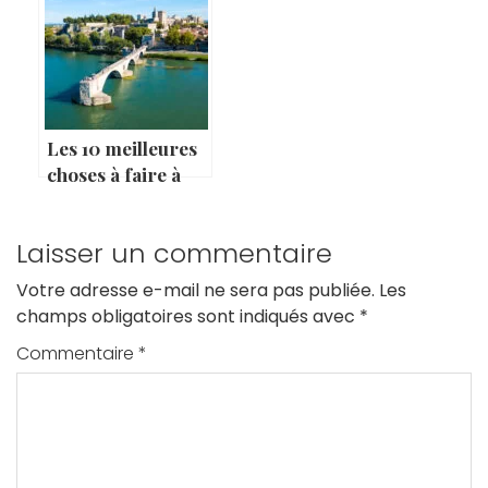
Les 10 meilleures
choses à faire à
Avignon
Laisser un commentaire
Votre adresse e-mail ne sera pas publiée.
Les
champs obligatoires sont indiqués avec
*
Commentaire
*