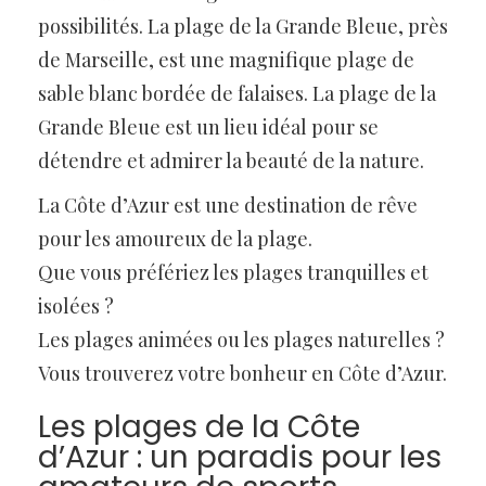
possibilités. La plage de la Grande Bleue, près
de Marseille, est une magnifique plage de
sable blanc bordée de falaises. La plage de la
Grande Bleue est un lieu idéal pour se
détendre et admirer la beauté de la nature.
La Côte d’Azur est une destination de rêve
pour les amoureux de la plage.
Que vous préfériez les plages tranquilles et
isolées ?
Les plages animées ou les plages naturelles ?
Vous trouverez votre bonheur en Côte d’Azur.
Les plages de la Côte
d’Azur : un paradis pour les