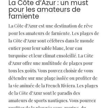
La Côte d’Azur : un must
pour les amateurs de
farniente
La Côte d’Azur est une destination de rêve
pour les amateurs de farniente. Les plages de
la Côte d’Azur sont célèbres dans le monde
entier pour leur sable blanc, leur eau
turquoise et leur climat ensoleillé. La Côte
d’Azur offre une multitude de plages pour
tous les goûts. Vous pouvez choisir de vous
détendre sur une plage isolée ou profiter de
la vie animée de la French Riviera. Les plages
de la Côte d’Azur sont le paradis des
amateurs de sports nautiques. Vous pourrez
profiter de la plongée sous-marine, du