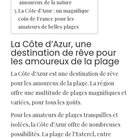
amoureux de la nature
La Côte d’Azur : un magnifique
coin de France pour les
amateurs de belles plages
La Côte d’Azur, une
destination de rêve pour
les amoureux de la plage
La Côte d’Azur est une destination de rêve
pour les amoureux de la plage. La région
offre une multitude de plages magnifiques et
variées, pour tous les goûts.
Pour les amateurs de plages tranquilles et
isolées, la Côte d’Azur offre de nombreuses
possibilités. La plage de l’Esterel, entre