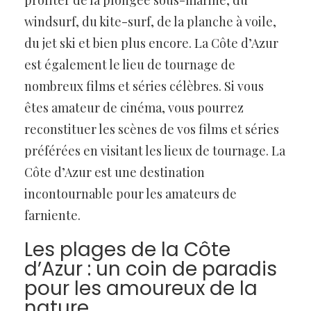
windsurf, du kite-surf, de la planche à voile,
du jet ski et bien plus encore. La Côte d’Azur
est également le lieu de tournage de
nombreux films et séries célèbres. Si vous
êtes amateur de cinéma, vous pourrez
reconstituer les scènes de vos films et séries
préférées en visitant les lieux de tournage. La
Côte d’Azur est une destination
incontournable pour les amateurs de
farniente.
Les plages de la Côte
d’Azur : un coin de paradis
pour les amoureux de la
nature