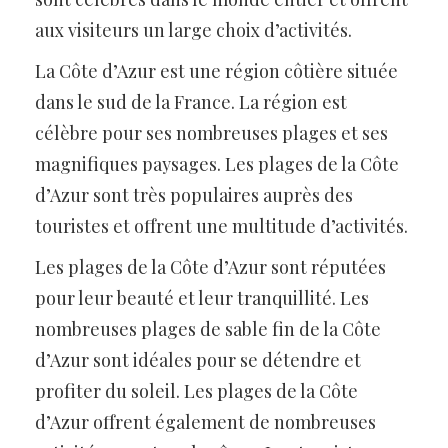
aux visiteurs un large choix d’activités.
La Côte d’Azur est une région côtière située
dans le sud de la France. La région est
célèbre pour ses nombreuses plages et ses
magnifiques paysages. Les plages de la Côte
d’Azur sont très populaires auprès des
touristes et offrent une multitude d’activités.
Les plages de la Côte d’Azur sont réputées
pour leur beauté et leur tranquillité. Les
nombreuses plages de sable fin de la Côte
d’Azur sont idéales pour se détendre et
profiter du soleil. Les plages de la Côte
d’Azur offrent également de nombreuses