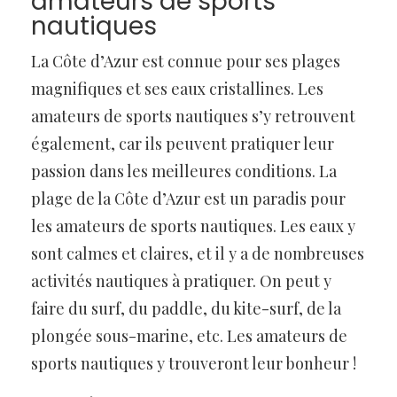
amateurs de sports
nautiques
La Côte d’Azur est connue pour ses plages
magnifiques et ses eaux cristallines. Les
amateurs de sports nautiques s’y retrouvent
également, car ils peuvent pratiquer leur
passion dans les meilleures conditions. La
plage de la Côte d’Azur est un paradis pour
les amateurs de sports nautiques. Les eaux y
sont calmes et claires, et il y a de nombreuses
activités nautiques à pratiquer. On peut y
faire du surf, du paddle, du kite-surf, de la
plongée sous-marine, etc. Les amateurs de
sports nautiques y trouveront leur bonheur !