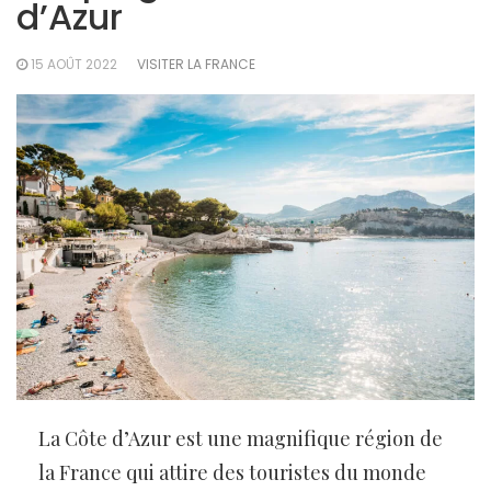
d’Azur
15 AOÛT 2022
VISITER LA FRANCE
La Côte d’Azur est une magnifique région de
la France qui attire des touristes du monde