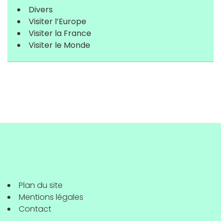
Divers
Visiter l’Europe
Visiter la France
Visiter le Monde
Plan du site
Mentions légales
Contact