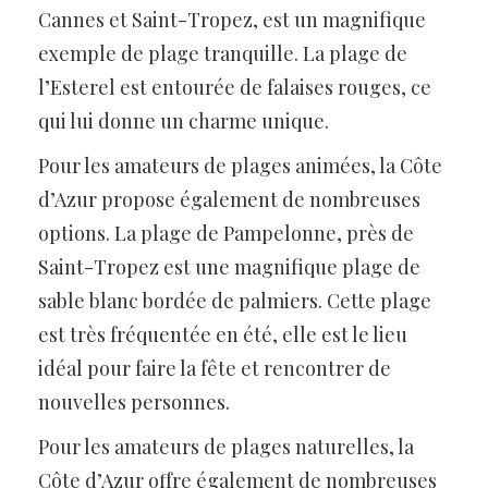
Cannes et Saint-Tropez, est un magnifique
exemple de plage tranquille. La plage de
l’Esterel est entourée de falaises rouges, ce
qui lui donne un charme unique.
Pour les amateurs de plages animées, la Côte
d’Azur propose également de nombreuses
options. La plage de Pampelonne, près de
Saint-Tropez est une magnifique plage de
sable blanc bordée de palmiers. Cette plage
est très fréquentée en été, elle est le lieu
idéal pour faire la fête et rencontrer de
nouvelles personnes.
Pour les amateurs de plages naturelles, la
Côte d’Azur offre également de nombreuses