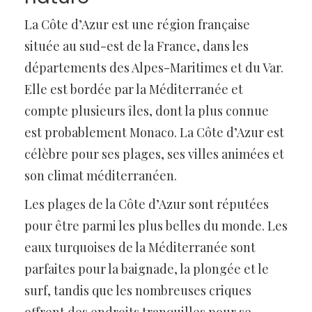
La Côte d’Azur est une région française
située au sud-est de la France, dans les
départements des Alpes-Maritimes et du Var.
Elle est bordée par la Méditerranée et
compte plusieurs îles, dont la plus connue
est probablement Monaco. La Côte d’Azur est
célèbre pour ses plages, ses villes animées et
son climat méditerranéen.
Les plages de la Côte d’Azur sont réputées
pour être parmi les plus belles du monde. Les
eaux turquoises de la Méditerranée sont
parfaites pour la baignade, la plongée et le
surf, tandis que les nombreuses criques
offrent des endroits tranquilles pour se