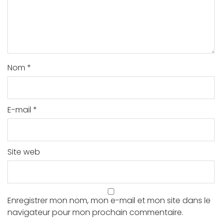
Nom
*
E-mail
*
Site web
Enregistrer mon nom, mon e-mail et mon site dans le
navigateur pour mon prochain commentaire.