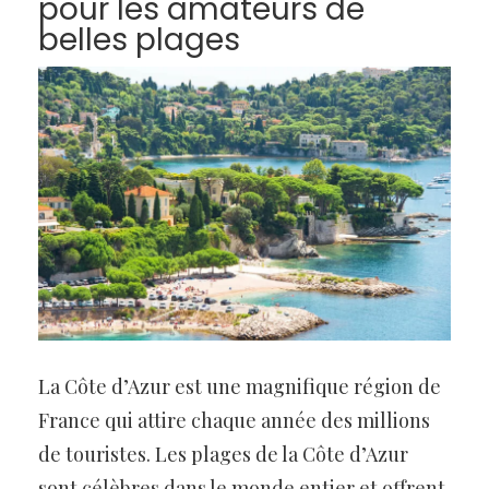
pour les amateurs de
belles plages
La Côte d’Azur est une magnifique région de
France qui attire chaque année des millions
de touristes. Les plages de la Côte d’Azur
sont célèbres dans le monde entier et offrent