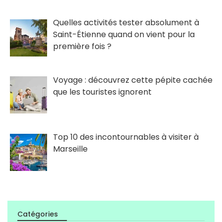
Quelles activités tester absolument à
Saint-Étienne quand on vient pour la
première fois ?
Voyage : découvrez cette pépite cachée
que les touristes ignorent
Top 10 des incontournables à visiter à
Marseille
Catégories