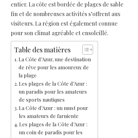
entier. La côte est bordée de plages de sable
fin et de nombreuses activités s’offrent aux
visiteurs. La région est également connue
pour son climat agréable et ensoleillé.
Table des matières
La Côte d’Azur, une destination
de rêve pour les amoureux de
la plage
Les plages de la Côte d’Azur :
un paradis pour les amateurs
de sports nautiques
La Côte d’Azur : un must pour
les amateurs de farniente
Les plages de la Côte d’Azur :
un coin de paradis pour les