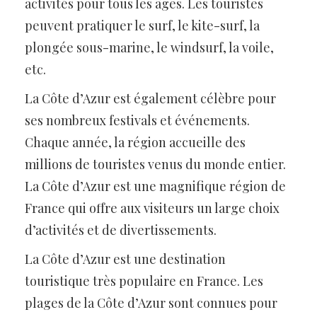
activités pour tous les âges. Les touristes
peuvent pratiquer le surf, le kite-surf, la
plongée sous-marine, le windsurf, la voile,
etc.
La Côte d’Azur est également célèbre pour
ses nombreux festivals et événements.
Chaque année, la région accueille des
millions de touristes venus du monde entier.
La Côte d’Azur est une magnifique région de
France qui offre aux visiteurs un large choix
d’activités et de divertissements.
La Côte d’Azur est une destination
touristique très populaire en France. Les
plages de la Côte d’Azur sont connues pour