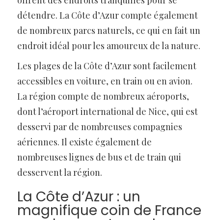
détendre. La Côte d’Azur compte également
de nombreux parcs naturels, ce qui en fait un
endroit idéal pour les amoureux de la nature.
Les plages de la Côte d’Azur sont facilement
accessibles en voiture, en train ou en avion.
La région compte de nombreux aéroports,
dont l’aéroport international de Nice, qui est
desservi par de nombreuses compagnies
aériennes. Il existe également de
nombreuses lignes de bus et de train qui
desservent la région.
La Côte d’Azur : un
magnifique coin de France