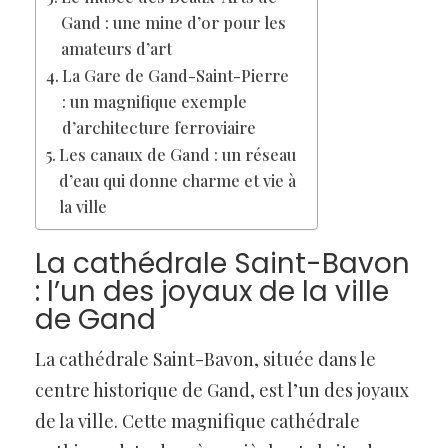
Gand : une mine d’or pour les
amateurs d’art
La Gare de Gand-Saint-Pierre
: un magnifique exemple
d’architecture ferroviaire
Les canaux de Gand : un réseau
d’eau qui donne charme et vie à
la ville
La cathédrale Saint-Bavon
: l’un des joyaux de la ville
de Gand
La cathédrale Saint-Bavon, située dans le
centre historique de Gand, est l’un des joyaux
de la ville. Cette magnifique cathédrale