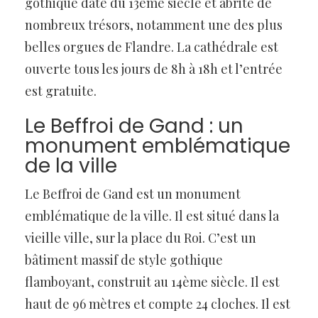
gothique date du 13ème siècle et abrite de
nombreux trésors, notamment une des plus
belles orgues de Flandre. La cathédrale est
ouverte tous les jours de 8h à 18h et l’entrée
est gratuite.
Le Beffroi de Gand : un
monument emblématique
de la ville
Le Beffroi de Gand est un monument
emblématique de la ville. Il est situé dans la
vieille ville, sur la place du Roi. C’est un
bâtiment massif de style gothique
flamboyant, construit au 14ème siècle. Il est
haut de 96 mètres et compte 24 cloches. Il est