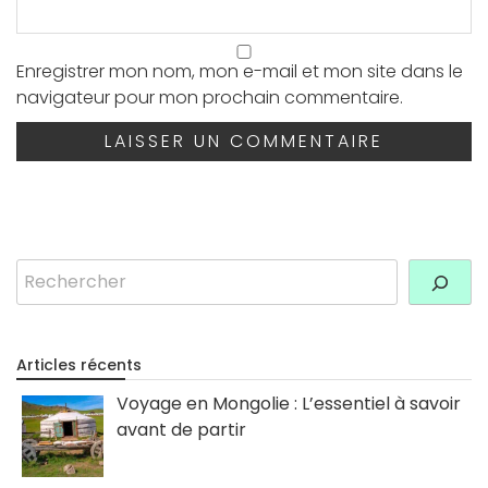
Enregistrer mon nom, mon e-mail et mon site dans le
navigateur pour mon prochain commentaire.
Rechercher
Articles récents
Voyage en Mongolie : L’essentiel à savoir
avant de partir