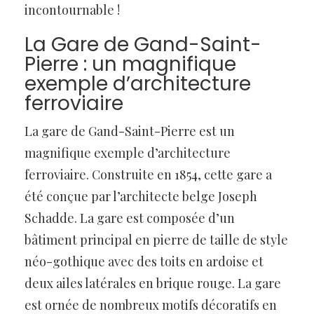
incontournable !
La Gare de Gand-Saint-
Pierre : un magnifique
exemple d’architecture
ferroviaire
La gare de Gand-Saint-Pierre est un
magnifique exemple d’architecture
ferroviaire. Construite en 1854, cette gare a
été conçue par l’architecte belge Joseph
Schadde. La gare est composée d’un
bâtiment principal en pierre de taille de style
néo-gothique avec des toits en ardoise et
deux ailes latérales en brique rouge. La gare
est ornée de nombreux motifs décoratifs en