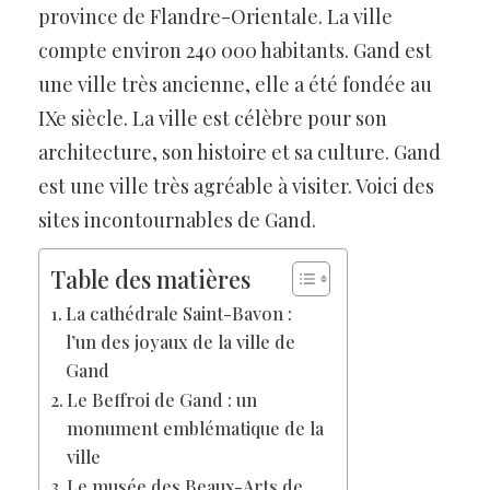
province de Flandre-Orientale. La ville
compte environ 240 000 habitants. Gand est
une ville très ancienne, elle a été fondée au
IXe siècle. La ville est célèbre pour son
architecture, son histoire et sa culture. Gand
est une ville très agréable à visiter. Voici des
sites incontournables de Gand.
Table des matières
La cathédrale Saint-Bavon :
l’un des joyaux de la ville de
Gand
Le Beffroi de Gand : un
monument emblématique de la
ville
Le musée des Beaux-Arts de