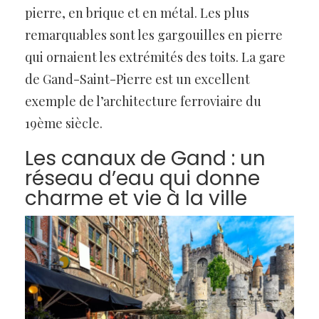
pierre, en brique et en métal. Les plus
remarquables sont les gargouilles en pierre
qui ornaient les extrémités des toits. La gare
de Gand-Saint-Pierre est un excellent
exemple de l’architecture ferroviaire du
19ème siècle.
Les canaux de Gand : un
réseau d’eau qui donne
charme et vie à la ville