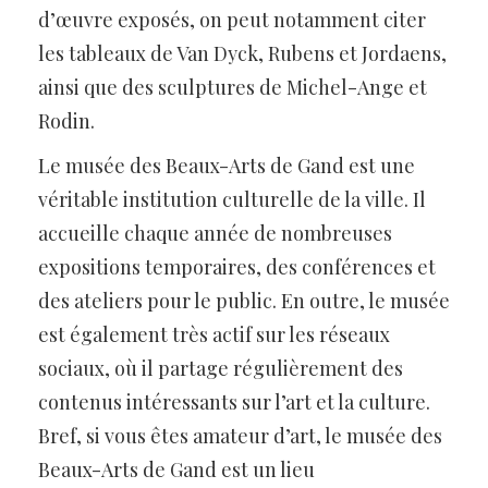
d’œuvre exposés, on peut notamment citer
les tableaux de Van Dyck, Rubens et Jordaens,
ainsi que des sculptures de Michel-Ange et
Rodin.
Le musée des Beaux-Arts de Gand est une
véritable institution culturelle de la ville. Il
accueille chaque année de nombreuses
expositions temporaires, des conférences et
des ateliers pour le public. En outre, le musée
est également très actif sur les réseaux
sociaux, où il partage régulièrement des
contenus intéressants sur l’art et la culture.
Bref, si vous êtes amateur d’art, le musée des
Beaux-Arts de Gand est un lieu