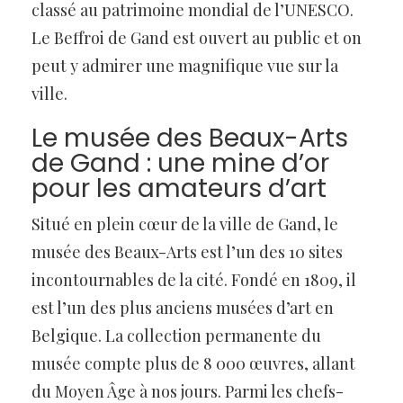
classé au patrimoine mondial de l’UNESCO.
Le Beffroi de Gand est ouvert au public et on
peut y admirer une magnifique vue sur la
ville.
Le musée des Beaux-Arts
de Gand : une mine d’or
pour les amateurs d’art
Situé en plein cœur de la ville de Gand, le
musée des Beaux-Arts est l’un des 10 sites
incontournables de la cité. Fondé en 1809, il
est l’un des plus anciens musées d’art en
Belgique. La collection permanente du
musée compte plus de 8 000 œuvres, allant
du Moyen Âge à nos jours. Parmi les chefs-