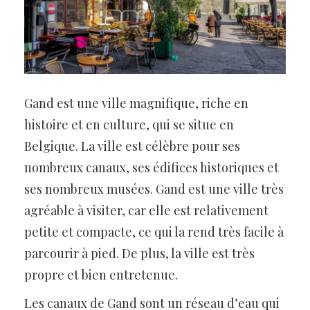
Gand est une ville magnifique, riche en
histoire et en culture, qui se situe en
Belgique. La ville est célèbre pour ses
nombreux canaux, ses édifices historiques et
ses nombreux musées. Gand est une ville très
agréable à visiter, car elle est relativement
petite et compacte, ce qui la rend très facile à
parcourir à pied. De plus, la ville est très
propre et bien entretenue.
Les canaux de Gand sont un réseau d’eau qui