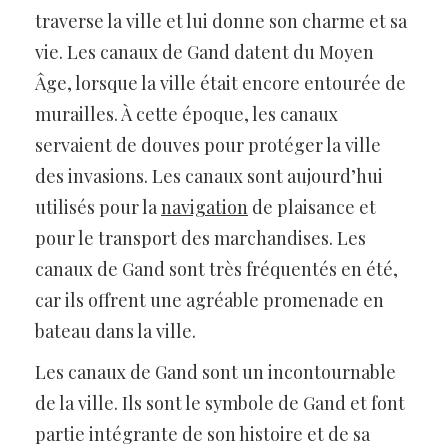
traverse la ville et lui donne son charme et sa
vie. Les canaux de Gand datent du Moyen
Âge, lorsque la ville était encore entourée de
murailles. À cette époque, les canaux
servaient de douves pour protéger la ville
des invasions. Les canaux sont aujourd’hui
utilisés pour la
navigation
de plaisance et
pour le transport des marchandises. Les
canaux de Gand sont très fréquentés en été,
car ils offrent une agréable promenade en
bateau dans la ville.
Les canaux de Gand sont un incontournable
de la ville. Ils sont le symbole de Gand et font
partie intégrante de son histoire et de sa