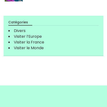
Catégories
Divers
Visiter l’Europe
Visiter la France
Visiter le Monde