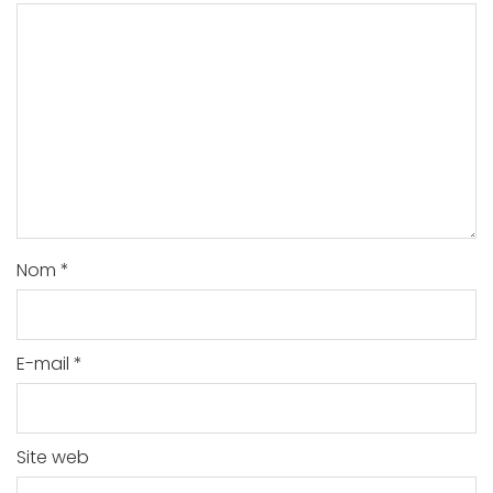
Nom
*
E-mail
*
Site web