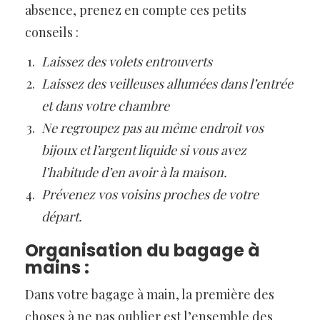
absence, prenez en compte ces petits
conseils :
Laissez des volets entrouverts
Laissez des veilleuses allumées dans l’entrée
et dans votre chambre
Ne regroupez pas au même endroit vos
bijoux et l’argent liquide si vous avez
l’habitude d’en avoir à la maison.
Prévenez vos voisins proches de votre
départ.
Organisation du bagage à
mains :
Dans votre bagage à main, la première des
choses à ne pas oublier est l’ensemble des