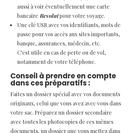
aussi à voir éventuellement une carte
bancaire
Revolut
pour votre voyage.
Une clé USB avec vos identifiants, mots de
passe pour vos accès aux sites importants,
banque, assurances, médecin, etc.
C’est utile en cas de perte ou de vol,
notamment de votre téléphone.
Conseil à prendre en compte
dans ces préparatifs :
Faites un dossier spécial avec vos documents
originaux, celui que vous avez avec vous dans
votre sac. Préparez un dossier secondaire
avec toutes les photocopies de ces mêmes
documents, un dossier que vous mettez dans