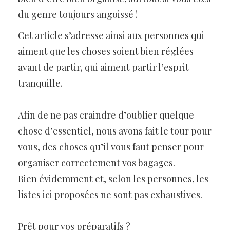
du genre toujours angoissé !
Cet article s’adresse ainsi aux personnes qui
aiment que les choses soient bien réglées
avant de partir, qui aiment partir l’esprit
tranquille.
Afin de ne pas craindre d’oublier quelque
chose d’essentiel, nous avons fait le tour pour
vous, des choses qu’il vous faut penser pour
organiser correctement vos bagages.
Bien évidemment et, selon les personnes, les
listes ici proposées ne sont pas exhaustives.
Prêt pour vos préparatifs ?