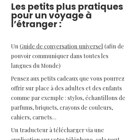
Les petits plus pratiques
pour un voyage à
l’étranger :
Un
Guide de conversation universel
(afin de
pouvoir communiquer dans toutes les
langues du Monde)
Pensez aux petits cadeaux que vous pourrez
offrir sur place à des adultes et des enfants
comme par exemple : stylos, échantillons de
parfums, briquets, crayons de couleurs,
cahiers, carnets…
Un traducteur à télécharger via une
application sur votre téléphone, cela peut