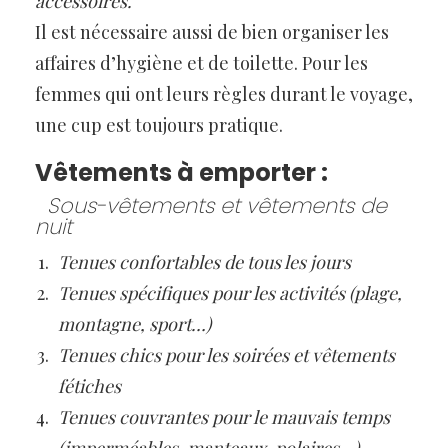
accessoires.
Il est nécessaire aussi de bien organiser les
affaires d’hygiène et de toilette. Pour les
femmes qui ont leurs règles durant le voyage,
une cup est toujours pratique.
Vêtements à emporter :
Sous-vêtements et vêtements de
nuit
Tenues confortables de tous les jours
Tenues spécifiques pour les activités (plage,
montagne, sport…)
Tenues chics pour les soirées et vêtements
fétiches
Tenues couvrantes pour le mauvais temps