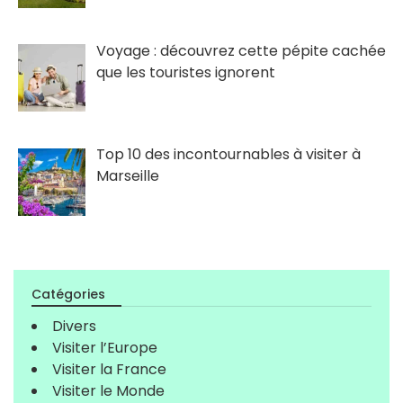
Voyage : découvrez cette pépite cachée
que les touristes ignorent
Top 10 des incontournables à visiter à
Marseille
Catégories
Divers
Visiter l’Europe
Visiter la France
Visiter le Monde