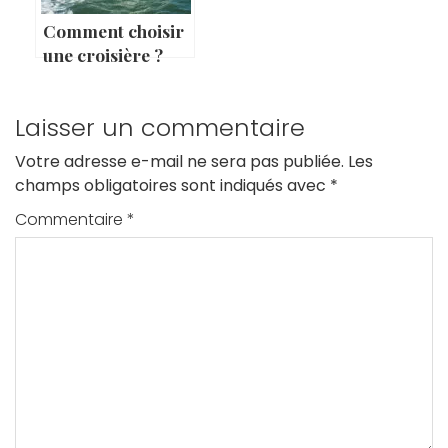
Comment choisir
une croisière ?
Laisser un commentaire
Votre adresse e-mail ne sera pas publiée.
Les
champs obligatoires sont indiqués avec
*
Commentaire
*