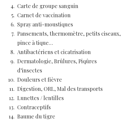
Carte de groupe sanguin
Carnet de vaccination
Spray anti-moustiques
Pansements, thermomètre, petits ciseaux,
pince à tique…
Antibactériens et cicatrisation
Dermatologie, Brûlures, Piqûres
d’insectes
Douleurs et fièvre
Digestion, ORL, Mal des transports
Lunettes / lentilles
Contraceptifs
Baume du tigre