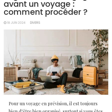
avant un voyage :
comment procéder ?
18 JUIN 2024
DIVERS
Pour un voyage en prévision, il est toujours
bien d’être bien organisé, surtout si vous êtes