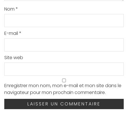
Nom
*
E-mail
*
Site web
Enregistrer mon nom, mon e-mail et mon site dans le
navigateur pour mon prochain commentaire.