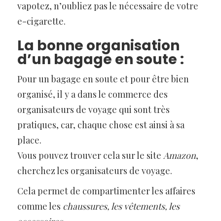
vapotez, n’oubliez pas le nécessaire de votre
e-cigarette.
La bonne organisation
d’un bagage en soute :
Pour un bagage en soute et pour être bien
organisé, il y a dans le commerce des
organisateurs de voyage qui sont très
pratiques, car, chaque chose est ainsi à sa
place.
Vous pouvez trouver cela sur le site
Amazon
,
cherchez les organisateurs de voyage.
Cela permet de compartimenter les affaires
comme les
chaussures, les vêtements, les