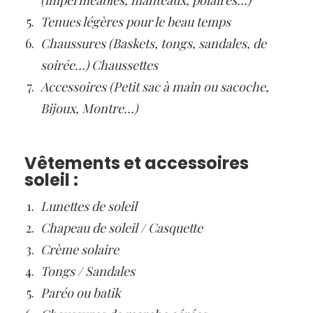
(imperméables, manteaux, polaires…)
Tenues légères pour le beau temps
Chaussures (Baskets, tongs, sandales, de
soirée…) Chaussettes
Accessoires (Petit sac à main ou sacoche​,
Bijoux, Montre…)
Vêtements et accessoires
soleil :
Lunettes de soleil
Chapeau de soleil / Casquette
Crème solaire
Tongs / Sandales
Paréo ou batik