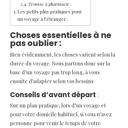
Trousse à pharmacie :
Les petits plus pratiques pour
un voyage à l’étranger :
Choses essentielles à ne
pas oublier :
Bien évidemment, les choses varient selon la
durée du voyage. Nous partons donc sur la
base d’un voyage pas trop long, à vous
ensuite d’adapter selon vos besoins.
Conseils d’avant départ
:
Sur un plan pratique, lors d’un voyage et
pour votre domicile habituel, si vous n’avez
personne pour venir le temps de votre