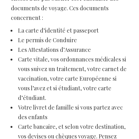
documents de voyage. Ces documents
concernent :
La carte d’identité et passeport
Le permis de Conduire
Les Attestations d’Assurance
Carte vitale, vos ordonnances médicales si
vous suivez un traitement, votre carnet de
vaccination, votre carte Européenne si
vous l’avez et si étudiant, votre carte
d’étudiant.
Votre livret de famille si vous partez avec
des enfants
Carte bancaire, et selon votre destination,
vos devises ou chèques voyage. Pensez