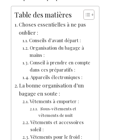
Table des matières
Choses essentielles à ne pas
oublier :
Conseils d’avant départ :
Organisation du bagage à
mains :
Conseil à prendre en compte
dans ces préparatifs :
Appareils électroniques :
La bonne organisation d’un
bagage en soute :
Vêtements à emporter :
Sous-vêtements et
vêtements de nuit
Vêtements et accessoires
soleil :
Vêtements pour le froid :