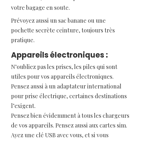
votre bagage en soute.
Prévoyez aussi un sac banane ou une
pochette secrète ceinture, toujours très
pratique.
Appareils électroniques :
N’oubliez pas les prises, les piles qui sont
utiles pour vos appareils électroniques.
Pensez aussi à un adaptateur international
pour prise électrique, certaines destinations
l’exigent.
Pensez bien évidemment à tous les chargeurs
de vos appareils. Pensez aussi aux cartes sim.
Ayez une clé USB avec vous, et si vous