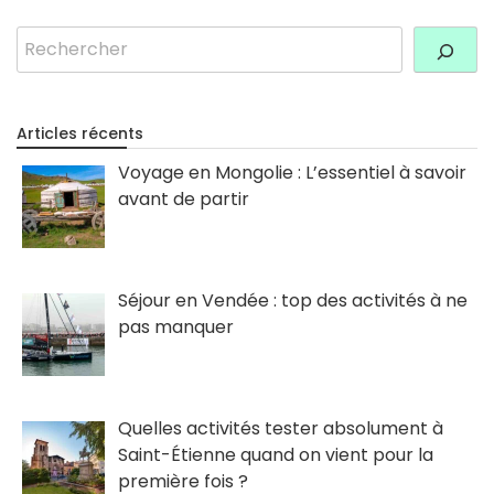
Rechercher
Articles récents
Voyage en Mongolie : L’essentiel à savoir
avant de partir
Séjour en Vendée : top des activités à ne
pas manquer
Quelles activités tester absolument à
Saint-Étienne quand on vient pour la
première fois ?