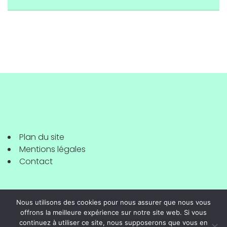
Plan du site
Mentions légales
Contact
Nous utilisons des cookies pour nous assurer que nous vous
offrons la meilleure expérience sur notre site web. Si vous
continuez à utiliser ce site, nous supposerons que vous en