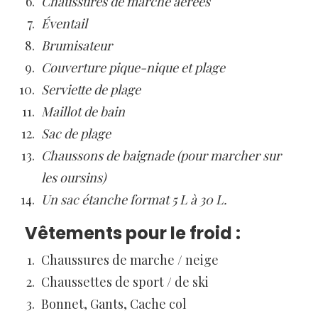
Chaussures de marche aérées
Éventail
Brumisateur
Couverture pique-nique et plage
Serviette de plage
Maillot de bain
Sac de plage
Chaussons de baignade (pour marcher sur
les oursins)
Un sac étanche format 5 L à 30 L.
Vêtements pour le froid :
Chaussures de marche / neige
Chaussettes de sport / de ski
Bonnet, Gants, Cache col